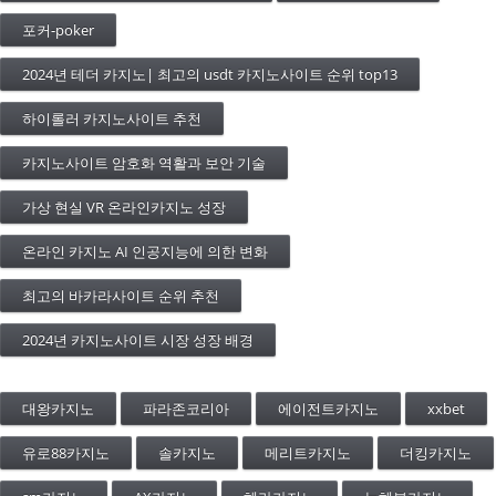
포커-poker
2024년 테더 카지노| 최고의 usdt 카지노사이트 순위 top13
하이롤러 카지노사이트 추천
카지노사이트 암호화 역활과 보안 기술
가상 현실 VR 온라인카지노 성장
온라인 카지노 AI 인공지능에 의한 변화
최고의 바카라사이트 순위 추천
2024년 카지노사이트 시장 성장 배경
대왕카지노
파라존코리아
에이전트카지노
xxbet
유로88카지노
솔카지노
메리트카지노
더킹카지노