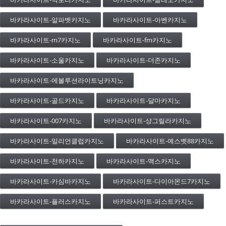
바카라사이트-알파벳카지노
바카라사이트-아벤카지노
바카라사이트-m7카지노
바카라사이트-fm카지노
바카라사이트-소울카지노
바카라사이트-더존카지노
바카라사이트-에볼루션라이트닝카지노
바카라사이트-골드카지노
바카라사이트-달마카지노
바카라사이트-007카지노
바카라사이트-샹그릴라카지노
바카라사이트-밀리언클럽카지노
바카라사이트-예스벳88카지노
바카라사이트-천하카지노
바카라사이트-맥스카지노
바카라사이트-카심바카지노
바카라사이트-다이아몬드7카지노
바카라사이트-플러스카지노
바카라사이트-퍼스트카지노