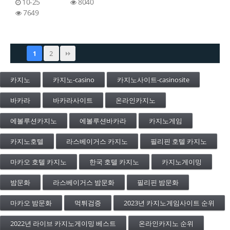
10-25
8040
7649
2
1
카지노
카지노-casino
카지노사이트-casinosite
바카라
바카라사이트
온라인카지노
에볼루션카지노
에볼루션바카라
카지노게임
카지노호텔
라스베이거스 카지노
필리핀 호텔 카지노
마카오 호텔 카지노
한국 호텔 카지노
카지노게이밍
밤문화
라스베이거스 밤문화
필리핀 밤문화
마카오 밤문화
먹튀검증
2023년 카지노게임사이트 순위
2022년 라이브 카지노게이밍 베스트
온라인카지노 순위