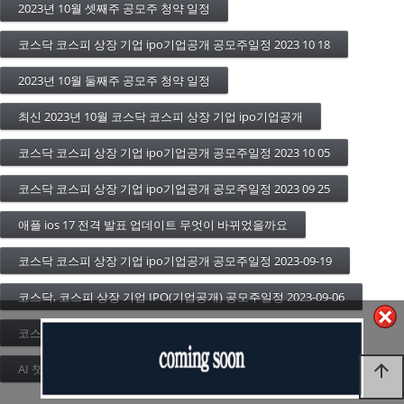
2023년 10월 셋째주 공모주 청약 일정
코스닥 코스피 상장 기업 ipo기업공개 공모주일정 2023 10 18
2023년 10월 둘째주 공모주 청약 일정
최신 2023년 10월 코스닥 코스피 상장 기업 ipo기업공개
코스닥 코스피 상장 기업 ipo기업공개 공모주일정 2023 10 05
코스닥 코스피 상장 기업 ipo기업공개 공모주일정 2023 09 25
애플 ios 17 전격 발표 업데이트 무엇이 바뀌었을까요
코스닥 코스피 상장 기업 ipo기업공개 공모주일정 2023-09-19
코스닥, 코스피 상장 기업 IPO(기업공개) 공모주일정 2023-09-06
코스닥, 코스피 상장 기업 IPO(기업공개) 공모주일정
arrow_upward
AI 챗봇(AI Chatbot)