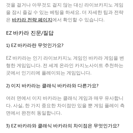
것을 걸거나 아무것도 걸지 않는 대신 라이브카지노 게임
을 잠시 즐길 수 있는 베팅을 하세요. 더 자세한 팁과 전략
은
바카라 전략 페이지
에서 확인할 수 있습니다.
EZ 바카라 진문/질답
1) EZ 바카라란 무엇인가요?
EZ 바카라는 인기 라이브카지노 게임인 바카라 게임을 변
형한 게임입니다. 전 세계 온라인 카지노사이트 추천하는
곳에서 인기리에 플레이되는 게임입니다.
2) 이지 바카라는 클래식 바카라와 다른가요?
여러 면에서 이지 바카라는 클래식 게임과 매우 유사합니
다. 사실, 한 가지 중요한 차이점만 있을 뿐 게임 플레이 측
면에서 완전히 동일합니다.
3) EZ 바카라와 클래식 바카라의 차이점은 무엇인가요?