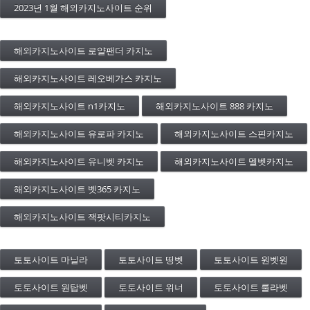
2023년 1월 해외카지노사이트 순위
해외카지노사이트 로얄팬더 카지노
해외카지노사이트 레오베가스 카지노
해외카지노사이트 n1카지노
해외카지노사이트 888 카지노
해외카지노사이트 유로파 카지노
해외카지노사이트 스핀카지노
해외카지노사이트 유니벳 카지노
해외카지노사이트 멜벳카지노
해외카지노사이트 벳365 카지노
해외카지노사이트 잭팟시티카지노
토토사이트 마닐라
토토사이트 띵벳
토토사이트 원벳원
토토사이트 원탑벳
토토사이트 위너
토토사이트 룰라벳