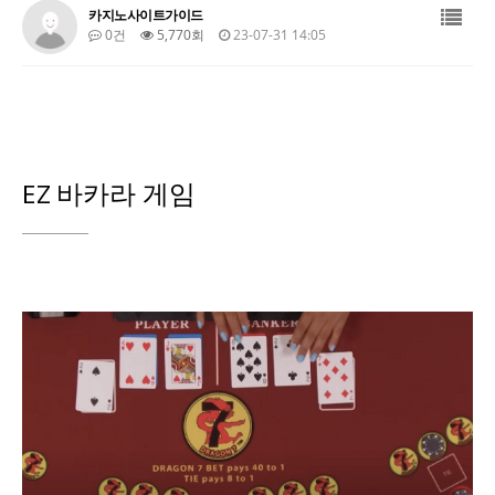
카지노사이트가이드
0건
5,770회
23-07-31 14:05
EZ 바카라 게임