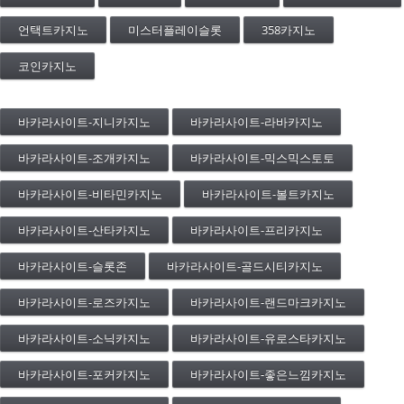
언택트카지노
미스터플레이슬롯
358카지노
코인카지노
바카라사이트-지니카지노
바카라사이트-라바카지노
바카라사이트-조개카지노
바카라사이트-믹스믹스토토
바카라사이트-비타민카지노
바카라사이트-볼트카지노
바카라사이트-산타카지노
바카라사이트-프리카지노
바카라사이트-슬롯존
바카라사이트-골드시티카지노
바카라사이트-로즈카지노
바카라사이트-랜드마크카지노
바카라사이트-소닉카지노
바카라사이트-유로스타카지노
바카라사이트-포커카지노
바카라사이트-좋은느낌카지노