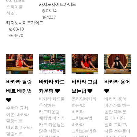
007영화의
카지노사이트가이드
스파이를
03-14
창조..
4337
카지노사이트가이드
03-19
3670
바카라 달랑
바카라 카드
바카라 그림
바카라 용어
베르 배팅법
카운팅
보는법
바카라 카드를
온라인바카라
바카라-용어
추적하는
하는법:
바카라를 하는
수학적 균형
카드카운팅
바카라
동안 대부분
이론: 바카라
베팅법 바카라
그림보는법
플레이어와
달랑베르
카드 카운팅은
바카라
딜러 그리고,
배팅법 바카라
많은 사람이
그림보는법은
다른 선수들이
달랑베르