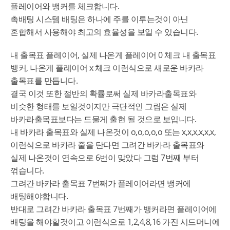
플레이어와 뱅커를 체크합니다.
촉배팅 시스템 배팅은 하나에 주를 이루는것이 아닌
혼합해서 사용해야 최고의 효율성을 보일 수 있습니다.
내 출목표 플레이어, 실제 나온게 플레이어 0 체크 내 출목표
뱅커, 나온게 플레이어 x 체크 이런식으로 새로운 바카라
출목표를 만듭니다.
결국 이것 또한 절반의 확률로써 실제 바카라출목표와
비슷한 형태를 보일것이지만 극단적인 그림은 실제
바카라출목표보다는 드물게 출현 될 것으로 보입니다.
내 바카라 출목표와 실제 나온것이 o,o,o,o,o 또는 x,x,x,x,x,x,
이런식으로 바카라 줄을 탄다면 그려간 바카라 출목표와
실제 나온것이 연속으로 6번이 맞았다 그럼 7번째 부터
꺾습니다.
그려간 바카라 출목표 7번째가 플레이어라면 뱅커에
배팅해야합니다.
반대로 그려간 바카라 출목표 7번째가 뱅커라면 플레이어에
배팅을 해야할것이고 이런식으로 1,2,4,8,16 가진 시드머니에