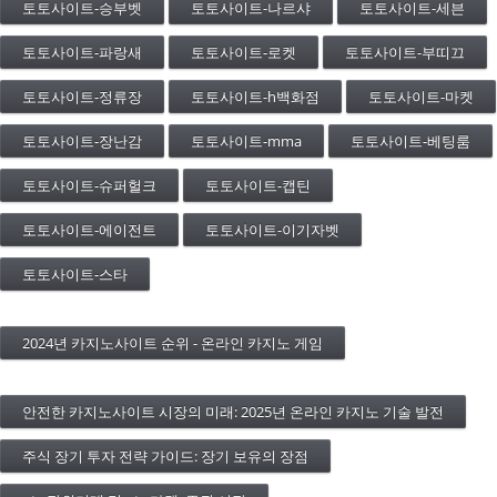
토토사이트-승부벳
토토사이트-나르샤
토토사이트-세븐
토토사이트-파랑새
토토사이트-로켓
토토사이트-부띠끄
토토사이트-정류장
토토사이트-h백화점
토토사이트-마켓
토토사이트-장난감
토토사이트-mma
토토사이트-베팅룸
토토사이트-슈퍼헐크
토토사이트-캡틴
토토사이트-에이전트
토토사이트-이기자벳
토토사이트-스타
2024년 카지노사이트 순위 - 온라인 카지노 게임
안전한 카지노사이트 시장의 미래: 2025년 온라인 카지노 기술 발전
주식 장기 투자 전략 가이드: 장기 보유의 장점