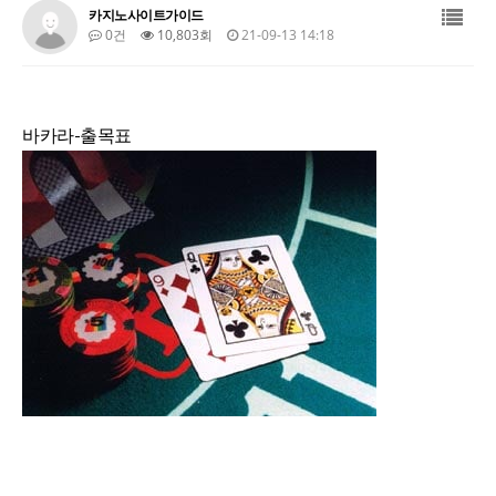
카지노사이트가이드
0건
10,803회
21-09-13 14:18
바카라-출목표