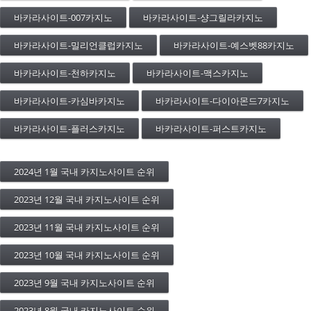
바카라사이트-007카지노
바카라사이트-샹그릴라카지노
바카라사이트-밀리언클럽카지노
바카라사이트-예스벳88카지노
바카라사이트-천하카지노
바카라사이트-맥스카지노
바카라사이트-카심바카지노
바카라사이트-다이아몬드7카지노
바카라사이트-플러스카지노
바카라사이트-퍼스트카지노
2024년 1월 국내 카지노사이트 순위
2023년 12월 국내 카지노사이트 순위
2023년 11월 국내 카지노사이트 순위
2023년 10월 국내 카지노사이트 순위
2023년 9월 국내 카지노사이트 순위
2023년 8월 국내 카지노사이트 순위