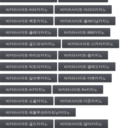
바카라사이트-비바카지노
바카라사이트-아리아카지노
바카라사이트-백호카지노
바카라사이트-플래티넘카지노
바카라사이트-플레이카지노
바카라사이트-888카지노
바카라사이트-골드피쉬카지노
바카라사이트-스카이카지노
바카라사이트-하이브카지노
바카라사이트-붐카지노
바카라사이트-빅토리카지노
바카라사이트-클레오카지노
바카라사이트-알파벳카지노
바카라사이트-아벤카지노
바카라사이트-m7카지노
바카라사이트-fm카지노
바카라사이트-소울카지노
바카라사이트-더존카지노
바카라사이트-에볼루션라이트닝카지노
바카라사이트-골드카지노
바카라사이트-달마카지노