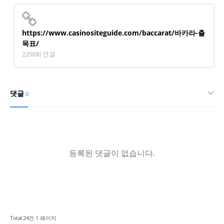
https://www.casinositeguide.com/baccarat/바카라-출
목표/
2298회 연결
댓글
0
등록된 댓글이 없습니다.
Total 24건
1 페이지