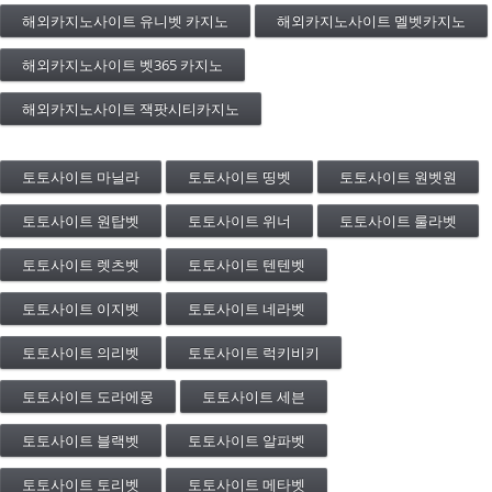
해외카지노사이트 유니벳 카지노
해외카지노사이트 멜벳카지노
해외카지노사이트 벳365 카지노
해외카지노사이트 잭팟시티카지노
토토사이트 마닐라
토토사이트 띵벳
토토사이트 원벳원
토토사이트 원탑벳
토토사이트 위너
토토사이트 룰라벳
토토사이트 렛츠벳
토토사이트 텐텐벳
토토사이트 이지벳
토토사이트 네라벳
토토사이트 의리벳
토토사이트 럭키비키
토토사이트 도라에몽
토토사이트 세븐
토토사이트 블랙벳
토토사이트 알파벳
토토사이트 토리벳
토토사이트 메타벳