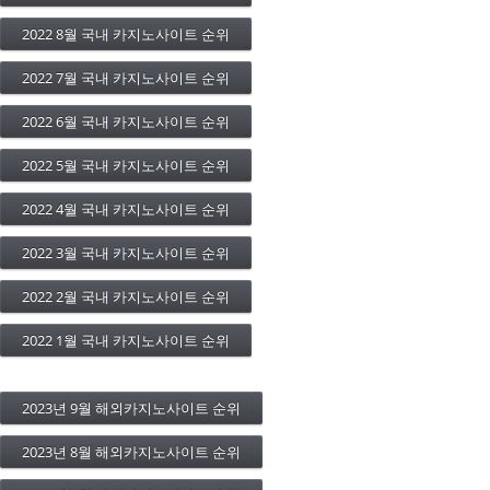
2022 8월 국내 카지노사이트 순위
2022 7월 국내 카지노사이트 순위
2022 6월 국내 카지노사이트 순위
2022 5월 국내 카지노사이트 순위
2022 4월 국내 카지노사이트 순위
2022 3월 국내 카지노사이트 순위
2022 2월 국내 카지노사이트 순위
2022 1월 국내 카지노사이트 순위
2023년 9월 해외카지노사이트 순위
2023년 8월 해외카지노사이트 순위