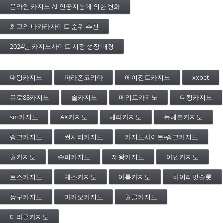
온라인 카지노 AI 인공지능에 의한 변화
최고의 바카라사이트 순위 추천
2024년 카지노사이트 시장 성장 배경
대왕카지노
파라존코리아
에이전트카지노
xxbet
유로88카지노
솔카지노
메리트카지노
더킹카지노
sm카지노
AX카지노
헤라카지노
뉴헤븐카지노
랭크카지노
썬시티카지노
카지노사이트-랭크카지노
월카지노
슈퍼카지노
제왕카지노
아인카지노
토스카지노
체스카지노
아톰카지노
하이리밋슬롯
짱구카지노
마카오카지노
월클카지노
미라클카지노