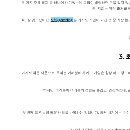
두 가지 주요 결과 중 하나에 내기했는데 동점이 발행하면 돈을 잃지 않
면, 저희는 여러 출처를 
네, 잘 읽으셨어요.
도박(gambling)
은 카지노 게임이 가진 것 중 가장 높
3.
여기서 작은 서문으로, 우리는 여러분에게 카드 게임은 항상 어느 정도의
하지만, 여러분이 여러분의 경험을 즐겁고, 인정하건대, 순
첫 번째 팁은 방금 배운 내용을 반복하는 것입니다. 뱅커 내기에는 수수
내재한 1.06%의 하우스 에지(hous