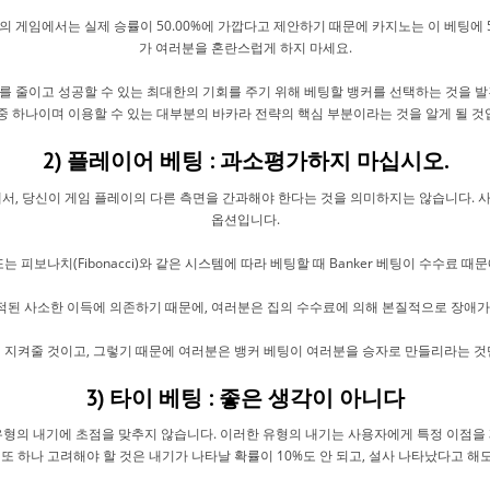
전의 게임에서는 실제 승률이 50.00%에 가깝다고 제안하기 때문에 카지노는 이 베팅에 5
가 여러분을 혼란스럽게 하지 마세요.
 줄이고 성공할 수 있는 최대한의 기회를 주기 위해 베팅할 뱅커를 선택하는 것을 
 중 하나이며 이용할 수 있는 대부분의 바카라 전략의 핵심 부분이라는 것을 알게 될 것
2) 플레이어 베팅 : 과소평가하지 마십시오.
해서, 당신이 게임 플레이의 다른 측면을 간과해야 한다는 것을 의미하지는 않습니다. 
옵션입니다.
r), 또는 피보나치(Fibonacci)와 같은 시스템에 따라 베팅할 때 Banker 베팅이 수수
적된 사소한 이득에 의존하기 때문에, 여러분은 집의 수수료에 의해 본질적으로 장애가 
 지켜줄 것이고, 그렇기 때문에 여러분은 뱅커 베팅이 여러분을 승자로 만들리라는 것
3) 타이 베팅 : 좋은 생각이 아니다
형의 내기에 초점을 맞추지 않습니다. 이러한 유형의 내기는 사용자에게 특정 이점을 제
 또 하나 고려해야 할 것은 내기가 나타날 확률이 10%도 안 되고, 설사 나타났다고 해