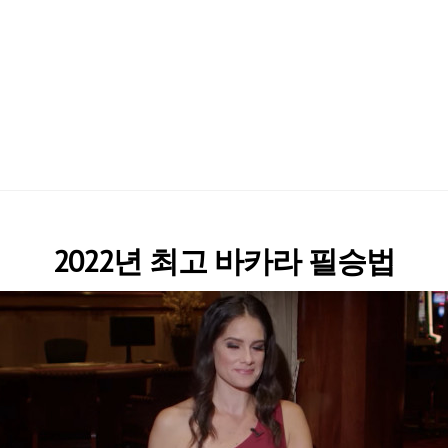
2022년 최고 바카라 필승법