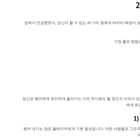
앞에서 언급했듯이, 당신이 할 수 있는 세 가지 종류의 바카라 베팅이 
가장 좋은 방법
당신은 뱅커에게 유리하게 돌아가는 거의 무시해도 될 정도의 이익이 있
에게 돈
1
뱅커 내기는 많은 플레이어에게 기본 옵션입니다. 어떤 사람들은 그것의 