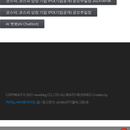
코스닥, 코스피 상장 기업 IPO(기업공개) 공모주일정 2023-09-06
코스닥, 코스피 상장 기업 IPO(기업공개) 공모주일정
AI 챗봇(AI Chatbot)
COPYRIGHT © 2021 newsblog CO., LTD. ALL RIGHTS RESERVED. Creative by
카지노사이트가이드.컴
/ 광고문의 : probiz247 (텔레그램 id)