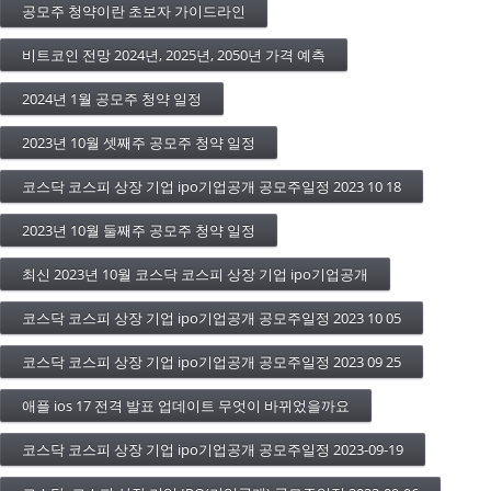
공모주 청약이란 초보자 가이드라인
비트코인 전망 2024년, 2025년, 2050년 가격 예측
2024년 1월 공모주 청약 일정
2023년 10월 셋째주 공모주 청약 일정
코스닥 코스피 상장 기업 ipo기업공개 공모주일정 2023 10 18
2023년 10월 둘째주 공모주 청약 일정
최신 2023년 10월 코스닥 코스피 상장 기업 ipo기업공개
코스닥 코스피 상장 기업 ipo기업공개 공모주일정 2023 10 05
코스닥 코스피 상장 기업 ipo기업공개 공모주일정 2023 09 25
애플 ios 17 전격 발표 업데이트 무엇이 바뀌었을까요
코스닥 코스피 상장 기업 ipo기업공개 공모주일정 2023-09-19