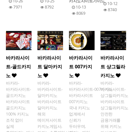
10-26
10-25
카지노사이트가이드
10-12
7971
8792
10-13
8740
8069
바카라사이
바카라사이
바카라사이
바카라사이
트-골드카지
트 달마카지
트 007카지
트 샹그릴라
노
노
노
카지노
바카라-
바카라-
바카라-
바카라-
바카라사이트-
바카라사이트-
바카라사이트-007카지노
바카라사이트-
골드카지노
달마카지노
바카라사이트
샹그릴라카지노
바카라사이트
바카라사이트
007카지노
바카라사이트
골드카지노
달마카지노
국내 카지노
샹그릴라카지노
100% 카지노
해외
업계에서
안전한
조작 없이
메이저사이트
신뢰가
금융거래를
실제
카지노게임사,
두터우며,
위해 카지노