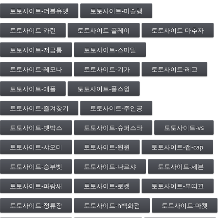
토토사이트-더블유벳
토토사이트-미슐랭
토토사이트-카린
토토사이트-플레이
토토사이트-마추자
토토사이트-저금통
토토사이트-스마일
토토사이트-레모나
토토사이트-기가
토토사이트-레고
토토사이트-애플
토토사이트-풀스윙
토토사이트-즐겨찾기
토토사이트-주인공
토토사이트-벳박스
토토사이트-슈퍼스타
토토사이트-vs
토토사이트-샤오미
토토사이트-윈윈
토토사이트-캡-cap
토토사이트-승부벳
토토사이트-나르샤
토토사이트-세븐
토토사이트-파랑새
토토사이트-로켓
토토사이트-부띠끄
토토사이트-정류장
토토사이트-h백화점
토토사이트-마켓