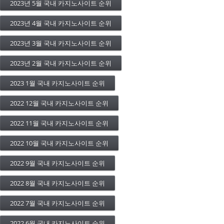
2023년 5월 국내 카지노사이트 순위
2023년 4월 국내 카지노사이트 순위
2023년 3월 국내 카지노사이트 순위
2023년 2월 국내 카지노사이트 순위
2023 1월 국내 카지노사이트 순위
2022 12월 국내 카지노사이트 순위
2022 11월 국내 카지노사이트 순위
2022 10월 국내 카지노사이트 순위
2022 9월 국내 카지노사이트 순위
2022 8월 국내 카지노사이트 순위
2022 7월 국내 카지노사이트 순위
2022 6월 국내 카지노사이트 순위