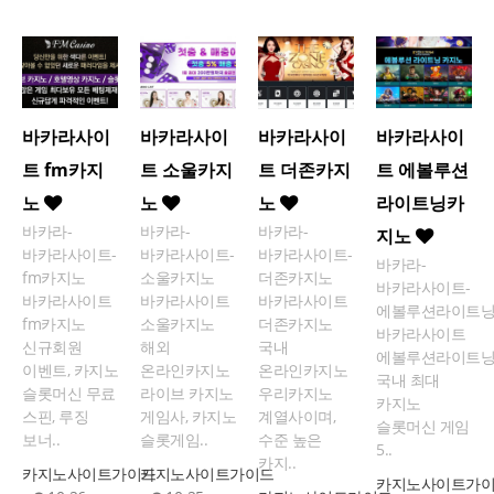
바카라사이
바카라사이
바카라사이
바카라사이
트 fm카지
트 소울카지
트 더존카지
트 에볼루션
노
노
노
라이트닝카
바카라-
바카라-
바카라-
지노
바카라사이트-
바카라사이트-
바카라사이트-
바카라-
fm카지노
소울카지노
더존카지노
바카라사이트-
바카라사이트
바카라사이트
바카라사이트
에볼루션라이트
fm카지노
소울카지노
더존카지노
바카라사이트
신규회원
해외
국내
에볼루션라이트
이벤트, 카지노
온라인카지노
온라인카지노
국내 최대
슬롯머신 무료
라이브 카지노
우리카지노
카지노
스핀, 루징
게임사, 카지노
계열사이며,
슬롯머신 게임
보너..
슬롯게임..
수준 높은
5..
카지..
카지노사이트가이드
카지노사이트가이드
카지노사이트가