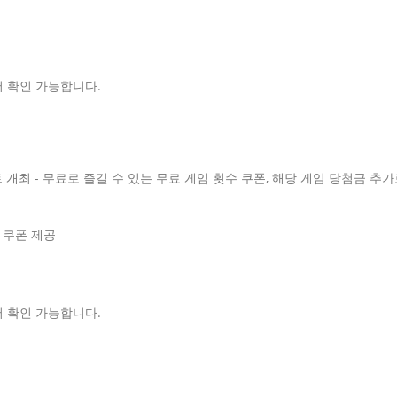
 확인 가능합니다.
개최 - 무료로 즐길 수 있는 무료 게임 횟수 쿠폰, 해당 게임 당첨금 추
 쿠폰 제공
 확인 가능합니다.