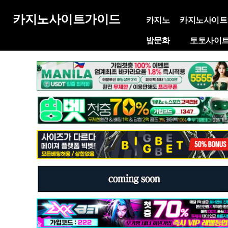
카지노사이트가이드
카지노
카지노사이트
밤문화
토토사이