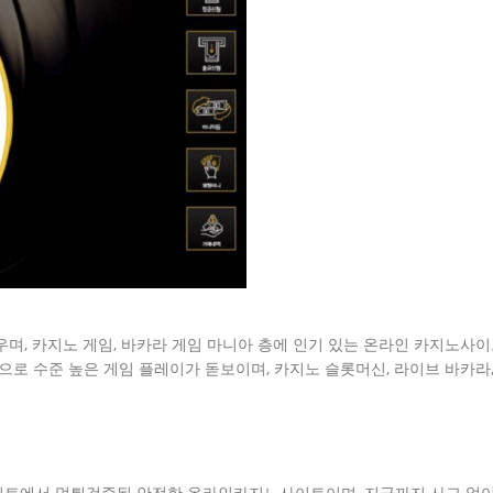
며, 카지노 게임, 바카라 게임 마니아 층에 인기 있는 온라인 카지노사이
 수준 높은 게임 플레이가 돋보이며, 카지노 슬롯머신, 라이브 바카라, 
이트에서 먹튀검증된 안전한 온라인카지노사이트이며, 지금까지 사고 없