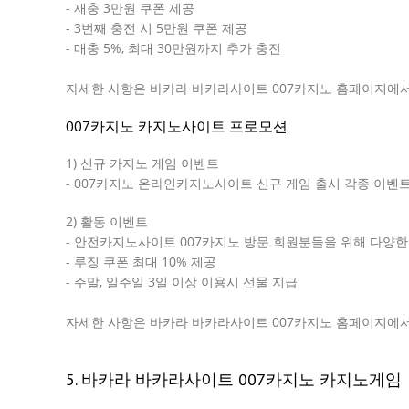
- 재충 3만원 쿠폰 제공
- 3번째 충전 시 5만원 쿠폰 제공
- 매충 5%, 최대 30만원까지 추가 충전
자세한 사항은 바카라 바카라사이트 007카지노 홈페이지에서
007카지노 카지노사이트 프로모션
1) 신규 카지노 게임 이벤트
- 007카지노 온라인카지노사이트 신규 게임 출시 각종 이벤트 
2) 활동 이벤트
- 안전카지노사이트 007카지노 방문 회원분들을 위해 다양한
- 루징 쿠폰 최대 10% 제공
- 주말, 일주일 3일 이상 이용시 선물 지급
자세한 사항은 바카라 바카라사이트 007카지노 홈페이지에서
5. 바카라 바카라사이트 007카지노 카지노게임