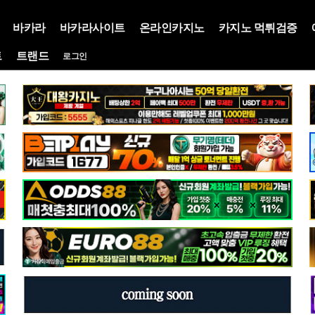
바카라
바카라사이트
온라인카지노
카지노 먹튀검증
트
트랜드
로그인