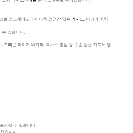
이스로 업그레이드되어 더욱 안정감 있는
카지노
, 바카라 배팅
 수 있습니다.
식보, 드래곤 타이거 바카라, 텍사스 홀덤 등 수준 높은 카지노 영
즐기실 수 있습니다.
장됐습니다.