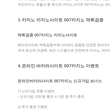
우리카지노 계열사 중 최고의 카지노사이트 007카지노는 모바
3. 카지노 카지노사이트 007카지노 먹튀검증
먹튀검증 007카지노 카지노사이트
메이저사이트 먹튀검증커뮤니티에서 검증된 안전한 온라인카지
국내 최고의 자금력, 보안 시스템으로 안전하게 카지노, 바카
4. 온라인 바카라사이트 007카지노 이벤트
온라인바카라사이트 007카지노 신규가입 보너스
1) 신규가입 첫충 이벤트
- 신규가입 10만원 충전 시 3만 원 추가 충전
2) 추가 충전 이벤트