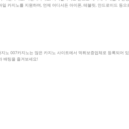
일 카지노를 지원하며, 언제 어디서든 아이폰, 테블릿, 안드로이드 등으
노 007카지노는 많은 카지노 사이트에서 먹튀보증업체로 등록되어 있
라 배팅을 즐겨보세요!