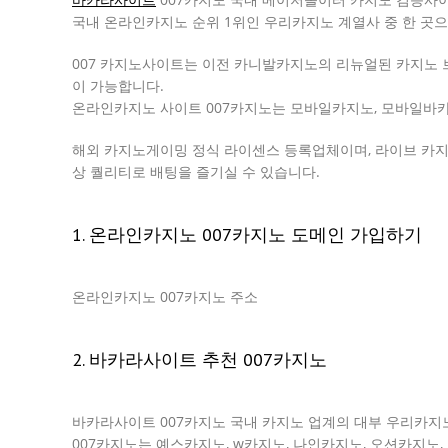
국내 온라인카지노 순위 1위인 우리카지노 계열사 중 한 곳
007 카지노사이트는 이전 카니발카지노의 리뉴얼된 카지노
이 가능합니다.
온라인카지노 사이트 007카지노는 모바일카지노, 모바일바카라
해외 카지노게이밍 정식 라이센스 등록업체이며, 라이브 카지
상 퀄리티로 배팅을 즐기실 수 있습니다.
1. 온라인카지노 007카지노 도메인 가입하기
온라인카지노 007카지노 주소
2. 바카라사이트 추천 007카지노
바카라사이트 007카지노 국내 카지노 업계의 대부 우리카지노
007카지노는 예스카지노, w카지노, 나인카지노, 오션카지노