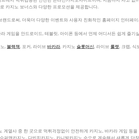
으로 카지노 보너스와 다양한 프로모션을 제공합니다.
 브랜드로써, 더욱더 다양한 이벤트와 사용자 친화적인 홈페이지 인터페
 게임을 안드로이드, 테블릿, 아이폰 등에서 언제 어디서든 쉽게 즐기실
노,
블랙잭
, 포커, 라이브
바카라
, 카지노
슬롯머신
, 라이브
룰렛
, 크랩, 
 계열사 중 한 곳으로 먹튀걱정없이 안전하게 카지노, 바카라 게임 등을 
, 수퍼맨카지노, 다빈치카지노, 카니발카지노 순으로 계속해서 새롭게 단