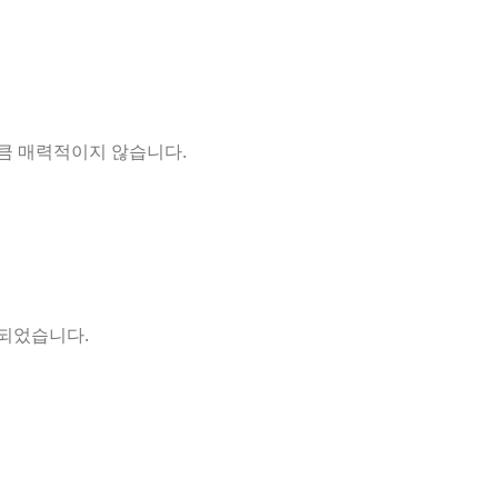
큼 매력적이지 않습니다.
되었습니다.