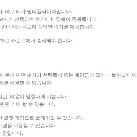
나, 바로 메가 멀티플라이어입니다.
 숫자가 선택되며 여기에 배당률이 적용됩니다.
 29:1 배당금보다 상당한 증가를 제공합니다.
하고 라운드에서 승리해야 합니다.
때문에 어떤 숫자가 선택될지 또는 배당금이 얼마나 늘어날지 예
제를 해결할 수 있습니다.
지만, 비용이 엄청나게 비쌉니다.
 만 커버 할 수 있습니다.
반 룰렛 게임으로 플레이할 수 있습니다.
스템을 사용할 수 있습니다.
는 것입니다.