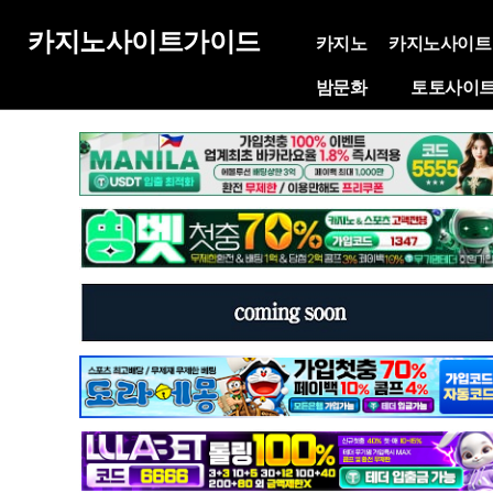
카지노사이트가이드
카지노
카지노사이트
밤문화
토토사이