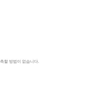
측할 방법이 없습니다.