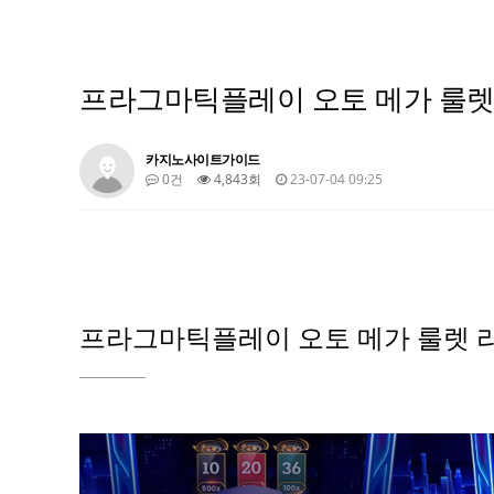
프라그마틱플레이 오토 메가 룰
카지노사이트가이드
0건
4,843회
23-07-04 09:25
프라그마틱플레이 오토 메가 룰렛 