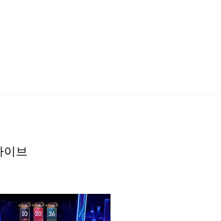
렛
라이브