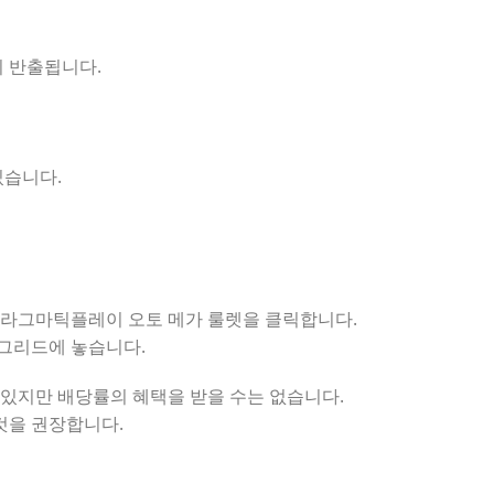
이 반출됩니다.
있습니다.
프라그마틱플레이 오토 메가 룰렛을 클릭합니다.
 그리드에 놓습니다.
있지만 배당률의 혜택을 받을 수는 없습니다.
것을 권장합니다.