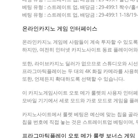
베팅 유형 : 스트레이트 업, 배당금 : 29-499:1 짝수/홀수 
베팅 유형 : 스트레이트 업, 배당금 : 29-499:1 1-18/19-36
온라인카지노 게임 인터페이스
온라인카지노 게임에 사람들이 계속 투자할 수 있도록
하지만, 여전히 인터넷 카지노사이트 동료 플레이어와 
또한, 라이브카지노 딜러가 없으므로 스튜디오와 시선을
프라그마틱플레이는 두 대의 4K 화질 카메라를 사용
또한, 언제든지 확대하도록 선택할 수 있습니다.
이 카지노게임사이트 오토 메가 룰렛의 사용자 인터
모바일 기기에서 세로 모드와 가로 모드로 게임을 플레
카지노사이트에서 룰렛 베팅은 예산에 맞는 칩을 골라
칩을 번호에 직접 놓는 것은 스트레이트업 베팅이며, 
프라그마틱플레이 오토 메가 룰렛 보너스 게임