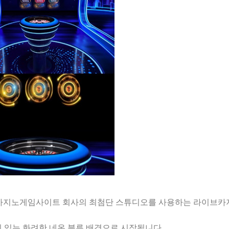
 룰렛, 카지노게임사이트 회사의 최첨단 스튜디오를 사용하는 라이브
 있는 화려한 네온 블루 배경으로 시작됩니다.