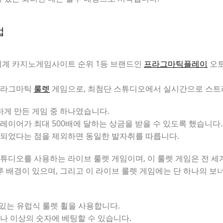
법
세계 카지노게임사이트 순위 1등 브랜드인
프라그마틱플레이
오토 
프라그마틱
룰렛
게임으로, 최첨단 스튜디오에서 실시간으로 스트
게 만든 게임 중 하나였습니다.
레이어가 최대 500배에 달하는 상금을 받을 수 있도록 했습니다.
되었다는 점을 제외하면 동일한 발자취를 따릅니다.
튜디오를 사용하는 라이브 룰렛 게임이며, 이 룰렛 게임은 전 세
루 배경이 있으며, 그리고 이 라이브 룰렛 게임에는 단 하나의 보
있는 유럽식 룰렛 휠을 사용합니다.
나 이상의 숫자에 베팅할 수 있습니다.