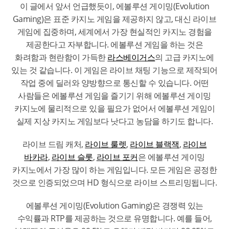
이 글에서 앞서 언급했듯이, 에볼루션 게이밍(Evolution
Gaming)은 표준 카지노 게임을 제공하지 않고, 대신 라이브
게임에 집중하며, 세계에서 가장 현실적인 카지노 경험을
제공한다고 자부합니다. 에볼루션 게임을 하는 것은
화려함과 현란함이 가득한
라스베이거스
의 고급 카지노에
있는 것 같습니다. 이 게임은 라이브 채팅 기능으로 제작되어
작업 중에 딜러와 양방향으로 통신할 수 있습니다. 어떤
사람들은 에볼루션 게임을 즐기기 위해 에볼루션 게이밍
카지노에 물리적으로 있을 필요가 없어서 에볼루션 게임이
실제 지상 카지노 게임보다 낫다고 농담을 하기도 합니다.
라이브 드림 캐처,
라이브 룰렛
,
라이브 블랙잭
,
라이브
바카라
,
라이브 슬롯
,
라이브 포커
은 에볼루션 게이밍
카지노에서 가장 많이 하는 게임입니다. 모든 게임은 공정한
것으로 인증되었으며 HD 형식으로 라이브 스트리밍됩니다.
에볼루션 게이밍(Evolution Gaming)은 경쟁력 있는
수익률과 RTP를 제공하는 것으로 유명합니다. 예를 들어,