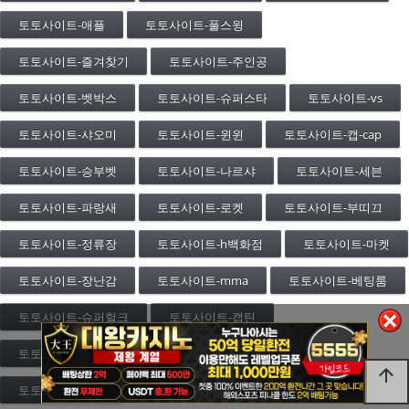
토토사이트-애플
토토사이트-풀스윙
토토사이트-즐겨찾기
토토사이트-주인공
토토사이트-벳박스
토토사이트-슈퍼스타
토토사이트-vs
토토사이트-샤오미
토토사이트-윈윈
토토사이트-캡-cap
토토사이트-승부벳
토토사이트-나르샤
토토사이트-세븐
토토사이트-파랑새
토토사이트-로켓
토토사이트-부띠끄
토토사이트-정류장
토토사이트-h백화점
토토사이트-마켓
토토사이트-장난감
토토사이트-mma
토토사이트-베팅룸
토토사이트-슈퍼헐크
토토사이트-캡틴
토토사이트-에이전트
토토사이트-이기자벳
arrow_upward
토토사이트-스타