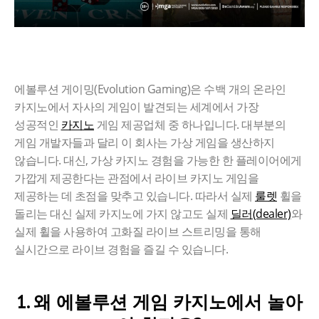
에볼루션 게이밍(Evolution Gaming)은 수백 개의 온라인
카지노에서 자사의 게임이 발견되는 세계에서 가장
성공적인
카지노
게임 제공업체 중 하나입니다. 대부분의
게임 개발자들과 달리 이 회사는 가상 게임을 생산하지
않습니다. 대신, 가상 카지노 경험을 가능한 한 플레이어에게
가깝게 제공한다는 관점에서 라이브 카지노 게임을
제공하는 데 초점을 맞추고 있습니다. 따라서 실제
룰렛
휠을
돌리는 대신 실제 카지노에 가지 않고도 실제
딜러(dealer)
와
실제 휠을 사용하여 고화질 라이브 스트리밍을 통해
실시간으로 라이브 경험을 즐길 수 있습니다.
1. 왜 에볼루션 게임 카지노에서 놀아