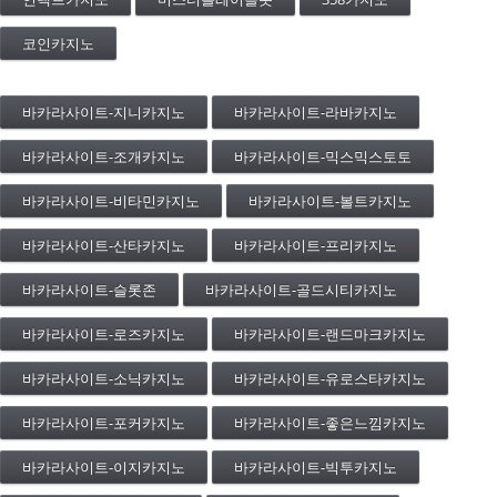
코인카지노
바카라사이트-지니카지노
바카라사이트-라바카지노
바카라사이트-조개카지노
바카라사이트-믹스믹스토토
바카라사이트-비타민카지노
바카라사이트-볼트카지노
바카라사이트-산타카지노
바카라사이트-프리카지노
바카라사이트-슬롯존
바카라사이트-골드시티카지노
바카라사이트-로즈카지노
바카라사이트-랜드마크카지노
바카라사이트-소닉카지노
바카라사이트-유로스타카지노
바카라사이트-포커카지노
바카라사이트-좋은느낌카지노
바카라사이트-이지카지노
바카라사이트-빅투카지노