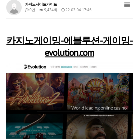
카지노사이트가이드
0건
9,434회
22-03-04 17:46
카지노게이밍-에볼루션-게이밍-
evolution.com