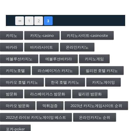
1
2
3
카지노
카지노-casino
카지노사이트-casinosite
바카라
바카라사이트
온라인카지노
에볼루션카지노
에볼루션바카라
카지노게임
카지노호텔
라스베이거스 카지노
필리핀 호텔 카지노
마카오 호텔 카지노
한국 호텔 카지노
카지노게이밍
밤문화
라스베이거스 밤문화
필리핀 밤문화
마카오 밤문화
먹튀검증
2023년 카지노게임사이트 순위
2022년 라이브 카지노게이밍 베스트
온라인카지노 순위
포커-poker