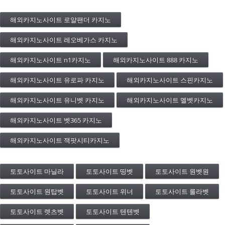
해외카지노사이트 로얄팬더 카지노
해외카지노사이트 레오베가스 카지노
해외카지노사이트 n1카지노
해외카지노사이트 888 카지노
해외카지노사이트 유로파 카지노
해외카지노사이트 스핀카지노
해외카지노사이트 유니벳 카지노
해외카지노사이트 멜벳카지노
해외카지노사이트 벳365 카지노
해외카지노사이트 잭팟시티카지노
토토사이트 마닐라
토토사이트 띵벳
토토사이트 원벳원
토토사이트 원탑벳
토토사이트 위너
토토사이트 룰라벳
토토사이트 렛츠벳
토토사이트 텐텐벳