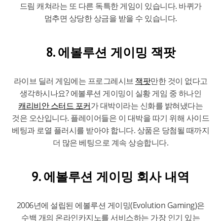
드림 캐쳐라는 또 다른 독특한 게임이 있습니다. 바퀴가
멈추면 상당한 상금을 받을 수 있습니다.
8. 에볼루션 게이밍 잭팟
라이브 딜러 게임에는 프로그레시브
잭팟
만한 것이 없다고
생각하시나요? 에볼루션 게이밍이 실황 게임 중 하나인
캐리비안 스터드 포커
가 대박이라는 신화를 밝혀냈다는
것은 오산입니다. 플레이어들은 이 대박을 따기 위해 사이드
베팅과 로열 플러시를 받아야 합니다. 상품은 당첨될 때까지
더 많은 베팅으로 계속 상승합니다.
9. 에볼루션 게이밍 회사 내역
2006년에 설립된 에볼루션 게이밍(Evolution Gaming)은
수백 개의 온라인카지노를 서비스하는 가장 인기 있는