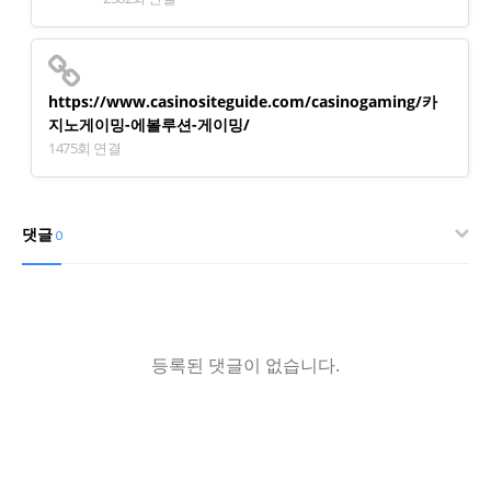
https://www.casinositeguide.com/casinogaming/카
지노게이밍-에볼루션-게이밍/
1475회 연결
댓글
0
등록된 댓글이 없습니다.