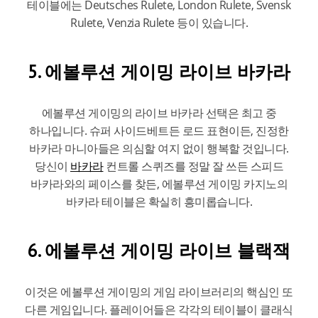
테이블에는 Deutsches Rulete, London Rulete, Svensk
Rulete, Venzia Rulete 등이 있습니다.
5. 에볼루션 게이밍 라이브 바카라
에볼루션 게이밍의 라이브 바카라 선택은 최고 중
하나입니다. 슈퍼 사이드베트든 로드 표현이든, 진정한
바카라 마니아들은 의심할 여지 없이 행복할 것입니다.
당신이
바카라
컨트롤 스퀴즈를 정말 잘 쓰든 스피드
바카라와의 페이스를 찾든, 에볼루션 게이밍 카지노의
바카라 테이블은 확실히 흥미롭습니다.
6. 에볼루션 게이밍 라이브 블랙잭
이것은 에볼루션 게이밍의 게임 라이브러리의 핵심인 또
다른 게임입니다. 플레이어들은 각각의 테이블이 클래식