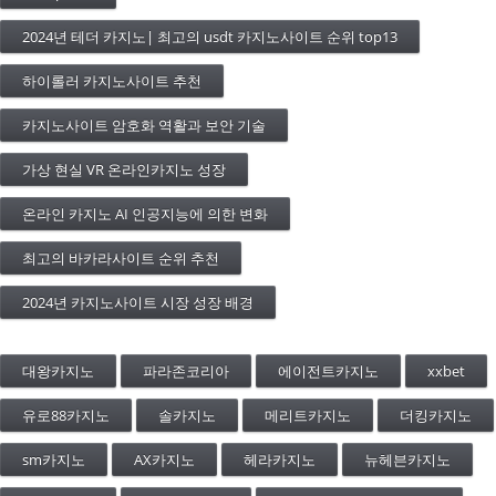
2024년 테더 카지노| 최고의 usdt 카지노사이트 순위 top13
하이롤러 카지노사이트 추천
카지노사이트 암호화 역활과 보안 기술
가상 현실 VR 온라인카지노 성장
온라인 카지노 AI 인공지능에 의한 변화
최고의 바카라사이트 순위 추천
2024년 카지노사이트 시장 성장 배경
대왕카지노
파라존코리아
에이전트카지노
xxbet
유로88카지노
솔카지노
메리트카지노
더킹카지노
sm카지노
AX카지노
헤라카지노
뉴헤븐카지노