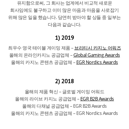
유지함으로써, 그 회사는 업계에서 비교적 새로운
회사임에도 불구하고 이미 많은 마음과 마음을 사로잡기
위해 많은 일을 했습니다. 당연히 받아야 할 상들 중 일부는
다음과 같습니다.
1) 2019
최우수 영국 테이블 게이밍 제품 –
브리티시 카지노 어워즈
올해의 온라인카지노 공급업체 –
Global Gaming Awards
올해의 카지노 콘텐츠 공급업체 –
EGR Nordics Awards
2) 2018
올해의 제품 혁신 – 글로벌 게이밍 어워드
올해의 라이브 카지노 공급업체 –
EGR B2B Awards
올해의 다채널 공급업체 – EGR B2B Awards
올해의 카지노 콘텐츠 공급업체 – EGR Nordics Awards