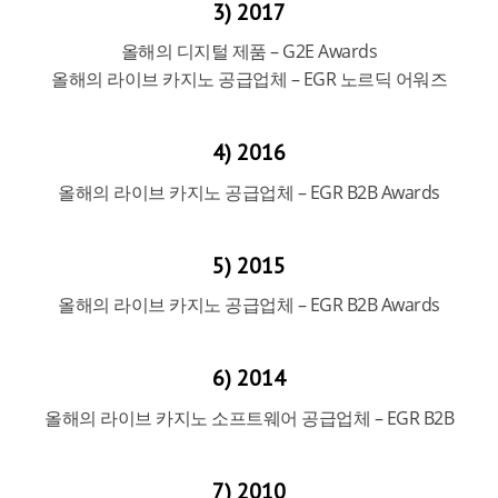
3) 2017
올해의 디지털 제품 – G2E Awards
올해의 라이브 카지노 공급업체 – EGR 노르딕 어워즈
4) 2016
올해의 라이브 카지노 공급업체 – EGR B2B Awards
5) 2015
올해의 라이브 카지노 공급업체 – EGR B2B Awards
6) 2014
올해의 라이브 카지노 소프트웨어 공급업체 – EGR B2B
7) 2010