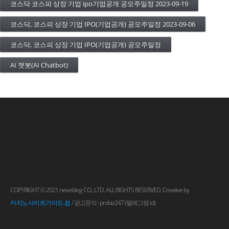
코스닥 코스피 상장 기업 ipo기업공개 공모주일정 2023-09-19
코스닥, 코스피 상장 기업 IPO(기업공개) 공모주일정 2023-09-06
코스닥, 코스피 상장 기업 IPO(기업공개) 공모주일정
AI 챗봇(AI Chatbot)
COPYRIGHT © 2021 newsblog CO., LTD. ALL RIGHTS RESERVED. Creative by
카지노사이트가이드.컴
/ 광고문의 : probiz247 (텔레그램 id)