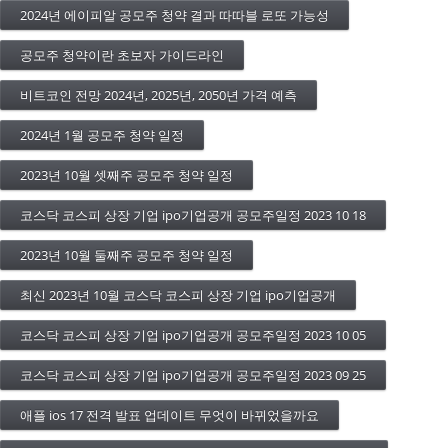
2024년 에이피알 공모주 청약 결과 따따블 로또 가능성
공모주 청약이란 초보자 가이드라인
비트코인 전망 2024년, 2025년, 2050년 가격 예측
2024년 1월 공모주 청약 일정
2023년 10월 셋째주 공모주 청약 일정
코스닥 코스피 상장 기업 ipo기업공개 공모주일정 2023 10 18
2023년 10월 둘째주 공모주 청약 일정
최신 2023년 10월 코스닥 코스피 상장 기업 ipo기업공개
코스닥 코스피 상장 기업 ipo기업공개 공모주일정 2023 10 05
코스닥 코스피 상장 기업 ipo기업공개 공모주일정 2023 09 25
애플 ios 17 전격 발표 업데이트 무엇이 바뀌었을까요