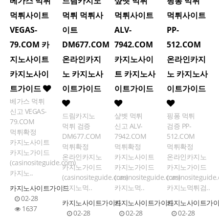
베가스 먹튀
드림카지노
샾벳 먹튀
핑퐁 먹튀
먹튀사이트
먹튀 먹튀사
먹튀사이트
먹튀사이트
VEGAS-
이트
ALV-
PP-
79.COM 카
DM677.COM
7942.COM
512.COM
지노사이트
온라인카지
카지노사이
온라인카지
카지노사이
노 카지노사
트 카지노사
노 카지노사
트가이드
이트가이드
이트가이드
이트가이드
베가스 먹튀
신고 VEGAS-
드림카지노
샾벳 먹튀
핑퐁 먹튀
79.COM
먹튀 검증
신고 ALV-
검증 PP-
먹튀확정
DM677.COM
7942.COM
512.COM
카지노사이트
먹튀확정
먹튀확정
먹튀확정
카지노가이드
온라인카지노
카지노사이트
온라인카지노
(casinositeguide.com)
카지노가이드
카지노가이드
카지노가이드
카지노..
(casinositeguide.com)
(casinositeguide.com)
(casinositeguide
카지노먹..
카지노먹..
카지노먹튀검..
카지노사이트가이드
02-28
카지노사이트가이드
카지노사이트가이드
카지노사이트가
1637
02-28
02-28
02-28