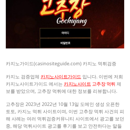
카지노가이드(casinositeguide.com) 카지노 먹튀검증
카지노 검증업체
카지노사이트가이드
입니다. 이번에 저희
카지노사이트가이드 에서는
카지노사이트
고추장 먹튀
제
보를 받았으며, 고추장 먹튀에 대한 정보를 리뷰합니다.
고추장은 2023년 2022년 10월 13일 도메인 생성 오픈한
토토, 카지노 먹튀 사이트이며, 이번 고추장 먹튀 사건의 피
해 사례는 여러 먹튀검증커뮤니티 사이트에서 광고를 보던
중, 해당 먹튀사이트 광고를 후기를 보고 안전하다는 말들