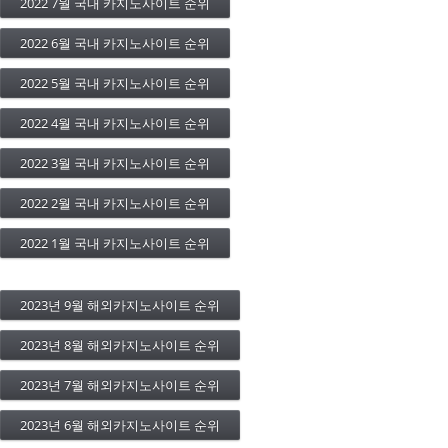
2022 7월 국내 카지노사이트 순위
2022 6월 국내 카지노사이트 순위
2022 5월 국내 카지노사이트 순위
2022 4월 국내 카지노사이트 순위
2022 3월 국내 카지노사이트 순위
2022 2월 국내 카지노사이트 순위
2022 1월 국내 카지노사이트 순위
2023년 9월 해외카지노사이트 순위
2023년 8월 해외카지노사이트 순위
2023년 7월 해외카지노사이트 순위
2023년 6월 해외카지노사이트 순위