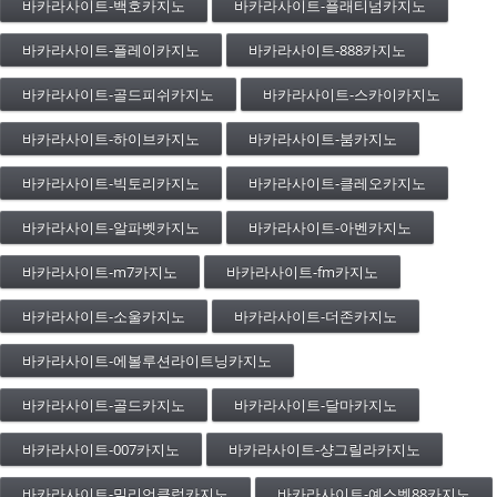
바카라사이트-백호카지노
바카라사이트-플래티넘카지노
바카라사이트-플레이카지노
바카라사이트-888카지노
바카라사이트-골드피쉬카지노
바카라사이트-스카이카지노
바카라사이트-하이브카지노
바카라사이트-붐카지노
바카라사이트-빅토리카지노
바카라사이트-클레오카지노
바카라사이트-알파벳카지노
바카라사이트-아벤카지노
바카라사이트-m7카지노
바카라사이트-fm카지노
바카라사이트-소울카지노
바카라사이트-더존카지노
바카라사이트-에볼루션라이트닝카지노
바카라사이트-골드카지노
바카라사이트-달마카지노
바카라사이트-007카지노
바카라사이트-샹그릴라카지노
바카라사이트-밀리언클럽카지노
바카라사이트-예스벳88카지노