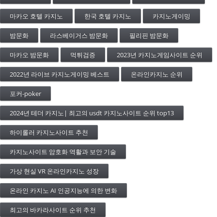
마카오 호텔 카지노
한국 호텔 카지노
카지노게이밍
밤문화
라스베이거스 밤문화
필리핀 밤문화
마카오 밤문화
먹튀검증
2023년 카지노게임사이트 순위
2022년 라이브 카지노게이밍 베스트
온라인카지노 순위
포커-poker
2024년 테더 카지노| 최고의 usdt 카지노사이트 순위 top13
하이롤러 카지노사이트 추천
카지노사이트 암호화 역활과 보안 기술
가상 현실 VR 온라인카지노 성장
온라인 카지노 AI 인공지능에 의한 변화
최고의 바카라사이트 순위 추천