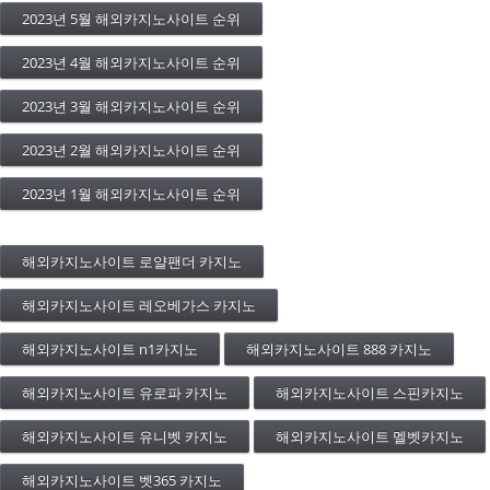
2023년 5월 해외카지노사이트 순위
2023년 4월 해외카지노사이트 순위
2023년 3월 해외카지노사이트 순위
2023년 2월 해외카지노사이트 순위
2023년 1월 해외카지노사이트 순위
해외카지노사이트 로얄팬더 카지노
해외카지노사이트 레오베가스 카지노
해외카지노사이트 n1카지노
해외카지노사이트 888 카지노
해외카지노사이트 유로파 카지노
해외카지노사이트 스핀카지노
해외카지노사이트 유니벳 카지노
해외카지노사이트 멜벳카지노
해외카지노사이트 벳365 카지노