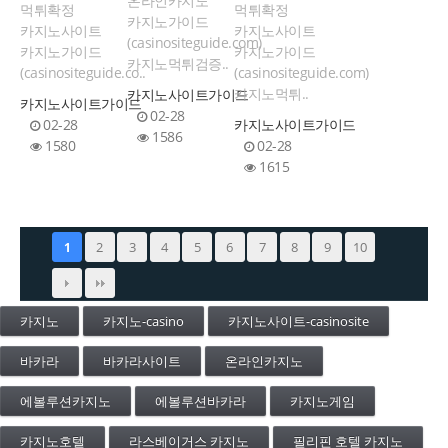
온라인카지노
먹튀확정
먹튀확정
카지노가이드
카지노사이트
카지노사이트
(casinositeguide.com)
카지노가이드
카지노가이드
카지노먹튀검증..
(casinositeguide.co..
(casinositeguide.com)
카지노먹튀..
카지노사이트가이드
카지노사이트가이드
02-28
02-28
카지노사이트가이드
1586
1580
02-28
1615
2
3
4
5
6
7
8
9
10
1
카지노
카지노-casino
카지노사이트-casinosite
바카라
바카라사이트
온라인카지노
에볼루션카지노
에볼루션바카라
카지노게임
카지노호텔
라스베이거스 카지노
필리핀 호텔 카지노