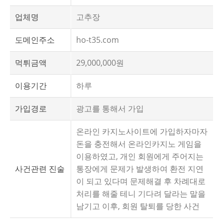
업체명
고추장
도메인주소
ho-t35.com
먹튀금액
29,000,000원
이용기간
하루
가입경로
광고를 통해서 가입
온라인 카지노사이트에 가입하자마자
돈을 충전해서 온라인카지노 게임을
이용하였고, 개인 회원에게 주어지는
사건관련 진술
통장에게 문제가 발생하여 환전 지연
이 되고 있다며 문제해결 후 차례대로
처리를 해줄 테니 기다려 달라는 말을
남기고 이후, 회원 탈퇴를 당한 사건