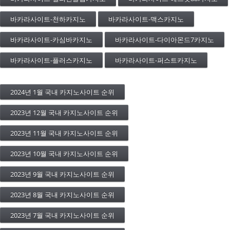
바카라사이트-천하카지노
바카라사이트-맥스카지노
바카라사이트-카심바카지노
바카라사이트-다이아몬드7카지노
바카라사이트-플러스카지노
바카라사이트-퍼스트카지노
2024년 1월 국내 카지노사이트 순위
2023년 12월 국내 카지노사이트 순위
2023년 11월 국내 카지노사이트 순위
2023년 10월 국내 카지노사이트 순위
2023년 9월 국내 카지노사이트 순위
2023년 8월 국내 카지노사이트 순위
2023년 7월 국내 카지노사이트 순위