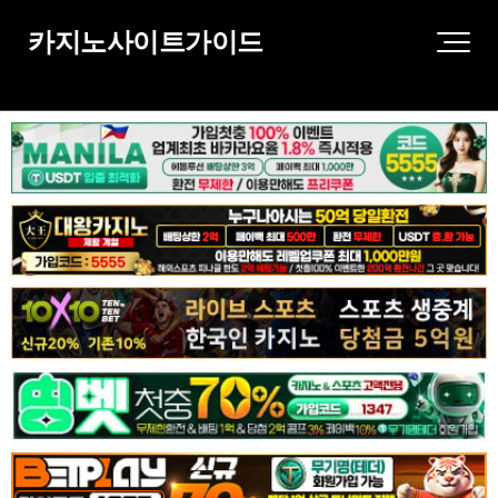
카지노사이트가이드