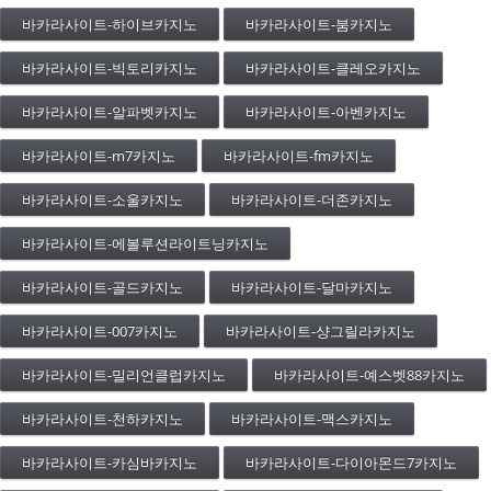
바카라사이트-하이브카지노
바카라사이트-붐카지노
바카라사이트-빅토리카지노
바카라사이트-클레오카지노
바카라사이트-알파벳카지노
바카라사이트-아벤카지노
바카라사이트-m7카지노
바카라사이트-fm카지노
바카라사이트-소울카지노
바카라사이트-더존카지노
바카라사이트-에볼루션라이트닝카지노
바카라사이트-골드카지노
바카라사이트-달마카지노
바카라사이트-007카지노
바카라사이트-샹그릴라카지노
바카라사이트-밀리언클럽카지노
바카라사이트-예스벳88카지노
바카라사이트-천하카지노
바카라사이트-맥스카지노
바카라사이트-카심바카지노
바카라사이트-다이아몬드7카지노