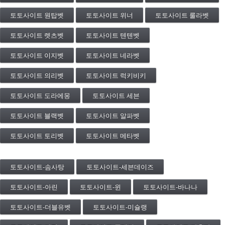
토토사이트 원탑벳
토토사이트 위너
토토사이트 룰라벳
토토사이트 렛츠벳
토토사이트 텐텐벳
토토사이트 이지벳
토토사이트 네라벳
토토사이트 의리벳
토토사이트 럭키비키
토토사이트 도라에몽
토토사이트 세븐
토토사이트 블랙벳
토토사이트 알파벳
토토사이트 토리벳
토토사이트 메타벳
토토사이트-솜사탕
토토사이트-세븐데이즈
토토사이트-아린
토토사이트-윈
토토사이트-바나나
토토사이트-더블유벳
토토사이트-미슐랭