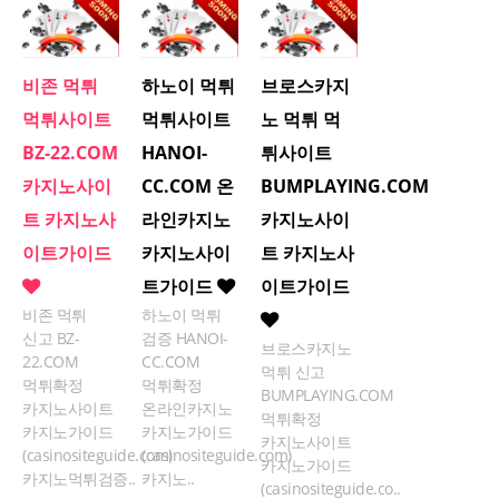
비존 먹튀
하노이 먹튀
브로스카지
먹튀사이트
먹튀사이트
노 먹튀 먹
BZ-22.COM
HANOI-
튀사이트
카지노사이
CC.COM 온
BUMPLAYING.COM
트 카지노사
라인카지노
카지노사이
이트가이드
카지노사이
트 카지노사
트가이드
이트가이드
비존 먹튀
하노이 먹튀
신고 BZ-
검증 HANOI-
브로스카지노
22.COM
CC.COM
먹튀 신고
먹튀확정
먹튀확정
BUMPLAYING.COM
카지노사이트
온라인카지노
먹튀확정
카지노가이드
카지노가이드
카지노사이트
(casinositeguide.com)
(casinositeguide.com)
카지노가이드
카지노먹튀검증..
카지노..
(casinositeguide.co..