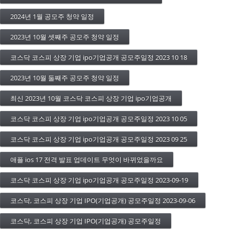
2024년 1월 공모주 청약 일정
2023년 10월 셋째주 공모주 청약 일정
코스닥 코스피 상장 기업 ipo기업공개 공모주일정 2023 10 18
2023년 10월 둘째주 공모주 청약 일정
최신 2023년 10월 코스닥 코스피 상장 기업 ipo기업공개
코스닥 코스피 상장 기업 ipo기업공개 공모주일정 2023 10 05
코스닥 코스피 상장 기업 ipo기업공개 공모주일정 2023 09 25
애플 ios 17 전격 발표 업데이트 무엇이 바뀌었을까요
코스닥 코스피 상장 기업 ipo기업공개 공모주일정 2023-09-19
코스닥, 코스피 상장 기업 IPO(기업공개) 공모주일정 2023-09-06
코스닥, 코스피 상장 기업 IPO(기업공개) 공모주일정