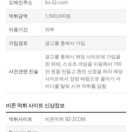
도메인주소
bz-22.com
먹튀금액
1,900,000원
이용기간
하루
가입경로
광고를 통해서 가입
광고를 통해서 해당 사이트에 가입을
한 뒤에, 스포츠 게임을 이용해서 190
사건관련 진술
만 원을 만들고 환전 신청을 하자 해당
사이트에서 양방 배팅으로 몰아가 아
이디를 탈퇴 시켜 먹튀를 당함
비존 먹튀 사이트 신상정보
먹튀사이트
비존먹튀 BZ-2COM