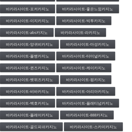
바카라사이트-포커카지노
바카라사이트-좋은느낌카지노
바카라사이트-이지카지노
바카라사이트-빅투카지노
바카라사이트-abs카지노
바카라사이트-라카지노
바카라사이트-양귀비카지노
바카라사이트-마성카지노
바카라사이트-플뱅카지노
바카라사이트-터미널카지노
바카라사이트-퀸즈카지노
바카라사이트-케이카지노
바카라사이트-벳위즈카지노
바카라사이트-핑카지노
바카라사이트-비바카지노
바카라사이트-아리아카지노
바카라사이트-백호카지노
바카라사이트-플래티넘카지노
바카라사이트-플레이카지노
바카라사이트-888카지노
바카라사이트-골드피쉬카지노
바카라사이트-스카이카지노