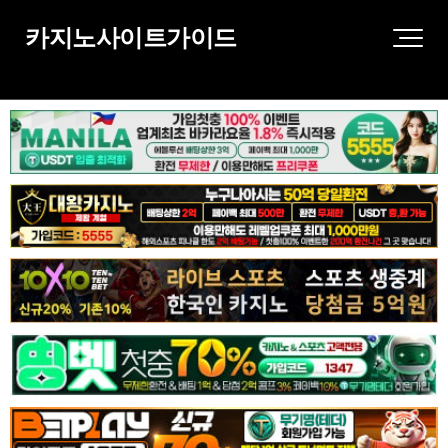
카지노사이트가이드