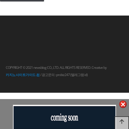
COPYRIGHT © 2021 newsblog CO., LTD. ALL RIGHTS RESERVED. Creative by
카지노사이트가이드.컴
/ 광고문의 : probiz247 (텔레그램 id)
arrow_upward