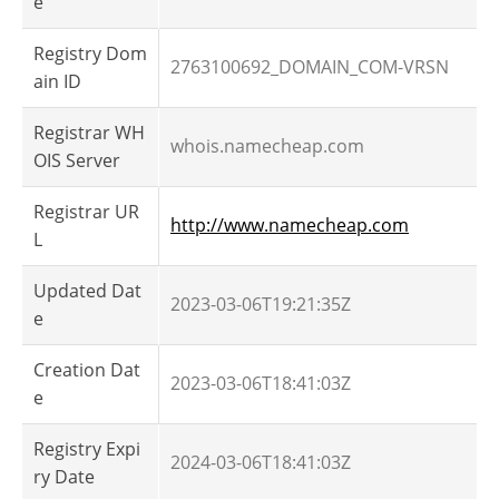
e
Registry Dom
2763100692_DOMAIN_COM-VRSN
ain ID
Registrar WH
whois.namecheap.com
OIS Server
Registrar UR
http://www.namecheap.com
L
Updated Dat
2023-03-06T19:21:35Z
e
Creation Dat
2023-03-06T18:41:03Z
e
Registry Expi
2024-03-06T18:41:03Z
ry Date