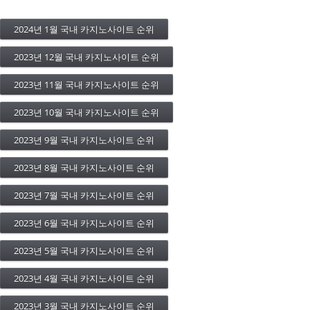
2024년 1월 국내 카지노사이트 순위
2023년 12월 국내 카지노사이트 순위
2023년 11월 국내 카지노사이트 순위
2023년 10월 국내 카지노사이트 순위
2023년 9월 국내 카지노사이트 순위
2023년 8월 국내 카지노사이트 순위
2023년 7월 국내 카지노사이트 순위
2023년 6월 국내 카지노사이트 순위
2023년 5월 국내 카지노사이트 순위
2023년 4월 국내 카지노사이트 순위
2023년 3월 국내 카지노사이트 순위