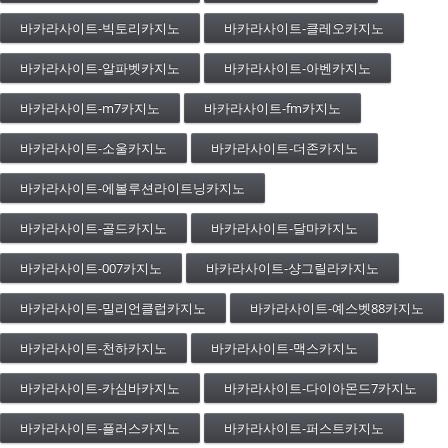
바카라사이트-빅토리카지노
바카라사이트-클레오카지노
바카라사이트-알파벳카지노
바카라사이트-아벤카지노
바카라사이트-m7카지노
바카라사이트-fm카지노
바카라사이트-소울카지노
바카라사이트-더존카지노
바카라사이트-에볼루션라이트닝카지노
바카라사이트-골드카지노
바카라사이트-달마카지노
바카라사이트-007카지노
바카라사이트-샹그릴라카지노
바카라사이트-밀리언클럽카지노
바카라사이트-예스벳88카지노
바카라사이트-천하카지노
바카라사이트-맥스카지노
바카라사이트-카심바카지노
바카라사이트-다이아몬드7카지노
바카라사이트-플러스카지노
바카라사이트-퍼스트카지노