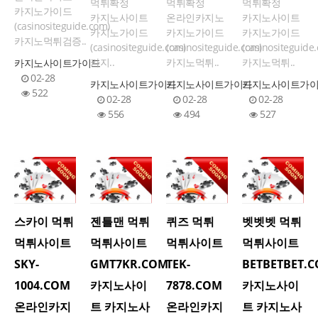
먹튀확정
먹튀확정
먹튀확정
카지노가이드
카지노사이트
온라인카지노
카지노사이트
(casinositeguide.com)
카지노가이드
카지노가이드
카지노가이드
카지노먹튀검증..
(casinositeguide.com)
(casinositeguide.com)
(casinositeguide
카지..
카지노먹튀..
카지노먹튀..
카지노사이트가이드
02-28
카지노사이트가이드
카지노사이트가이드
카지노사이트가
522
02-28
02-28
02-28
556
494
527
스카이 먹튀
젠틀맨 먹튀
퀴즈 먹튀
벳벳벳 먹튀
먹튀사이트
먹튀사이트
먹튀사이트
먹튀사이트
SKY-
GMT7KR.COM
TEK-
BETBETBET.
1004.COM
카지노사이
7878.COM
카지노사이
온라인카지
트 카지노사
온라인카지
트 카지노사