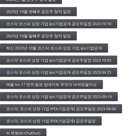
2023년 10월 셋째주 공모주 청약 일정
코스닥 코스피 상장 기업 ipo기업공개 공모주일정 2023 10 18
2023년 10월 둘째주 공모주 청약 일정
최신 2023년 10월 코스닥 코스피 상장 기업 ipo기업공개
코스닥 코스피 상장 기업 ipo기업공개 공모주일정 2023 10 05
코스닥 코스피 상장 기업 ipo기업공개 공모주일정 2023 09 25
애플 ios 17 전격 발표 업데이트 무엇이 바뀌었을까요
코스닥 코스피 상장 기업 ipo기업공개 공모주일정 2023-09-19
코스닥, 코스피 상장 기업 IPO(기업공개) 공모주일정 2023-09-06
코스닥, 코스피 상장 기업 IPO(기업공개) 공모주일정
AI 챗봇(AI Chatbot)