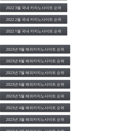
2022 3월 국내 카지노사이트 순위
2022 2월 국내 카지노사이트 순위
2022 1월 국내 카지노사이트 순위
2023년 9월 해외카지노사이트 순위
2023년 8월 해외카지노사이트 순위
2023년 7월 해외카지노사이트 순위
2023년 6월 해외카지노사이트 순위
2023년 5월 해외카지노사이트 순위
2023년 4월 해외카지노사이트 순위
2023년 3월 해외카지노사이트 순위