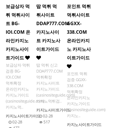
보급상자 먹
땁 먹튀 먹
포인트 먹튀
튀 먹튀사이
튀사이트
먹튀사이트
트 BG-
DDAP777.COM
GGXX-
IOI.COM 온
카지노사이
338.COM
라인카지노
트 카지노사
온라인카지
카지노사이
이트가이드
노 카지노사
트가이드
이트가이드
보급상자 먹튀
땁 먹튀 신고
검증 BG-
DDAP777.COM
포인트 먹튀
IOI.COM
먹튀확정
검증 GGXX-
먹튀확정
카지노사이트
338.COM
온라인카지노
카지노가이드
먹튀확정
카지노가이드
(casinositeguide.com)
온라인카지노
(casinositeguide.com)
카지노먹튀검..
카지노가이드
카지노먹..
(casinositeguide.com)
카지노사이트가이드
카지노..
카지노사이트가이드
02-28
02-28
517
카지노사이트가이드
477