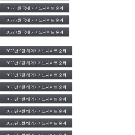
2022 3월 국내 카지노사이트 순위
2022 2월 국내 카지노사이트 순위
2022 1월 국내 카지노사이트 순위
2023년 9월 해외카지노사이트 순위
2023년 8월 해외카지노사이트 순위
2023년 7월 해외카지노사이트 순위
2023년 6월 해외카지노사이트 순위
2023년 5월 해외카지노사이트 순위
2023년 4월 해외카지노사이트 순위
2023년 3월 해외카지노사이트 순위