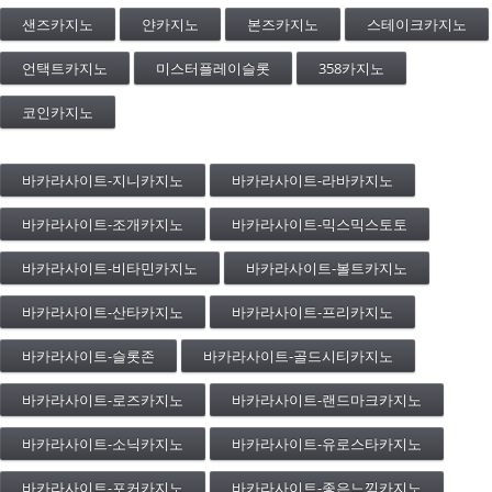
샌즈카지노
얀카지노
본즈카지노
스테이크카지노
언택트카지노
미스터플레이슬롯
358카지노
코인카지노
바카라사이트-지니카지노
바카라사이트-라바카지노
바카라사이트-조개카지노
바카라사이트-믹스믹스토토
바카라사이트-비타민카지노
바카라사이트-볼트카지노
바카라사이트-산타카지노
바카라사이트-프리카지노
바카라사이트-슬롯존
바카라사이트-골드시티카지노
바카라사이트-로즈카지노
바카라사이트-랜드마크카지노
바카라사이트-소닉카지노
바카라사이트-유로스타카지노
바카라사이트-포커카지노
바카라사이트-좋은느낌카지노