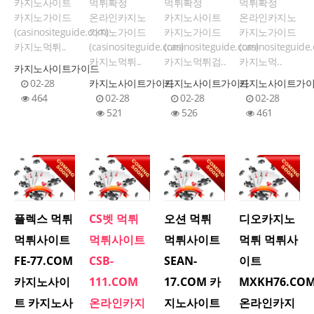
카지노사이트
먹튀확정
먹튀확정
먹튀확정
카지노가이드
온라인카지노
카지노사이트
온라인카지노
(casinositeguide.com)
카지노가이드
카지노가이드
카지노가이드
카지노먹튀..
(casinositeguide.com)
(casinositeguide.com)
(casinositeguide
카지노먹튀..
카지노먹튀검..
카지노먹..
카지노사이트가이드
02-28
카지노사이트가이드
카지노사이트가이드
카지노사이트가
464
02-28
02-28
02-28
521
526
461
플렉스 먹튀
CS벳 먹튀
오션 먹튀
디오카지노
먹튀사이트
먹튀사이트
먹튀사이트
먹튀 먹튀사
FE-77.COM
CSB-
SEAN-
이트
카지노사이
111.COM
17.COM 카
MXKH76.CO
트 카지노사
온라인카지
지노사이트
온라인카지