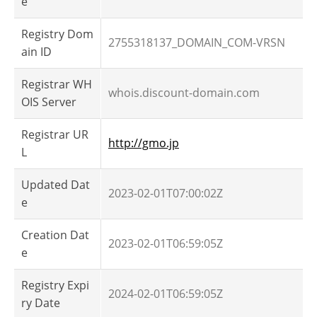
e
Registry Dom
2755318137_DOMAIN_COM-VRSN
ain ID
Registrar WH
whois.discount-domain.com
OIS Server
Registrar UR
http://gmo.jp
L
Updated Dat
2023-02-01T07:00:02Z
e
Creation Dat
2023-02-01T06:59:05Z
e
Registry Expi
2024-02-01T06:59:05Z
ry Date