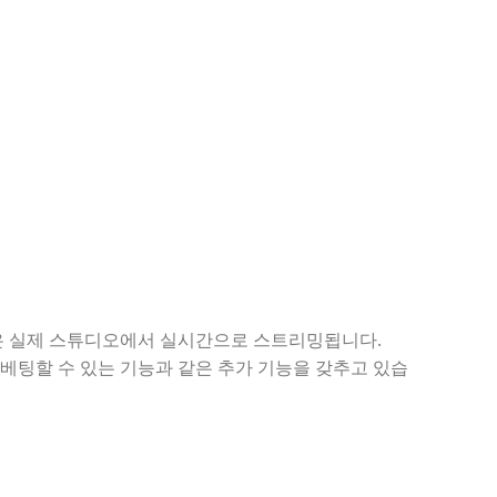
은 실제 스튜디오에서 실시간으로 스트리밍됩니다.
 베팅할 수 있는 기능과 같은 추가 기능을 갖추고 있습