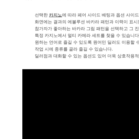
선택한
카지노
에 따라 페어 사이드 배팅과 옵션 사이드
화면에는 결과의 에볼루션 바카라 패턴과 이력이 표시
참가자가 좋아하는 바카라 그림 패턴을 선택하고 그 진
특정 카지노에서 멀티 카메라 세트를 찾을 수 있습니다
원하는 언어로 즐길 수 있도록 원어민 딜러도 이용할 
작업 시에 종류를 골라 즐길 수 있습니다.
딜러점과 대화할 수 있는 옵션도 있어 더욱 상호작용적