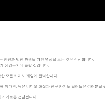
 반전과 멋진 환경을 가진 영상을 보는 것은 신선합니다.
게 생겼는지에 놀랄 것입니다.
관한 모든 카지노 게임에 완벽합니다.
 해 봤다면, 높은 비디오 화질과 전문 카지노 딜러들은 여러분을 
떤 기기로든 전달됩니다.