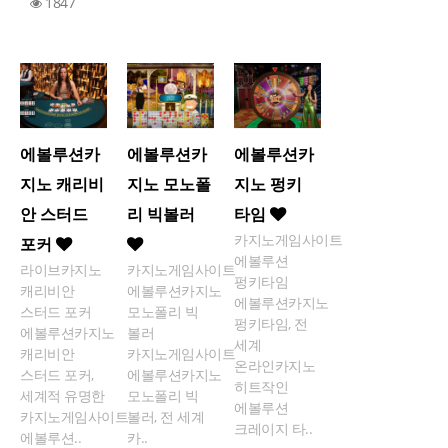
1847
에볼루션카
에볼루션카
에볼루션카
지노 캐리비
지노 모노폴
지노 펑키
안 스터드
리 빅볼러
타임
카지노게임사이트
포커
에볼루션
라이브카지노
카지노게임사이트
펑키타임
캐리비안
에볼루션카지노
에볼루션카지노
스터드 포커
모노폴리 빅
펑키타임, 전
에볼루션카지노
볼러
세계
캐리비안
카지노게임사이트
온라인카지노
스터드 포커,
에볼루션카지노
히트작인
세계적 유명한
모노폴리 빅
에볼루션
카지노게임사이트
볼러, 전 세계
크레이지 타..
에볼루션..
카..