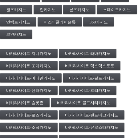
샌즈카지노
얀카지노
본즈카지노
스테이크카지노
언택트카지노
미스터플레이슬롯
358카지노
코인카지노
바카라사이트-지니카지노
바카라사이트-라바카지노
바카라사이트-조개카지노
바카라사이트-믹스믹스토토
바카라사이트-비타민카지노
바카라사이트-볼트카지노
바카라사이트-산타카지노
바카라사이트-프리카지노
바카라사이트-슬롯존
바카라사이트-골드시티카지노
바카라사이트-로즈카지노
바카라사이트-랜드마크카지노
바카라사이트-소닉카지노
바카라사이트-유로스타카지노