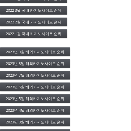
2022 3월 국내 카지노사이트 순위
2022 2월 국내 카지노사이트 순위
2022 1월 국내 카지노사이트 순위
2023년 9월 해외카지노사이트 순위
2023년 8월 해외카지노사이트 순위
2023년 7월 해외카지노사이트 순위
2023년 6월 해외카지노사이트 순위
2023년 5월 해외카지노사이트 순위
2023년 4월 해외카지노사이트 순위
2023년 3월 해외카지노사이트 순위