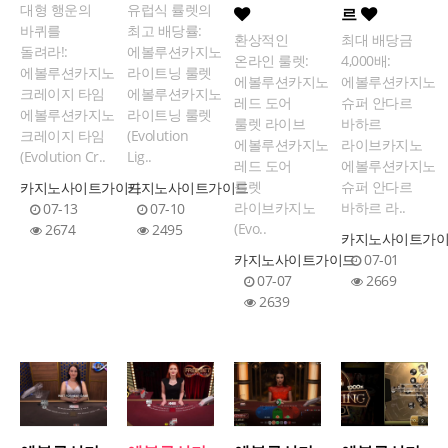
대형 행운의
유럽식 률렛의
르
바퀴를
최고 배당률:
환상적인
최대 배당금
돌려라!:
에볼루션카지노
온라인 룰렛:
4,000배:
에볼루션카지노
라이트닝 룰렛
에볼루션카지노
에볼루션카지노
크레이지 타임
에볼루션카지노
레드 도어
슈퍼 안다르
에볼루션카지노
라이트닝 룰렛
룰렛 라이브
바하르
크레이지 타임
(Evolution
에볼루션카지노
라이브카지노
(Evolution Cr..
Lig..
레드 도어
에볼루션카지노
룰렛
슈퍼 안다르
카지노사이트가이드
카지노사이트가이드
라이브카지노
바하르 라..
07-13
07-10
(Evo..
2674
2495
카지노사이트가
카지노사이트가이드
07-01
07-07
2669
2639