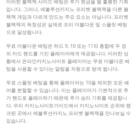
이러한 블랙잭 사이드 베팅은 추가 현금을 벌 훌륭한 기회
입니다. 그러나, 에볼루션카지노 프리벳 블랙잭을 다른 블
랙잭 게임과 다르게 만드는 주요 요소는 아닙니다. 프리벳
블랙잭의 독창성은 실제로 프리 더블다운 및 스플릿 베팅
으로 달성됩니다.
무료 더블다운 베팅은 하드 9, 10 또는 11의 총합에 두 장
의 카드 핸드를 가진 플레이어에게 제공됩니다. 이러한 상
황에서 온라인카지노사이트 플레이어는 무료 더블다운 베
팅을 사용할 수 있다는 알림을 자동으로 받게 됩니다.
무료 스플릿 베팅을 통해 플레이어는 10을 제외한 모든 페
어를 분할할 수 있습니다. 이는 플레이어가 기본적으로 추
가 핸드로 플레이하기 때문에 추가 승리 기회를 제공합니
다. 우리 카지노사이트가이드에서 카지노사이트 순위에 랭
크된 곳에서 에볼루션카지노 프리벳 블랙잭을 만나보실 수
있습니다.