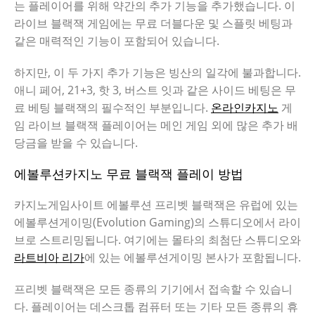
는 플레이어를 위해 약간의 추가 기능을 추가했습니다. 이
라이브 블랙잭 게임에는 무료 더블다운 및 스플릿 베팅과
같은 매력적인 기능이 포함되어 있습니다.
하지만, 이 두 가지 추가 기능은 빙산의 일각에 불과합니다.
애니 페어, 21+3, 핫 3, 버스트 잇과 같은 사이드 베팅은 무
료 베팅 블랙잭의 필수적인 부분입니다.
온라인카지노
게
임 라이브 블랙잭 플레이어는 메인 게임 외에 많은 추가 배
당금을 받을 수 있습니다.
에볼루션카지노 무료 블랙잭 플레이 방법
카지노게임사이트 에볼루션 프리벳 블랙잭은 유럽에 있는
에볼루션게이밍(Evolution Gaming)의 스튜디오에서 라이
브로 스트리밍됩니다. 여기에는 몰타의 최첨단 스튜디오와
라트비아 리가
에 있는 에볼루션게이밍 본사가 포함됩니다.
프리벳 블랙잭은 모든 종류의 기기에서 접속할 수 있습니
다. 플레이어는 데스크톱 컴퓨터 또는 기타 모든 종류의 휴