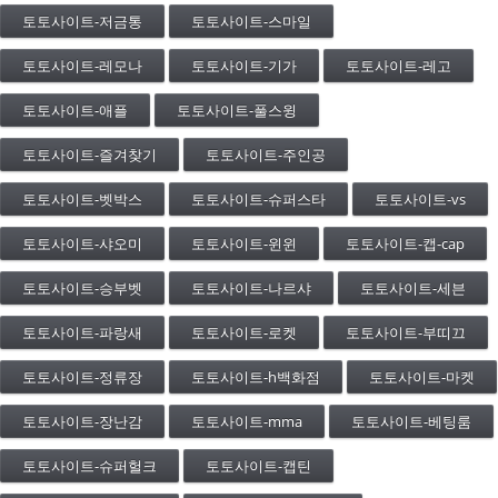
토토사이트-저금통
토토사이트-스마일
토토사이트-레모나
토토사이트-기가
토토사이트-레고
토토사이트-애플
토토사이트-풀스윙
토토사이트-즐겨찾기
토토사이트-주인공
토토사이트-벳박스
토토사이트-슈퍼스타
토토사이트-vs
토토사이트-샤오미
토토사이트-윈윈
토토사이트-캡-cap
토토사이트-승부벳
토토사이트-나르샤
토토사이트-세븐
토토사이트-파랑새
토토사이트-로켓
토토사이트-부띠끄
토토사이트-정류장
토토사이트-h백화점
토토사이트-마켓
토토사이트-장난감
토토사이트-mma
토토사이트-베팅룸
토토사이트-슈퍼헐크
토토사이트-캡틴