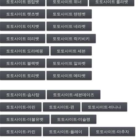
토토사이트 원탑벳
토토사이트 위너
토토사이트 룰라벳
토토사이트 렛츠벳
토토사이트 텐텐벳
토토사이트 이지벳
토토사이트 네라벳
토토사이트 의리벳
토토사이트 럭키비키
토토사이트 도라에몽
토토사이트 세븐
토토사이트 블랙벳
토토사이트 알파벳
토토사이트 토리벳
토토사이트 메타벳
토토사이트-솜사탕
토토사이트-세븐데이즈
토토사이트-아린
토토사이트-윈
토토사이트-바나나
토토사이트-더블유벳
토토사이트-미슐랭
토토사이트-카린
토토사이트-플레이
토토사이트-마추자