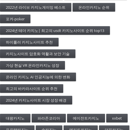
2022년 라이브 카지노게이밍 베스트
온라인카지노 순위
포커-poker
2024년 테더 카지노| 최고의 usdt 카지노사이트 순위 top13
하이롤러 카지노사이트 추천
카지노사이트 암호화 역활과 보안 기술
가상 현실 VR 온라인카지노 성장
온라인 카지노 AI 인공지능에 의한 변화
최고의 바카라사이트 순위 추천
2024년 카지노사이트 시장 성장 배경
대왕카지노
파라존코리아
에이전트카지노
xxbet
유로88카지노
솔카지노
메리트카지노
더킹카지노