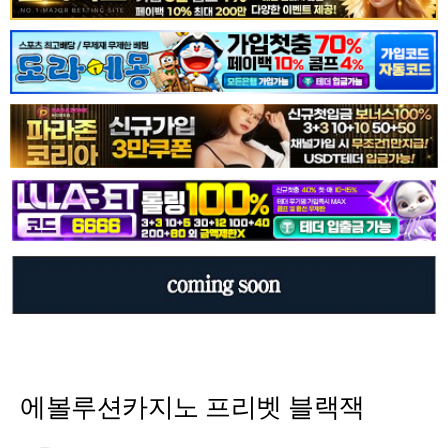
에볼루션카지노 프리벳 블랙잭