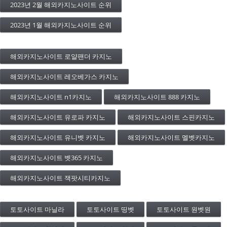
2023년 2월 해외카지노사이트 순위
2023년 1월 해외카지노사이트 순위
해외카지노사이트 로얄팬더 카지노
해외카지노사이트 레오베가스 카지노
해외카지노사이트 n1카지노
해외카지노사이트 888 카지노
해외카지노사이트 유로파 카지노
해외카지노사이트 스핀카지노
해외카지노사이트 유니벳 카지노
해외카지노사이트 멜벳카지노
해외카지노사이트 벳365 카지노
해외카지노사이트 잭팟시티카지노
토토사이트 마닐라
토토사이트 띵벳
토토사이트 원벳원