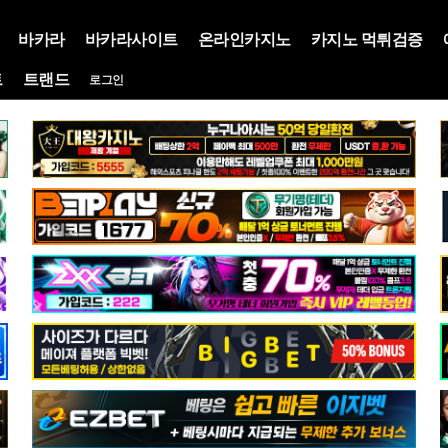
바카라
바카라사이트
온라인카지노
카지노 먹튀검증
트
트랜드
로그인