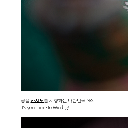
명품
카지노
를 지향하는 대한민국 No.1
It’s your time to Win big!