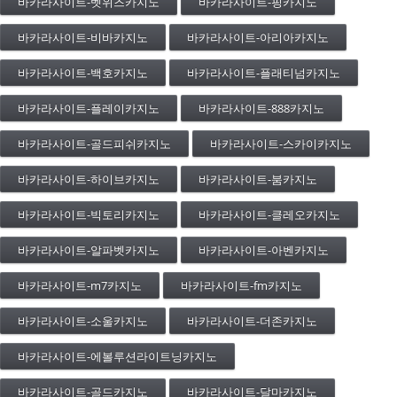
바카라사이트-벳위즈카지노
바카라사이트-핑카지노
바카라사이트-비바카지노
바카라사이트-아리아카지노
바카라사이트-백호카지노
바카라사이트-플래티넘카지노
바카라사이트-플레이카지노
바카라사이트-888카지노
바카라사이트-골드피쉬카지노
바카라사이트-스카이카지노
바카라사이트-하이브카지노
바카라사이트-붐카지노
바카라사이트-빅토리카지노
바카라사이트-클레오카지노
바카라사이트-알파벳카지노
바카라사이트-아벤카지노
바카라사이트-m7카지노
바카라사이트-fm카지노
바카라사이트-소울카지노
바카라사이트-더존카지노
바카라사이트-에볼루션라이트닝카지노
바카라사이트-골드카지노
바카라사이트-달마카지노