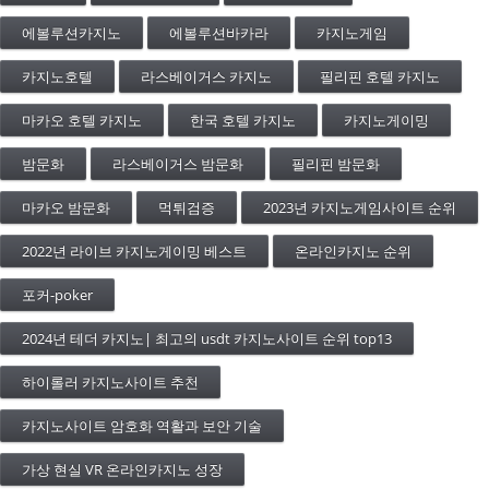
에볼루션카지노
에볼루션바카라
카지노게임
카지노호텔
라스베이거스 카지노
필리핀 호텔 카지노
마카오 호텔 카지노
한국 호텔 카지노
카지노게이밍
밤문화
라스베이거스 밤문화
필리핀 밤문화
마카오 밤문화
먹튀검증
2023년 카지노게임사이트 순위
2022년 라이브 카지노게이밍 베스트
온라인카지노 순위
포커-poker
2024년 테더 카지노| 최고의 usdt 카지노사이트 순위 top13
하이롤러 카지노사이트 추천
카지노사이트 암호화 역활과 보안 기술
가상 현실 VR 온라인카지노 성장