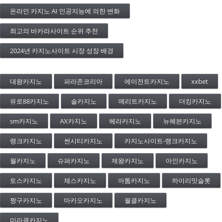
온라인 카지노 AI 인공지능에 의한 변화
최고의 바카라사이트 순위 추천
2024년 카지노사이트 시장 성장 배경
대왕카지노
파라존코리아
에이전트카지노
xxbet
유로88카지노
솔카지노
메리트카지노
더킹카지노
sm카지노
AX카지노
헤라카지노
뉴헤븐카지노
랭크카지노
썬시티카지노
카지노사이트-랭크카지노
월카지노
슈퍼카지노
제왕카지노
아인카지노
토스카지노
체스카지노
아톰카지노
하이리밋슬롯
짱구카지노
마카오카지노
월클카지노
미라클카지노