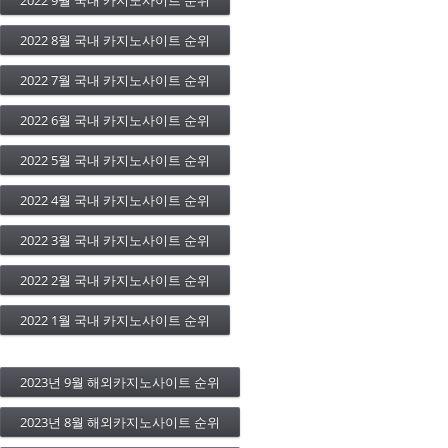
2022 9월 국내 카지노사이트 순위
2022 8월 국내 카지노사이트 순위
2022 7월 국내 카지노사이트 순위
2022 6월 국내 카지노사이트 순위
2022 5월 국내 카지노사이트 순위
2022 4월 국내 카지노사이트 순위
2022 3월 국내 카지노사이트 순위
2022 2월 국내 카지노사이트 순위
2022 1월 국내 카지노사이트 순위
2023년 9월 해외카지노사이트 순위
2023년 8월 해외카지노사이트 순위