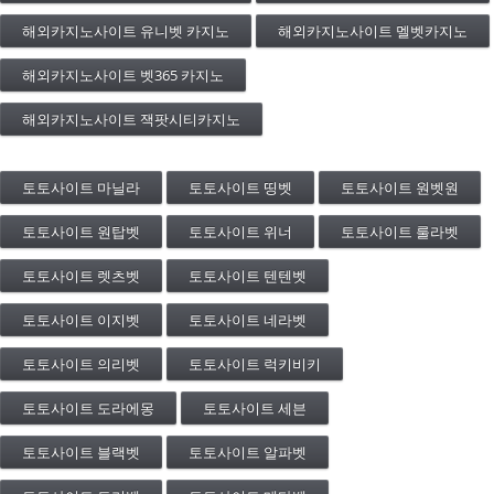
해외카지노사이트 유니벳 카지노
해외카지노사이트 멜벳카지노
해외카지노사이트 벳365 카지노
해외카지노사이트 잭팟시티카지노
토토사이트 마닐라
토토사이트 띵벳
토토사이트 원벳원
토토사이트 원탑벳
토토사이트 위너
토토사이트 룰라벳
토토사이트 렛츠벳
토토사이트 텐텐벳
토토사이트 이지벳
토토사이트 네라벳
토토사이트 의리벳
토토사이트 럭키비키
토토사이트 도라에몽
토토사이트 세븐
토토사이트 블랙벳
토토사이트 알파벳