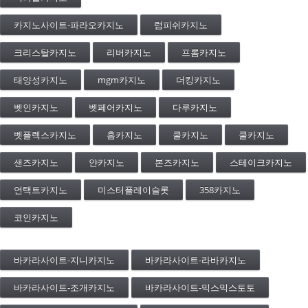
카지노사이트-파라오카지노
럼피쉬카지노
크리스탈카지노
리버카지노
프롬카지노
태양성카지노
mgm카지노
더킹카지노
벳인카지노
벳페어카지노
다루카지노
벳플렉스카지노
홈카지노
쿨카지노
쿨카지노
샌즈카지노
얀카지노
본즈카지노
스테이크카지노
언택트카지노
미스터플레이슬롯
358카지노
코인카지노
바카라사이트-지니카지노
바카라사이트-라바카지노
바카라사이트-조개카지노
바카라사이트-믹스믹스토토