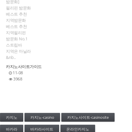
밤문화]
필리핀 밤문화
베스트 추천
지역밤문화
베스트 추천
지역필리핀
밤문화 No.1
스트립바
지역은 마닐라
&nb..
카지노사이트가이드
11-08
3968
카지노
카지노-casino
카지노사이트-casinosite
바카라
바카라사이트
온라인카지노