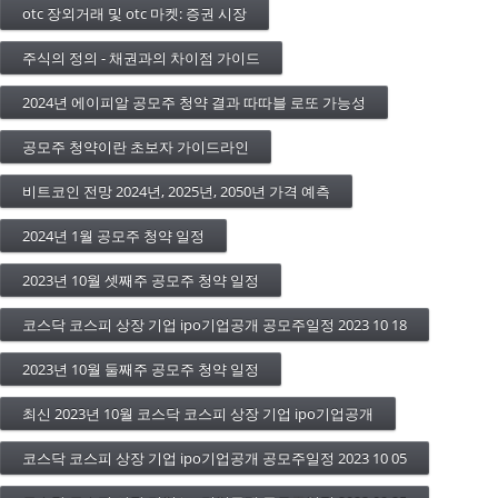
otc 장외거래 및 otc 마켓: 증권 시장
주식의 정의 - 채권과의 차이점 가이드
2024년 에이피알 공모주 청약 결과 따따블 로또 가능성
공모주 청약이란 초보자 가이드라인
비트코인 전망 2024년, 2025년, 2050년 가격 예측
2024년 1월 공모주 청약 일정
2023년 10월 셋째주 공모주 청약 일정
코스닥 코스피 상장 기업 ipo기업공개 공모주일정 2023 10 18
2023년 10월 둘째주 공모주 청약 일정
최신 2023년 10월 코스닥 코스피 상장 기업 ipo기업공개
코스닥 코스피 상장 기업 ipo기업공개 공모주일정 2023 10 05