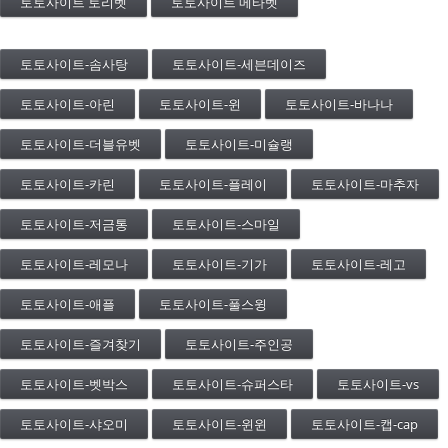
토토사이트 토리벳
토토사이트 메타벳
토토사이트-솜사탕
토토사이트-세븐데이즈
토토사이트-아린
토토사이트-윈
토토사이트-바나나
토토사이트-더블유벳
토토사이트-미슐랭
토토사이트-카린
토토사이트-플레이
토토사이트-마추자
토토사이트-저금통
토토사이트-스마일
토토사이트-레모나
토토사이트-기가
토토사이트-레고
토토사이트-애플
토토사이트-풀스윙
토토사이트-즐겨찾기
토토사이트-주인공
토토사이트-벳박스
토토사이트-슈퍼스타
토토사이트-vs
토토사이트-샤오미
토토사이트-윈윈
토토사이트-캡-cap