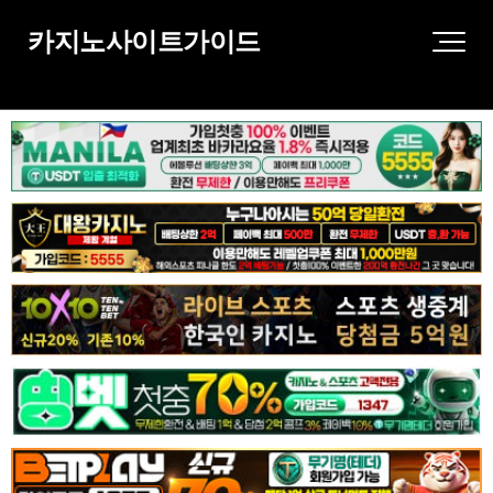
카지노사이트가이드