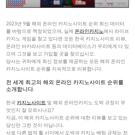
2023년 9월 해외 온라인 카지노사이트 순위 최신 데이터
를 바탕으로 책정되었으며, 실제
온라인카지노
에서 라이브
카지노 게임을 찾고 있다면 모든 한국 카지노사이트 리뷰,
온라인 바카라사이트 등의 데이터베이스가 우리에게 다 있
으며 그것을 보고 가입할 곳을 찾으십시오.
당사는 귀하에게 최신 정보를 제공하는 모든 해외 온라인
카지노사이트 순위를 지속적으로 리뷰합니다.
전 세계 최고의 해외 온라인 카지노사이트 순위를
소개합니다.
한국
카지노사이트
및 해외 온라인카지노 도박 규정이 무
엇인지 잘 모르시나요?
지금, 이 해외 카지노사이트 순위에 대한 리뷰를 보고 있는
당신만 그런 것이 아닙니다.
서로 다른 법적 틀 사이에서 도박과 카지노 베팅 규제는 전