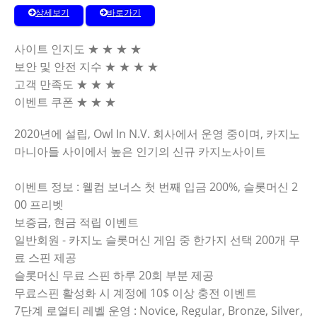
상세보기
바로가기
사이트 인지도 ★ ★ ★ ★
보안 및 안전 지수 ★ ★ ★ ★
고객 만족도 ★ ★ ★
이벤트 쿠폰 ★ ★ ★
2020년에 설립, Owl In N.V. 회사에서 운영 중이며, 카지노
마니아들 사이에서 높은 인기의 신규 카지노사이트
이벤트 정보 : 웰컴 보너스 첫 번째 입금 200%, 슬롯머신 2
00 프리벳
보증금, 현금 적립 이벤트
일반회원 - 카지노 슬롯머신 게임 중 한가지 선택 200개 무
료 스핀 제공
슬롯머신 무료 스핀 하루 20회 부분 제공
무료스핀 활성화 시 계정에 10$ 이상 충전 이벤트
7단계 로열티 레벨 운영 : Novice, Regular, Bronze, Silver,