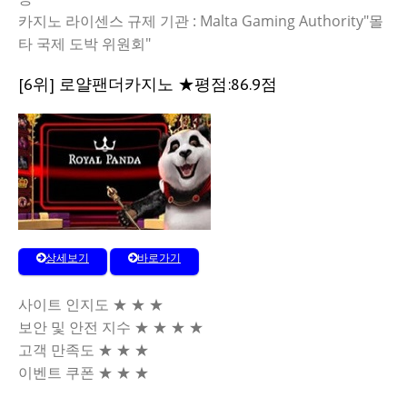
카지노 라이센스 규제 기관 : Malta Gaming Authority"몰
타 국제 도박 위원회"
[6위] 로얄팬더카지노 ★평점:86.9점
상세보기
바로가기
사이트 인지도 ★ ★ ★
보안 및 안전 지수 ★ ★ ★ ★
고객 만족도 ★ ★ ★
이벤트 쿠폰 ★ ★ ★