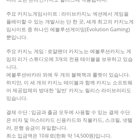
주요 카지노게임사이트 : 라이브카지노 섹션에서 게임을
플레이할 수 있는 개발사는 단 한 곳, 세계 최고의 카지노게
임사이트 중 하나인 에볼루션게이밍(Evolution Gaming)
뿐입니다.
주요 카지노 게임 : 로얄팬더 카지노는 에볼루션카지노 게
임의 리가 스튜디오에 3개의 전용 테이블을 보유하고 있습
니다.
에볼루션바카라 외에 두 개의 블랙잭과 룰렛이 있습니다.
하지만, 이 세 개의 카지노 테이블과 함께 카지노 소프트웨
어 제공업체의 방대한 '일반' 카지노 릴리스 라이브러리도
있습니다.
결제 수단 : 입금과 출금 모두에 사용할 수 있는 결제 수단
은 비자 및 마스터카드 신용카드와 직불카드, 스크릴, 넷텔
러, 은행 송금이 유일합니다.
최소 입금액은 10유로(한화 약 14,500원)입니다.