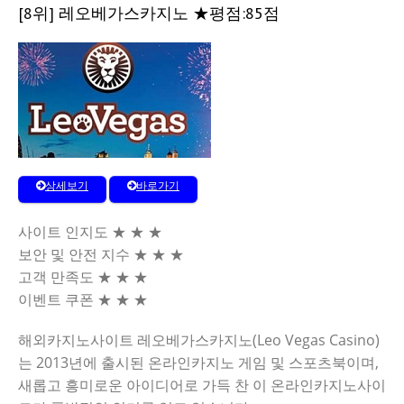
[8위] 레오베가스카지노 ★평점:85점
상세보기
바로가기
사이트 인지도 ★ ★ ★
보안 및 안전 지수 ★ ★ ★
고객 만족도 ★ ★ ★
이벤트 쿠폰 ★ ★ ★
해외카지노사이트 레오베가스카지노(Leo Vegas Casino)
는 2013년에 출시된 온라인카지노 게임 및 스포츠북이며,
새롭고 흥미로운 아이디어로 가득 찬 이 온라인카지노사이