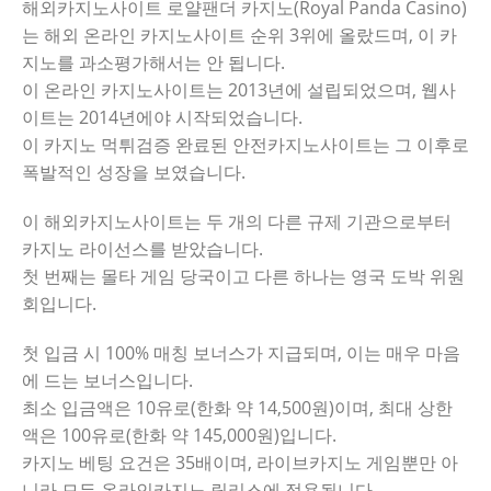
해외카지노사이트 로얄팬더 카지노(Royal Panda Casino)
는 해외 온라인 카지노사이트 순위 3위에 올랐드며, 이 카
지노를 과소평가해서는 안 됩니다.
이 온라인 카지노사이트는 2013년에 설립되었으며, 웹사
이트는 2014년에야 시작되었습니다.
이 카지노 먹튀검증 완료된 안전카지노사이트는 그 이후로
폭발적인 성장을 보였습니다.
이 해외카지노사이트는 두 개의 다른 규제 기관으로부터
카지노 라이선스를 받았습니다.
첫 번째는 몰타 게임 당국이고 다른 하나는 영국 도박 위원
회입니다.
첫 입금 시 100% 매칭 보너스가 지급되며, 이는 매우 마음
에 드는 보너스입니다.
최소 입금액은 10유로(한화 약 14,500원)이며, 최대 상한
액은 100유로(한화 약 145,000원)입니다.
카지노 베팅 요건은 35배이며, 라이브카지노 게임뿐만 아
니라 모든 온라인카지노 릴리스에 적용됩니다.