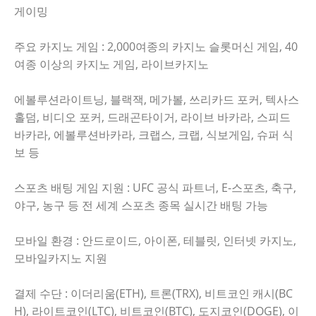
게이밍
주요 카지노 게임 : 2,000여종의 카지노 슬롯머신 게임, 40
여종 이상의 카지노 게임, 라이브카지노
에볼루션라이트닝, 블랙잭, 메가볼, 쓰리카드 포커, 텍사스
홀덤, 비디오 포커, 드래곤타이거, 라이브 바카라, 스피드
바카라, 에볼루션바카라, 크랩스, 크랩, 식보게임, 슈퍼 식
보 등
스포츠 배팅 게임 지원 : UFC 공식 파트너, E-스포츠, 축구,
야구, 농구 등 전 세계 스포츠 종목 실시간 배팅 가능
모바일 환경 : 안드로이드, 아이폰, 테블릿, 인터넷 카지노,
모바일카지노 지원
결제 수단 : 이더리움(ETH), 트론(TRX), 비트코인 캐시(BC
H), 라이트코인(LTC), 비트코인(BTC), 도지코인(DOGE), 이