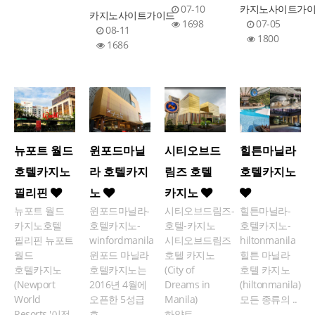
07-10
카지노사이트가
카지노사이트가이드
1698
07-05
08-11
1800
1686
뉴포트 월드
윈포드마닐
시티오브드
힐튼마닐라
호텔카지노
라 호텔카지
림즈 호텔
호텔카지노
필리핀
노
카지노
뉴포트 월드
윈포드마닐라-
시티오브드림즈-
힐튼마닐라-
카지노호텔
호텔카지노-
호텔-카지노
호텔카지노-
필리핀 뉴포트
winfordmanila
시티오브드림즈
hiltonmanila
월드
윈포드 마닐라
호텔 카지노
힐튼 마닐라
호텔카지노
호텔카지노는
(City of
호텔 카지노
(Newport
2016년 4월에
Dreams in
(hiltonmanila)
World
오픈한 5성급
Manila)
모든 종류의 ..
Resorts '이전
호..
하얏트 ..