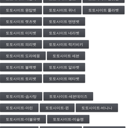
토토사이트 원탑벳
토토사이트 위너
토토사이트 룰라벳
토토사이트 렛츠벳
토토사이트 텐텐벳
토토사이트 이지벳
토토사이트 네라벳
토토사이트 의리벳
토토사이트 럭키비키
토토사이트 도라에몽
토토사이트 세븐
토토사이트 블랙벳
토토사이트 알파벳
토토사이트 토리벳
토토사이트 메타벳
토토사이트-솜사탕
토토사이트-세븐데이즈
토토사이트-아린
토토사이트-윈
토토사이트-바나나
토토사이트-더블유벳
토토사이트-미슐랭