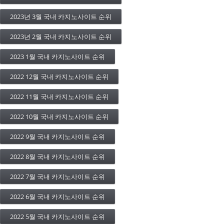
2023년 3월 국내 카지노사이트 순위
2023년 2월 국내 카지노사이트 순위
2023 1월 국내 카지노사이트 순위
2022 12월 국내 카지노사이트 순위
2022 11월 국내 카지노사이트 순위
2022 10월 국내 카지노사이트 순위
2022 9월 국내 카지노사이트 순위
2022 8월 국내 카지노사이트 순위
2022 7월 국내 카지노사이트 순위
2022 6월 국내 카지노사이트 순위
2022 5월 국내 카지노사이트 순위