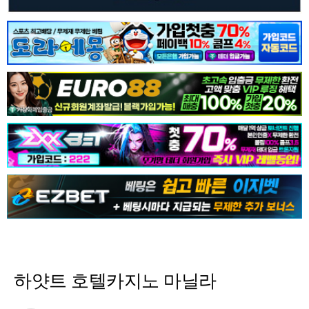
하얏트 호텔카지노 마닐라