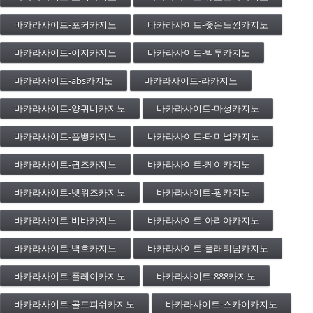
바카라사이트-포커카지노
바카라사이트-좋은느낌카지노
바카라사이트-이지카지노
바카라사이트-빅투카지노
바카라사이트-abs카지노
바카라사이트-라카지노
바카라사이트-양귀비카지노
바카라사이트-마성카지노
바카라사이트-플뱅카지노
바카라사이트-터미널카지노
바카라사이트-퀸즈카지노
바카라사이트-케이카지노
바카라사이트-벳위즈카지노
바카라사이트-핑카지노
바카라사이트-비바카지노
바카라사이트-아리아카지노
바카라사이트-백호카지노
바카라사이트-플래티넘카지노
바카라사이트-플레이카지노
바카라사이트-888카지노
바카라사이트-골드피쉬카지노
바카라사이트-스카이카지노