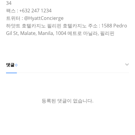
34
팩스 : +632 247 1234
트위터 : @HyattConcierge
하얏트 호텔카지노 필리핀 호텔카지노 주소 : 1588 Pedro
Gil St, Malate, Manila, 1004 메트로 마닐라, 필리핀
댓글
0
등록된 댓글이 없습니다.