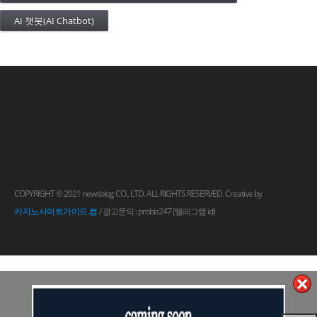
AI 챗봇(AI Chatbot)
COPYRIGHT © 2021 newsblog CO., LTD. ALL RIGHTS RESERVED. Creative by
카지노사이트가이드.컴
/ 광고문의 : probiz247 (텔레그램 id)