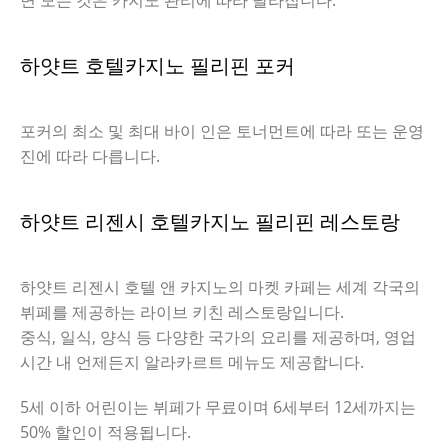
면 모든 것은 카지노 관리에 따라 달라집니다.
하얏트 호텔카지노 필리핀 포커
포커의 최소 및 최대 바이 인은 토너먼트에 따라 또는 운영
진에 따라 다릅니다.
하얏트 리젠시 호텔카지노 필리핀 레스토랑
하얏트 리젠시 호텔 앤 카지노의 마켓 카페는 세계 각국의
뷔페를 제공하는 라이브 키친 레스토랑입니다.
중식, 일식, 양식 등 다양한 국가의 요리를 제공하며, 영업
시간 내 언제든지 알라카르트 메뉴도 제공합니다.
5세 이하 어린이는 뷔페가 무료이며 6세부터 12세까지는
50% 할인이 적용됩니다.