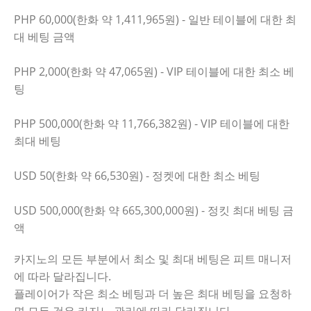
PHP 60,000(한화 약 1,411,965원) - 일반 테이블에 대한 최
대 베팅 금액
PHP 2,000(한화 약 47,065원) - VIP 테이블에 대한 최소 베
팅
PHP 500,000(한화 약 11,766,382원) - VIP 테이블에 대한
최대 베팅
USD 50(한화 약 66,530원) - 정켓에 대한 최소 베팅
USD 500,000(한화 약 665,300,000원) - 정킷 최대 베팅 금
액
카지노의 모든 부분에서 최소 및 최대 베팅은 피트 매니저
에 따라 달라집니다.
플레이어가 작은 최소 베팅과 더 높은 최대 베팅을 요청하