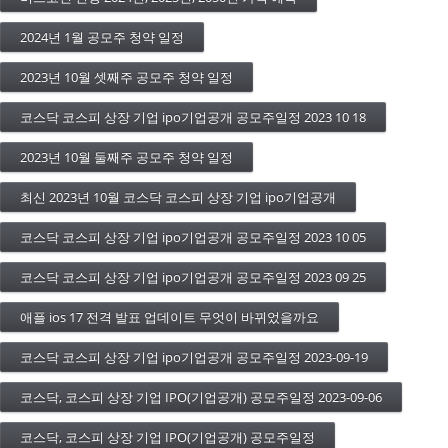
2024년 1월 공모주 청약 일정
2023년 10월 셋째주 공모주 청약 일정
코스닥 코스피 상장 기업 ipo기업공개 공모주일정 2023 10 18
2023년 10월 둘째주 공모주 청약 일정
최신 2023년 10월 코스닥 코스피 상장 기업 ipo기업공개
코스닥 코스피 상장 기업 ipo기업공개 공모주일정 2023 10 05
코스닥 코스피 상장 기업 ipo기업공개 공모주일정 2023 09 25
애플 ios 17 전격 발표 업데이트 무엇이 바뀌었을까요
코스닥 코스피 상장 기업 ipo기업공개 공모주일정 2023-09-19
코스닥, 코스피 상장 기업 IPO(기업공개) 공모주일정 2023-09-06
코스닥, 코스피 상장 기업 IPO(기업공개) 공모주일정