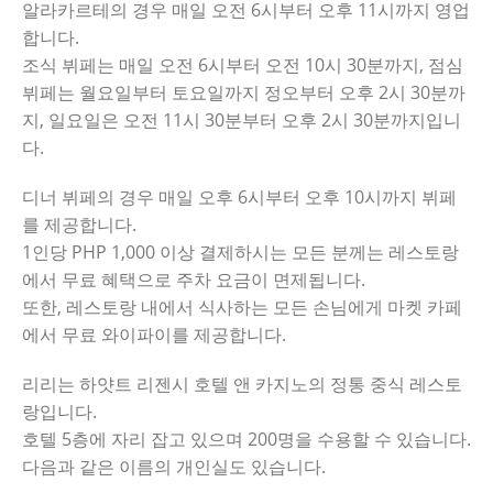
알라카르테의 경우 매일 오전 6시부터 오후 11시까지 영업
합니다.
조식 뷔페는 매일 오전 6시부터 오전 10시 30분까지, 점심
뷔페는 월요일부터 토요일까지 정오부터 오후 2시 30분까
지, 일요일은 오전 11시 30분부터 오후 2시 30분까지입니
다.
디너 뷔페의 경우 매일 오후 6시부터 오후 10시까지 뷔페
를 제공합니다.
1인당 PHP 1,000 이상 결제하시는 모든 분께는 레스토랑
에서 무료 혜택으로 주차 요금이 면제됩니다.
또한, 레스토랑 내에서 식사하는 모든 손님에게 마켓 카페
에서 무료 와이파이를 제공합니다.
리리는 하얏트 리젠시 호텔 앤 카지노의 정통 중식 레스토
랑입니다.
호텔 5층에 자리 잡고 있으며 200명을 수용할 수 있습니다.
다음과 같은 이름의 개인실도 있습니다.