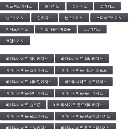
벳플렉스카지노
홈카지노
쿨카지노
쿨카지노
샌즈카지노
얀카지노
본즈카지노
스테이크카지노
언택트카지노
미스터플레이슬롯
358카지노
코인카지노
바카라사이트-지니카지노
바카라사이트-라바카지노
바카라사이트-조개카지노
바카라사이트-믹스믹스토토
바카라사이트-비타민카지노
바카라사이트-볼트카지노
바카라사이트-산타카지노
바카라사이트-프리카지노
바카라사이트-슬롯존
바카라사이트-골드시티카지노
바카라사이트-로즈카지노
바카라사이트-랜드마크카지노
바카라사이트-소닉카지노
바카라사이트-유로스타카지노