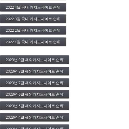
2022 4월 국내 카지노사이트 순위
2022 3월 국내 카지노사이트 순위
2022 2월 국내 카지노사이트 순위
2022 1월 국내 카지노사이트 순위
2023년 9월 해외카지노사이트 순위
2023년 8월 해외카지노사이트 순위
2023년 7월 해외카지노사이트 순위
2023년 6월 해외카지노사이트 순위
2023년 5월 해외카지노사이트 순위
2023년 4월 해외카지노사이트 순위
2023년 3월 해외카지노사이트 순위