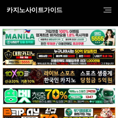
카지노사이트가이드