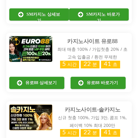
SM카지노 상세보
SM카지노 바로가
기
기
카지노사이트 유로88
최대 매충 100% / 가입첫충 20% / 초
고속 입출금 / 환전 무제한
유로88 상세보기
유로88 바로가기
카지노사이트-솔카지노
신규 첫충 100%, 가입 3만, 콤프 1%,
페이백 10% 최대 200만