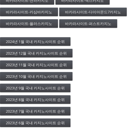
바카라사이트-천하카지노
바카라사이트-맥스카지노
바카라사이트-카심바카지노
바카라사이트-다이아몬드7카지노
바카라사이트-플러스카지노
바카라사이트-퍼스트카지노
2024년 1월 국내 카지노사이트 순위
2023년 12월 국내 카지노사이트 순위
2023년 11월 국내 카지노사이트 순위
2023년 10월 국내 카지노사이트 순위
2023년 9월 국내 카지노사이트 순위
2023년 8월 국내 카지노사이트 순위
2023년 7월 국내 카지노사이트 순위
2023년 6월 국내 카지노사이트 순위