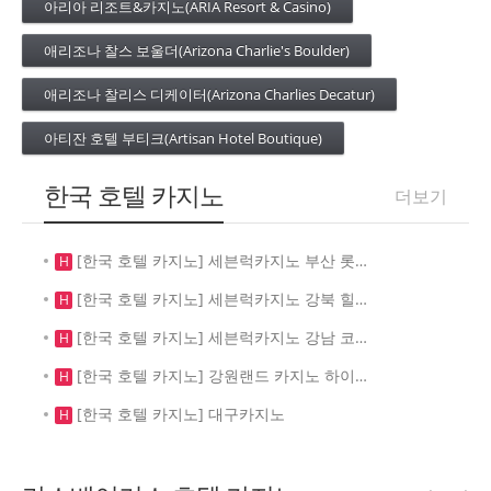
아리아 리조트&카지노(ARIA Resort & Casino)
애리조나 찰스 보울더(Arizona Charlie's Boulder)
애리조나 찰리스 디케이터(Arizona Charlies Decatur)
아티잔 호텔 부티크(Artisan Hotel Boutique)
한국 호텔 카지노
더보기
한국 호텔 카지노
더보기
인기글
[한국 호텔 카지노] 세븐럭카지노 부산 롯…
H
인기글
[한국 호텔 카지노] 세븐럭카지노 강북 힐…
H
인기글
[한국 호텔 카지노] 세븐럭카지노 강남 코…
H
인기글
[한국 호텔 카지노] 강원랜드 카지노 하이…
H
인기글
[한국 호텔 카지노] 대구카지노
H
라스베이거스 호텔 카지노
더보기