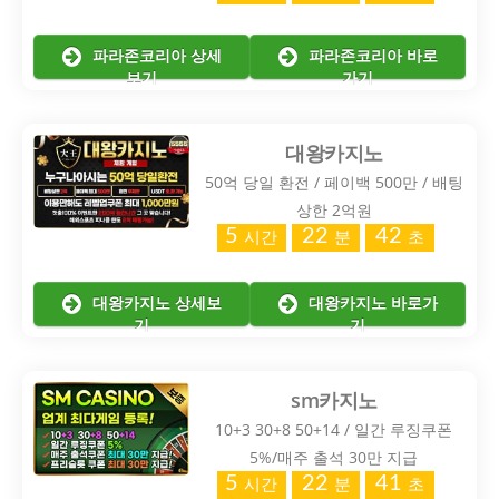
파라존코리아 상세
파라존코리아 바로
보기
가기
대왕카지노
50억 당일 환전 / 페이백 500만 / 배팅
상한 2억원
대왕카지노 상세보
대왕카지노 바로가
기
기
sm카지노
10+3 30+8 50+14 / 일간 루징쿠폰
5%/매주 출석 30만 지급