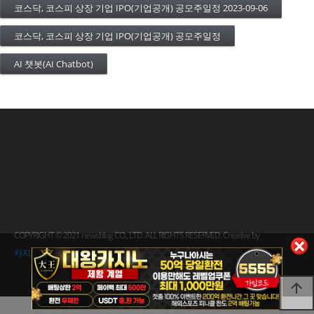
코스닥, 코스피 상장 기업 IPO(기업공개) 공모주일정 2023-09-06
코스닥, 코스피 상장 기업 IPO(기업공개) 공모주일정
AI 챗봇(AI Chatbot)
COPYRIGHT © 2021 newsblog CO., LTD. ALL RIGHTS RESERVED. Creative by
카지노사이트가이드.컴
/ 광고문의 : probiz247 (텔레그램 id)
arrow_upward