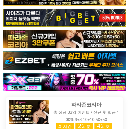
파라존코리아
총 상금 33억 이벤트 / 신규 첫 입금 1
00% 3+3 10+10 50+50