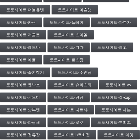
토토사이트-더블유벳
토토사이트-미슐랭
토토사이트-카린
토토사이트-플레이
토토사이트-마추자
토토사이트-저금통
토토사이트-스마일
토토사이트-레모나
토토사이트-기가
토토사이트-레고
토토사이트-애플
토토사이트-풀스윙
토토사이트-즐겨찾기
토토사이트-주인공
토토사이트-벳박스
토토사이트-슈퍼스타
토토사이트-vs
토토사이트-샤오미
토토사이트-윈윈
토토사이트-캡-cap
토토사이트-승부벳
토토사이트-나르샤
토토사이트-세븐
토토사이트-파랑새
토토사이트-로켓
토토사이트-부띠끄
토토사이트-정류장
토토사이트-h백화점
토토사이트-마켓