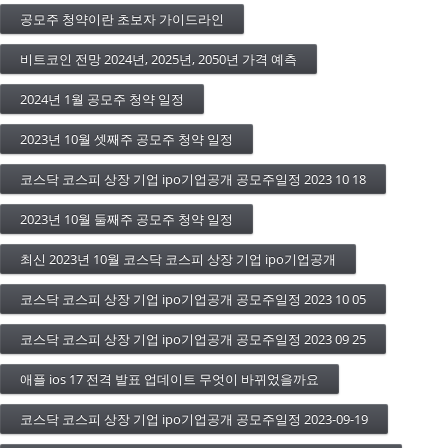
공모주 청약이란 초보자 가이드라인
비트코인 전망 2024년, 2025년, 2050년 가격 예측
2024년 1월 공모주 청약 일정
2023년 10월 셋째주 공모주 청약 일정
코스닥 코스피 상장 기업 ipo기업공개 공모주일정 2023 10 18
2023년 10월 둘째주 공모주 청약 일정
최신 2023년 10월 코스닥 코스피 상장 기업 ipo기업공개
코스닥 코스피 상장 기업 ipo기업공개 공모주일정 2023 10 05
코스닥 코스피 상장 기업 ipo기업공개 공모주일정 2023 09 25
애플 ios 17 전격 발표 업데이트 무엇이 바뀌었을까요
코스닥 코스피 상장 기업 ipo기업공개 공모주일정 2023-09-19