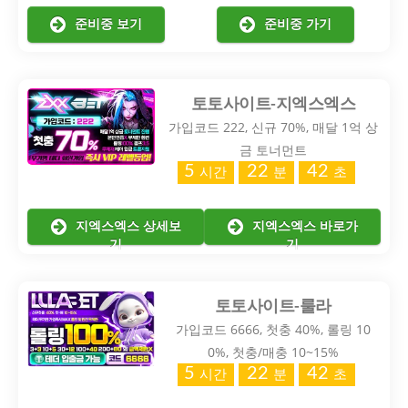
준비중 보기
준비중 가기
토토사이트-지엑스엑스
가입코드 222, 신규 70%, 매달 1억 상
금 토너먼트
지엑스엑스 상세보
지엑스엑스 바로가
기
기
토토사이트-룰라
가입코드 6666, 첫충 40%, 롤링 10
0%, 첫충/매충 10~15%