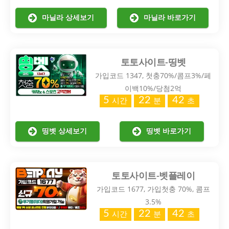
마닐라 상세보기
마닐라 바로가기
토토사이트-띵벳
가입코드 1347, 첫충70%/콤프3%/페
이백10%/당첨2억
띵벳 상세보기
띵벳 바로가기
토토사이트-벳플레이
가입코드 1677, 가입첫충 70%, 콤프
3.5%