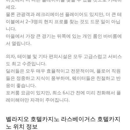
세요.
물론 관광객과 레크리에이션 플레이어도 있지만, 더 큰 테
이블에서 2~3명의 현지 프로를 찾는 것도 드문 일이 아닙
니다.
마을에서 가장 큰 경기는 뒤쪽에 있는 개인 룸인 바비룸에
서 열립니다.
의자, 테이블 및 기타 편의시설은 모두 고급스럽고 서비스
도 최고 수준입니다.
딜러들은 모두 매우 효율적이고 전문적이며, 플로어 직원
들은 정중하고 지식이 풍부하며, 웨이터들은 친절하고 반
응이 좋습니다.
포커룸 요금이 있지만, 최소 6시간 전에 미리 전화해서 플
레이해야만 자격이 주어집니다.
벨라지오 호텔카지노 라스베이거스 호텔카지
노 위치 정보