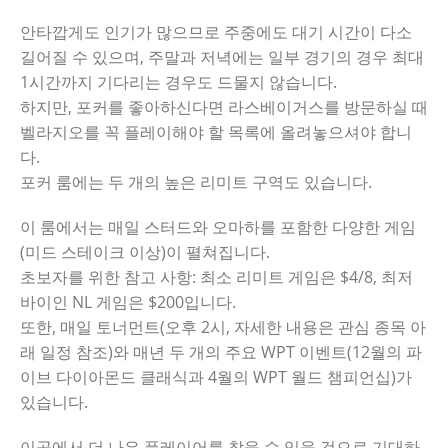
안타깝게도 인기가 많으므로 주중에도 대기 시간이 다소
길어질 수 있으며, 주말과 저녁에는 일부 경기의 경우 최대
1시간까지 기다리는 경우도 드물지 않습니다.
하지만, 포커를 좋아하신다면 라스베이거스를 방문하실 때
벨라지오를 꼭 플레이해야 할 목록에 올려놓으셔야 합니
다.
포커 룸에는 두 개의 높은 리미트 구역도 있습니다.
이 룸에서는 매일 스터드와 오마하를 포함한 다양한 게임
(미드 스테이크 이상)이 펼쳐집니다.
초보자를 위한 참고 사항: 최소 리미트 게임은 $4/8, 최저
바이인 NL 게임은 $200입니다.
또한, 매일 토너먼트(오후 2시, 자세한 내용은 관심 종목 아
래 일정 참조)와 매년 두 개의 주요 WPT 이벤트(12월의 파
이브 다이아몬드 클래식과 4월의 WPT 월드 챔피언십)가
있습니다.
이곳에서 더 나은 플레이어를 찾을 수 있을 것으로 기대하