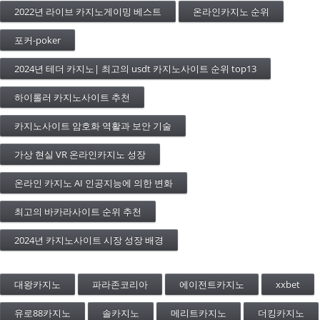
2022년 라이브 카지노게이밍 베스트
온라인카지노 순위
포커-poker
2024년 테더 카지노| 최고의 usdt 카지노사이트 순위 top13
하이롤러 카지노사이트 추천
카지노사이트 암호화 역활과 보안 기술
가상 현실 VR 온라인카지노 성장
온라인 카지노 AI 인공지능에 의한 변화
최고의 바카라사이트 순위 추천
2024년 카지노사이트 시장 성장 배경
대왕카지노
파라존코리아
에이전트카지노
xxbet
유로88카지노
솔카지노
메리트카지노
더킹카지노