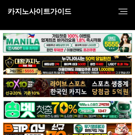
카지노사이트가이드