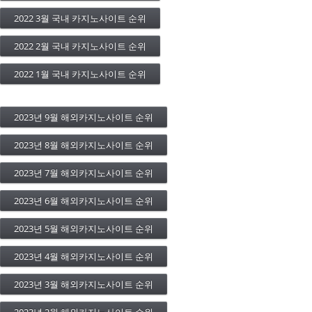
2022 3월 국내 카지노사이트 순위
2022 2월 국내 카지노사이트 순위
2022 1월 국내 카지노사이트 순위
2023년 9월 해외카지노사이트 순위
2023년 8월 해외카지노사이트 순위
2023년 7월 해외카지노사이트 순위
2023년 6월 해외카지노사이트 순위
2023년 5월 해외카지노사이트 순위
2023년 4월 해외카지노사이트 순위
2023년 3월 해외카지노사이트 순위
2023년 2월 해외카지노사이트 순위