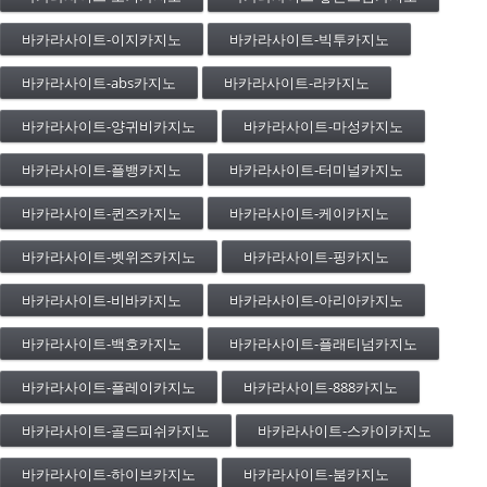
바카라사이트-이지카지노
바카라사이트-빅투카지노
바카라사이트-abs카지노
바카라사이트-라카지노
바카라사이트-양귀비카지노
바카라사이트-마성카지노
바카라사이트-플뱅카지노
바카라사이트-터미널카지노
바카라사이트-퀸즈카지노
바카라사이트-케이카지노
바카라사이트-벳위즈카지노
바카라사이트-핑카지노
바카라사이트-비바카지노
바카라사이트-아리아카지노
바카라사이트-백호카지노
바카라사이트-플래티넘카지노
바카라사이트-플레이카지노
바카라사이트-888카지노
바카라사이트-골드피쉬카지노
바카라사이트-스카이카지노
바카라사이트-하이브카지노
바카라사이트-붐카지노