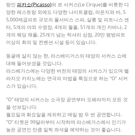
랑인
피카소(Picasso)
와 르 서커스(Le Cirque)를 비롯한 다
양한 레스토랑 외에도 다양한 나이트클럽, 라운지와 바, 5
5,000제곱피트 규모의 풀서비스 스파, 살롱 및 피트니스 센
터, 5개의 야외 수영장, 4개의 월풀, 51개의 개인 카바나, 2
개의 웨딩 채플, 25개가 넘는 럭셔리 상점, 20만 평방피트
이상의 회의 및 컨벤션 시설 등이 있습니다.
동굴에 살지 않는 한, 라스베이거스의 태양의 서커스 쇼에
대해 들어보셨을 것입니다.
라스베가스에는 다양한 버전의 태양의 서커스가 있으며 벨
라지오 카지노에는 연극의 마법을 특징으로 하는 "O" 서커
스가 있습니다.
"O" 태양의 서커스는 소극장 공연부터 오페라까지 모든 것
을 선보입니다.
월요일과 화요일을 제외하고 매일 밤 두 번 공연합니다.
"O" 티켓은 99달러부터 시작하며 라스베가스에서 인기가
높은 공연인 만큼 일찍 좌석을 예약하는 것이 좋습니다.