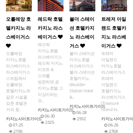
오를레앙 호
레드락 호텔
볼더 스테이
트레저 아일
텔카지노 라
카지노 라스
션 호텔카지
랜드 호텔카
스베이거스
베이거스
노 라스베이
지노 라스베
레드락
거스
이거스
카지노호텔
오를레앙
볼더 스테이션
트레저
라스베이거스
카지노호텔
카지노호텔
아일랜드
레드락 카지노
라스베이거스
라스베이거스
카지노호텔
리조트 &
라스베이거스
볼더 스테이션
라스베이거스
스파를
스트립에서
호텔카지노
트레저
방문하면 곧
오를레앙
(Boulder
아일랜드
카지노호텔 그
호텔카지노와
Station Hotel
호텔카지노
이상이라는
같은 시설을
&..
라스베이거스
것..
갖춘 호텔은
(Treasure
카지노사이트가이드
거의 찾..
Island H..
카지노사이트가이드
06-28
06-30
카지노사이트가이드
2932
카지노사이트가
2325
07-25
06-26
2196
2768