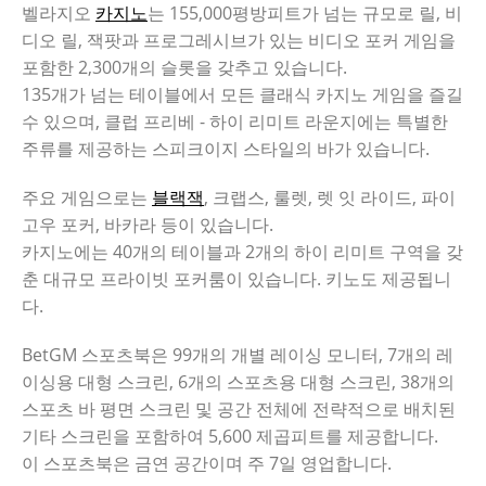
벨라지오
카지노
는 155,000평방피트가 넘는 규모로 릴, 비
디오 릴, 잭팟과 프로그레시브가 있는 비디오 포커 게임을
포함한 2,300개의 슬롯을 갖추고 있습니다.
135개가 넘는 테이블에서 모든 클래식 카지노 게임을 즐길
수 있으며, 클럽 프리베 - 하이 리미트 라운지에는 특별한
주류를 제공하는 스피크이지 스타일의 바가 있습니다.
주요 게임으로는
블랙잭
, 크랩스, 룰렛, 렛 잇 라이드, 파이
고우 포커, 바카라 등이 있습니다.
카지노에는 40개의 테이블과 2개의 하이 리미트 구역을 갖
춘 대규모 프라이빗 포커룸이 있습니다. 키노도 제공됩니
다.
BetGM 스포츠북은 99개의 개별 레이싱 모니터, 7개의 레
이싱용 대형 스크린, 6개의 스포츠용 대형 스크린, 38개의
스포츠 바 평면 스크린 및 공간 전체에 전략적으로 배치된
기타 스크린을 포함하여 5,600 제곱피트를 제공합니다.
이 스포츠북은 금연 공간이며 주 7일 영업합니다.