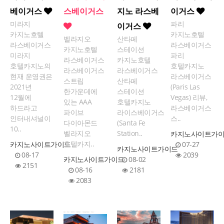
베이거스
스베이거스
지노 라스베
이거스
미라지
파리
이거스
카지노호텔
카지노호텔
벨라지오
산타페
라스베이거스
라스베이거스
카지노호텔
스테이션
미라지
파리
라스베이거스
카지노호텔
호텔카지노의
호텔카지노
라스베이거스
라스베이거스
현재 운영권은
라스베이거스
스트립
산타페
2021년
(Paris Las
한가운데에
스테이션
12월에
Vegas) 리뷰,
있는 AAA
호텔카지노
하드라고
라스베이거스
파이브
라이스베이거스
인터내셔널이
스..
다이아몬드
(Santa Fe
10..
벨라지오
Station..
카지노사이트가
호텔카지..
카지노사이트가이드
07-27
카지노사이트가이드
08-17
2039
카지노사이트가이드
08-02
2151
08-16
2181
2083