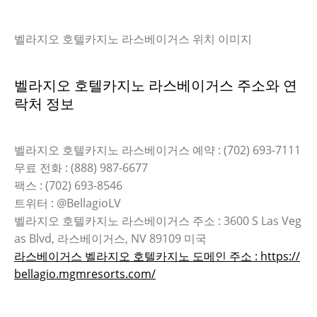
벨라지오 호텔카지노 라스베이거스 위치 이미지
벨라지오 호텔카지노 라스베이거스 주소와 연
락처 정보
벨라지오 호텔카지노 라스베이거스 예약 : (702) 693-7111
무료 전화 : (888) 987-6677
팩스 : (702) 693-8546
트위터 : @BellagioLV
벨라지오 호텔카지노 라스베이거스 주소 : 3600 S Las Veg
as Blvd, 라스베이거스, NV 89109 미국
라스베이거스 벨라지오 호텔카지노 도메인 주소 : https://
bellagio.mgmresorts.com/