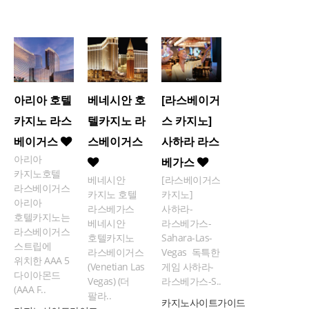
아리아 호텔
베네시안 호
[라스베이거
카지노 라스
텔카지노 라
스 카지노]
베이거스
스베이거스
사하라 라스
아리아
베가스
카지노호텔
베네시안
[라스베이거스
라스베이거스
카지노 호텔
카지노]
아리아
라스베가스
사하라-
호텔카지노는
베네시안
라스베가스-
라스베이거스
호텔카지노
Sahara-Las-
스트립에
라스베이거스
Vegas 독특한
위치한 AAA 5
(Venetian Las
게임 사하라-
다이아몬드
Vegas) (더
라스베가스-S..
(AAA F..
팔라..
카지노사이트가이드