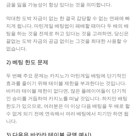
금을 잃을 가능성이 항상 있다는 것을 의미합니다.
막대한 도박 자금이 없는 한 결국 감당할 수 없는 연패에 빠
지게 됩니다. 마틴게일 배팅법이 패배할 때마다 두 배의 배
팅을 하는 것을 전제로 하고 있다는 것을 고려하면, 당신은
끝없는 도박 자금의 공급 없이는 그것을 최대한 사용할 수
없습니다.
2) 베팅 한도 문제
두 번째 주요 문제는 카지노가 마틴게일 배팅에 단기적인
효과를 줄이기 위해 테이블 제한을 부과한다는 것입니다.
바카라 테이블 제한이 없다면, 많은 플레이어들이 단기적
인 승리를 거듭하며 카지노를 떠날 것입니다. 하지만 배팅
한도가 있으므로, 여러분은 더 이상 다음 배팅을 두 배로 할
수 없게 되기 전에 연속해서 여러 배팅에서 지기만 하면 됩
니다.
3) 다음은 바카라 테이블 금액 예시)