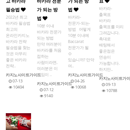
고 바카라
바카라 전문
가 되는 방
표
바카라-
필승법
가 되는 방
법
출목표
2022년 최고
바카라-
법
바카라
바카라 필승법
전문가-되는-
10분 이내
출목표를 미리
최고의
방법 어떻게
바카라 전문가
그려갑니다.
온라인카지노
10분 이내에
되는 방법
촉대로
바카라 전략
Baccarat
만약 여러분이
배팅해서
필승법을 찾는
전문가가 될
바카라를 처음
좋은점은
것은 아무리
수
접하는
연승이
좋은 바카라
있습니까? 만약
사람이라면,
가능합니다.
전략..
여..
여러분은 이
하지만..
게임이 ..
카지노사이트가이드
카지노사이트가이드
카지노사이트가
07-13
04-26
카지노사이트가이드
09-13
10404
10068
07-12
10788
9140