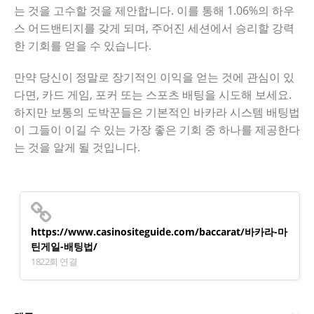
는 것을 고수할 것을 제안합니다. 이를 통해 1.06%의 하우
스 어드밴티지를 갖게 되며, 주어진 세션에서 승리할 강력
한 기회를 얻을 수 있습니다.
만약 당신이 정말로 장기적인 이익을 얻는 것에 관심이 있
다면, 카드 게임, 포커 또는 스포츠 배팅을 시도해 보세요.
하지만 보통의 도박꾼들은 기본적인 바카라 시스템 배팅법
이 그들이 이길 수 있는 가장 좋은 기회 중 하나를 제공한다
는 것을 알게 될 것입니다.
https://www.casinositeguide.com/baccarat/바카라-마
틴게일-배팅법/
1822회 연결