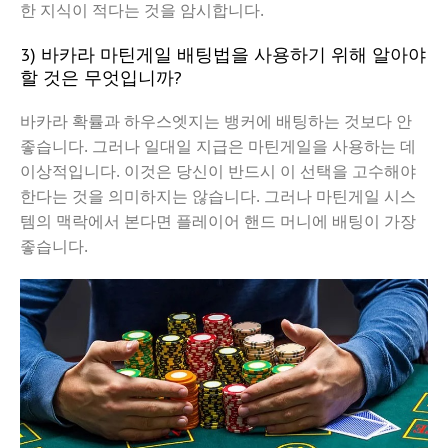
한 지식이 적다는 것을 암시합니다.
3) 바카라 마틴게일 배팅법을 사용하기 위해 알아야
할 것은 무엇입니까?
바카라 확률과 하우스엣지는 뱅커에 배팅하는 것보다 안
좋습니다. 그러나 일대일 지급은 마틴게일을 사용하는 데
이상적입니다. 이것은 당신이 반드시 이 선택을 고수해야
한다는 것을 의미하지는 않습니다. 그러나 마틴게일 시스
템의 맥락에서 본다면 플레이어 핸드 머니에 배팅이 가장
좋습니다.