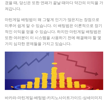
겼을 때, 당신은 또한 연패가 끝날 때마다 약간의 이익을 가
져갑니다.
마틴게일 배팅법이 왜 그렇게 인기가 많은지는 장점으로
미루어 쉽게 알 수 있습니다. 이 배팅법은 이론적으로 장기
적인 이익을 얻을 수 있습니다. 하지만 마틴게일 배팅법은
또한 여러분이 이 시스템을 사용하기 전에 해결해야 할 몇
가지 심각한 문제들을 가지고 있습니다.
바카라-마틴게일-배팅법-카지노사이트가이드-상세이미지