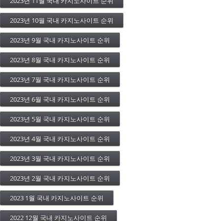
2023년 11월 국내 카지노사이트 순위
2023년 10월 국내 카지노사이트 순위
2023년 9월 국내 카지노사이트 순위
2023년 8월 국내 카지노사이트 순위
2023년 7월 국내 카지노사이트 순위
2023년 6월 국내 카지노사이트 순위
2023년 5월 국내 카지노사이트 순위
2023년 4월 국내 카지노사이트 순위
2023년 3월 국내 카지노사이트 순위
2023년 2월 국내 카지노사이트 순위
2023 1월 국내 카지노사이트 순위
2022 12월 국내 카지노사이트 순위