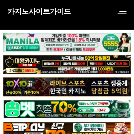
카지노사이트가이드