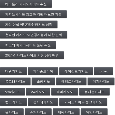
하이롤러 카지노사이트 추천
카지노사이트 암호화 역활과 보안 기술
가상 현실 VR 온라인카지노 성장
온라인 카지노 AI 인공지능에 의한 변화
최고의 바카라사이트 순위 추천
2024년 카지노사이트 시장 성장 배경
대왕카지노
파라존코리아
에이전트카지노
xxbet
유로88카지노
솔카지노
메리트카지노
더킹카지노
sm카지노
AX카지노
헤라카지노
뉴헤븐카지노
랭크카지노
썬시티카지노
카지노사이트-랭크카지노
월카지노
슈퍼카지노
제왕카지노
아인카지노