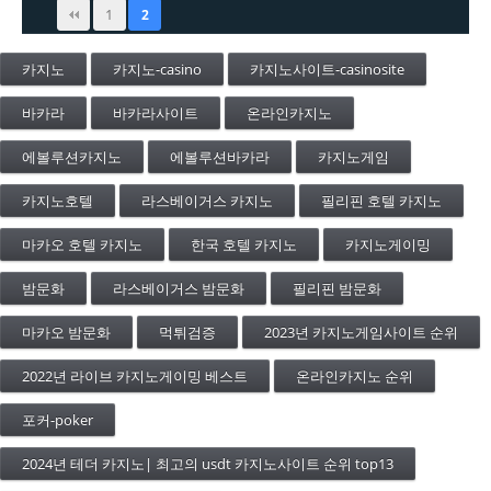
1
2
카지노
카지노-casino
카지노사이트-casinosite
바카라
바카라사이트
온라인카지노
에볼루션카지노
에볼루션바카라
카지노게임
카지노호텔
라스베이거스 카지노
필리핀 호텔 카지노
마카오 호텔 카지노
한국 호텔 카지노
카지노게이밍
밤문화
라스베이거스 밤문화
필리핀 밤문화
마카오 밤문화
먹튀검증
2023년 카지노게임사이트 순위
2022년 라이브 카지노게이밍 베스트
온라인카지노 순위
포커-poker
2024년 테더 카지노| 최고의 usdt 카지노사이트 순위 top13