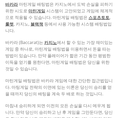
바카라
마틴게일 배팅법은 카지노에서 도박 손실을 피하기
위한 시도로
마틴게일
시스템이 고안되었고 게임에 체계적
으로 적용될 수 있습니다. 마틴게일 배팅법은
스포츠토토
,
룰렛
, 카지노,
블랙잭
등에서 사용 가능한 시스템 배팅법입
니다.
바카라 (Baccarat)는
카지노
에서 할 수 있는 가장 재미있는
게임 중 하나로, 마틴게일 배팅법을 이용하면서 돈을 따는
방법이 있습니다. 만약 플레이어가 짧은 기간 동안 평범한
이득을 얻기를 원한다면, 마틴게일 배팅법은 당신을 위한
것일 수 있습니다.
마틴게일 배팅법은 바카라 게임에 대한 간단한 접근법입니
다. 마팅게일 전략의 이면에 있는 이론은 당신이 승리를 얻
을 때까지 당신의 배팅을 계속 두 배로 하는 것입니다.
마침내 승리하게 되면 이전의 모든 손실을 다시 메우게 됩
니다. 만약 당신이 승리하고 난 후 게임을 그만둔다면, 당신