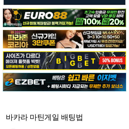
바카라 마틴게일 배팅법