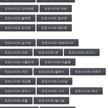
토토사이트 도라에몽
토토사이트 세븐
토토사이트 블랙벳
토토사이트 알파벳
토토사이트 토리벳
토토사이트 메타벳
토토사이트-솜사탕
토토사이트-세븐데이즈
토토사이트-아린
토토사이트-윈
토토사이트-바나나
토토사이트-더블유벳
토토사이트-미슐랭
토토사이트-카린
토토사이트-플레이
토토사이트-마추자
토토사이트-저금통
토토사이트-스마일
토토사이트-레모나
토토사이트-기가
토토사이트-레고
토토사이트-애플
토토사이트-풀스윙