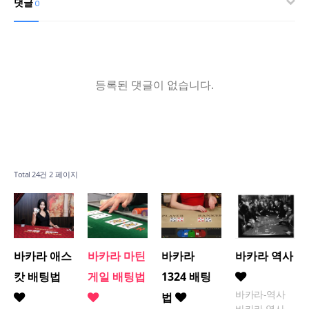
댓글
0
등록된 댓글이 없습니다.
Total 24건
2 페이지
바카라 애스
바카라 마틴
바카라
바카라 역사
캇 배팅법
게일 배팅법
1324 배팅
바카라-역사
법
바카라 역사,