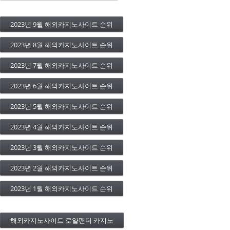
2023년 9월 해외카지노사이트 순위
2023년 8월 해외카지노사이트 순위
2023년 7월 해외카지노사이트 순위
2023년 6월 해외카지노사이트 순위
2023년 5월 해외카지노사이트 순위
2023년 4월 해외카지노사이트 순위
2023년 3월 해외카지노사이트 순위
2023년 2월 해외카지노사이트 순위
2023년 1월 해외카지노사이트 순위
해외카지노사이트 로얄팬더 카지노