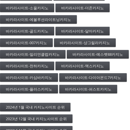
바카라사이트-소울카지노
바카라사이트-더존카지노
바카라사이트-에볼루션라이트닝카지노
바카라사이트-골드카지노
바카라사이트-달마카지노
바카라사이트-007카지노
바카라사이트-샹그릴라카지노
바카라사이트-밀리언클럽카지노
바카라사이트-예스벳88카지노
바카라사이트-천하카지노
바카라사이트-맥스카지노
바카라사이트-카심바카지노
바카라사이트-다이아몬드7카지노
바카라사이트-플러스카지노
바카라사이트-퍼스트카지노
2024년 1월 국내 카지노사이트 순위
2023년 12월 국내 카지노사이트 순위