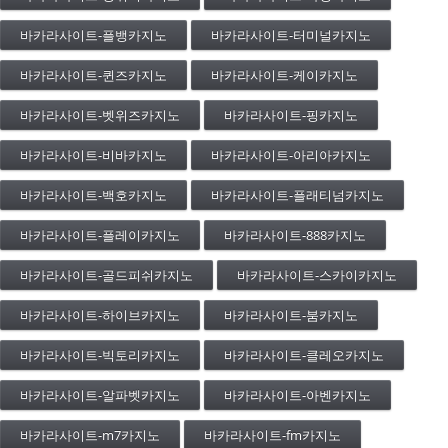
바카라사이트-플뱅카지노
바카라사이트-터미널카지노
바카라사이트-퀸즈카지노
바카라사이트-케이카지노
바카라사이트-벳위즈카지노
바카라사이트-핑카지노
바카라사이트-비바카지노
바카라사이트-아리아카지노
바카라사이트-백호카지노
바카라사이트-플래티넘카지노
바카라사이트-플레이카지노
바카라사이트-888카지노
바카라사이트-골드피쉬카지노
바카라사이트-스카이카지노
바카라사이트-하이브카지노
바카라사이트-붐카지노
바카라사이트-빅토리카지노
바카라사이트-클레오카지노
바카라사이트-알파벳카지노
바카라사이트-아벤카지노
바카라사이트-m7카지노
바카라사이트-fm카지노