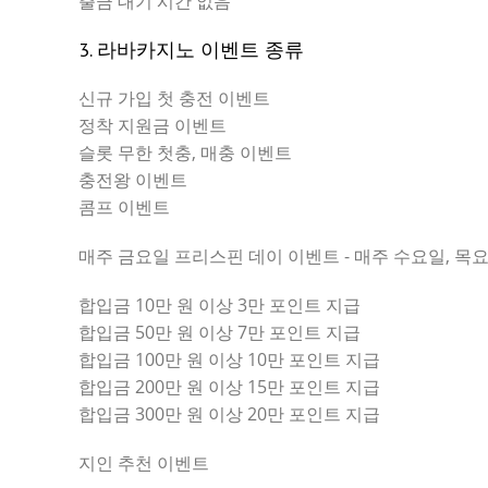
출금 대기 시간 없음
3. 라바카지노 이벤트 종류
신규 가입 첫 충전 이벤트
정착 지원금 이벤트
슬롯 무한 첫충, 매충 이벤트
충전왕 이벤트
콤프 이벤트
매주 금요일 프리스핀 데이 이벤트 - 매주 수요일, 목
합입금 10만 원 이상 3만 포인트 지급
합입금 50만 원 이상 7만 포인트 지급
합입금 100만 원 이상 10만 포인트 지급
합입금 200만 원 이상 15만 포인트 지급
합입금 300만 원 이상 20만 포인트 지급
지인 추천 이벤트