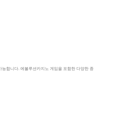
 가능합니다. 에볼루션카지노 게임을 포함한 다양한 종