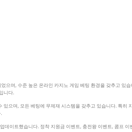
었으며, 수준 높은 온라인 카지노 게임 베팅 환경을 갖추고 있습니
입니다.
 있으며, 모든 베팅에 무제재 시스템을 갖추고 있습니다. 특히 지급
.
업데이트했습니다. 정착 지원금 이벤트, 충전왕 이벤트, 콤프 이