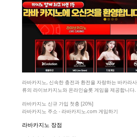
라바카지노, 신속한 충전과 환전을 자랑하는 바카라사
류의 라이브카지노와 온라인슬롯 게임을 제공합니다.
라바카지노 신규 가입 첫충 [20%]
라바카지노 주소 - 라바카지노.com 게임하기
라바카지노 장점