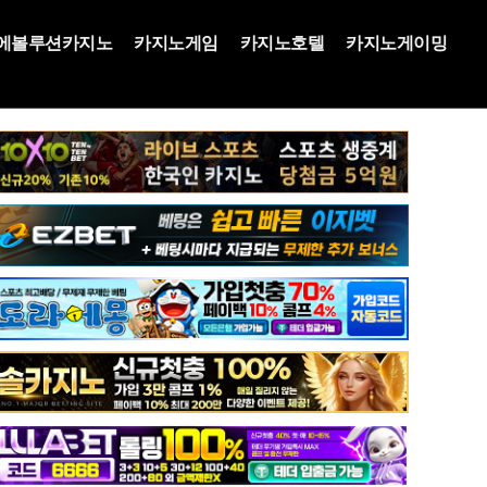
에볼루션카지노
카지노게임
카지노호텔
카지노게이밍