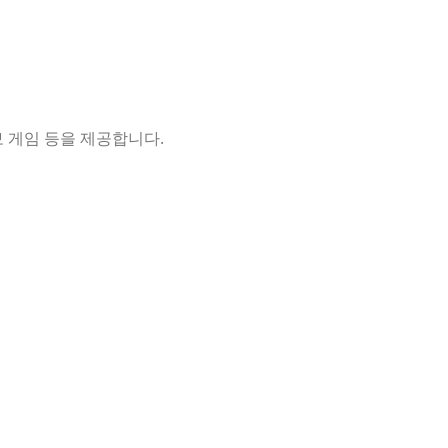
식보 게임 등을 제공합니다.