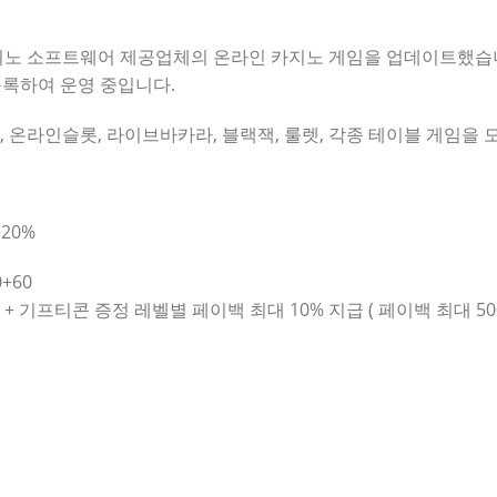
카지노 소프트웨어 제공업체의 온라인 카지노 게임을 업데이트했습
 등록하여 운영 중입니다.
 온라인슬롯, 라이브바카라, 블랙잭, 룰렛, 각종 테이블 게임을 
20%
0+60
트 + 기프티콘 증정 레벨별 페이백 최대 10% 지급 ( 페이백 최대 50