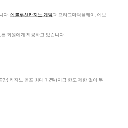
니다.
에볼루션카지노 게임
과 프라그마틱플레이, 에보
모든 회원에게 제공하고 있습니다.
0만) 카지노 콤프 최대 1.2% (지급 한도 제한 없이 무