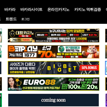
바카라
바카라사이트
온라인카지노
카지노 먹튀검증
트
트랜드
로그인