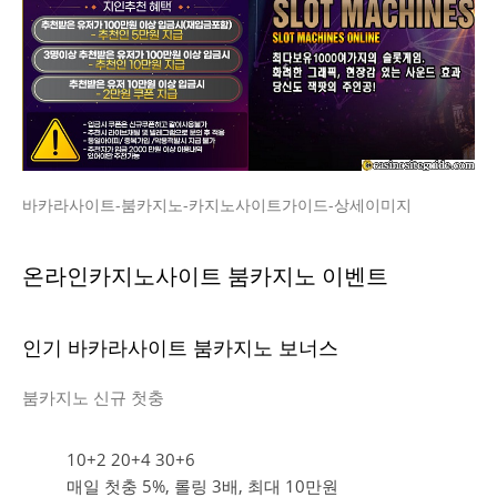
바카라사이트-붐카지노-카지노사이트가이드-상세이미지
온라인카지노사이트 붐카지노 이벤트
인기 바카라사이트 붐카지노 보너스
붐카지노 신규 첫충
10+2 20+4 30+6
매일 첫충 5%, 롤링 3배, 최대 10만원