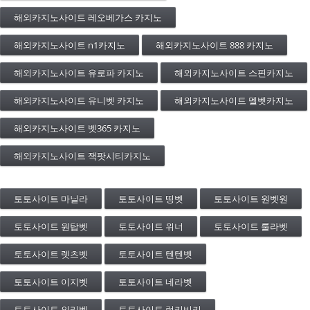
해외카지노사이트 레오베가스 카지노
해외카지노사이트 n1카지노
해외카지노사이트 888 카지노
해외카지노사이트 유로파 카지노
해외카지노사이트 스핀카지노
해외카지노사이트 유니벳 카지노
해외카지노사이트 멜벳카지노
해외카지노사이트 벳365 카지노
해외카지노사이트 잭팟시티카지노
토토사이트 마닐라
토토사이트 띵벳
토토사이트 원벳원
토토사이트 원탑벳
토토사이트 위너
토토사이트 룰라벳
토토사이트 렛츠벳
토토사이트 텐텐벳
토토사이트 이지벳
토토사이트 네라벳
토토사이트 의리벳
토토사이트 럭키비키