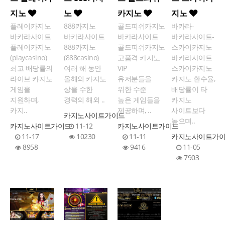
지노
노
카지노
지노
플레이카지노
888카지노
골드피쉬카지노
바카라-
바카라사이트
바카라사이트
바카라사이트
바카라사이트-
플레이카지노
888카지노
골드피쉬카지노
스카이카지노
(playcasino)
(888casino)
고품격 카지노
바카라사이트
최고 배당률의
여러 해 동안
VIP
스카이카지노
라이브 카지노
올해의 카지노
유저분들을
카지노 환수율,
게임을
상을 수한
위한 수준
배당률이 타
지원하며,
경력의 해외 ..
높은 게임들을
카지노
카지..
제공하며, ..
사이트보다
카지노사이트가이드
높으며..
카지노사이트가이드
11-12
카지노사이트가이드
11-17
10230
11-11
카지노사이트가
8958
9416
11-05
7903