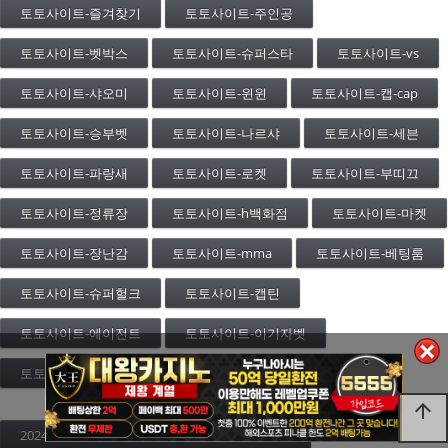
토토사이트-즐겨찾기
토토사이트-주인공
토토사이트-벳박스
토토사이트-슈퍼스타
토토사이트-vs
토토사이트-샤오미
토토사이트-윈윈
토토사이트-캡-cap
토토사이트-승부벳
토토사이트-나르샤
토토사이트-세븐
토토사이트-파랑새
토토사이트-로켓
토토사이트-부띠끄
토토사이트-정류장
토토사이트-h백화점
토토사이트-마켓
토토사이트-장난감
토토사이트-mma
토토사이트-베팅룸
토토사이트-슈퍼헐크
토토사이트-캡틴
토토사이트-에이전트
토토사이트-이기자벳
토토사이트-스타
arrow_upward
2024년 카지노사이트 순위 - 온라인 카지노 게임