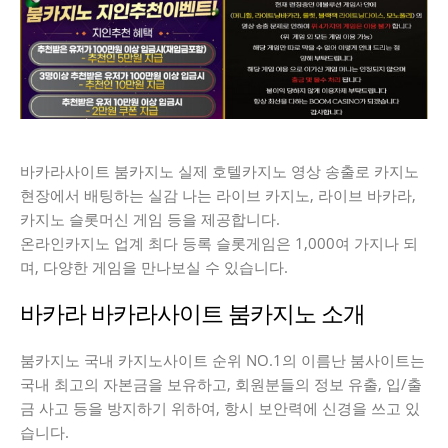
바카라사이트 붐카지노 실제 호텔카지노 영상 송출로 카지노
현장에서 배팅하는 실감 나는 라이브 카지노, 라이브 바카라,
카지노 슬롯머신 게임 등을 제공합니다.
온라인카지노 업계 최다 등록 슬롯게임은 1,000여 가지나 되
며, 다양한 게임을 만나보실 수 있습니다.
바카라 바카라사이트 붐카지노 소개
붐카지노 국내 카지노사이트 순위 NO.1의 이름난 붐사이트는
국내 최고의 자본금을 보유하고, 회원분들의 정보 유출, 입/출
금 사고 등을 방지하기 위하여, 항시 보안력에 신경을 쓰고 있
습니다.