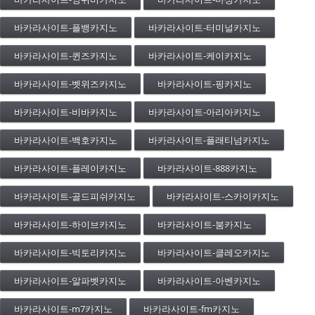
바카라사이트-플뱅카지노
바카라사이트-터미널카지노
바카라사이트-퀸즈카지노
바카라사이트-케이카지노
바카라사이트-벳위즈카지노
바카라사이트-핑카지노
바카라사이트-비바카지노
바카라사이트-아리아카지노
바카라사이트-백호카지노
바카라사이트-플래티넘카지노
바카라사이트-플레이카지노
바카라사이트-888카지노
바카라사이트-골드피쉬카지노
바카라사이트-스카이카지노
바카라사이트-하이브카지노
바카라사이트-붐카지노
바카라사이트-빅토리카지노
바카라사이트-클레오카지노
바카라사이트-알파벳카지노
바카라사이트-아벤카지노
바카라사이트-m7카지노
바카라사이트-fm카지노