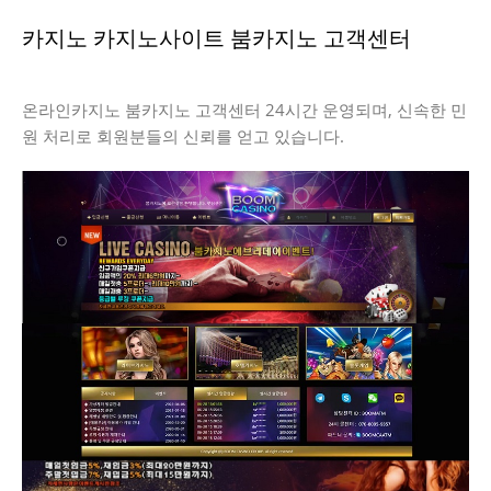
카지노 카지노사이트 붐카지노 고객센터
온라인카지노 붐카지노 고객센터 24시간 운영되며, 신속한 민
원 처리로 회원분들의 신뢰를 얻고 있습니다.