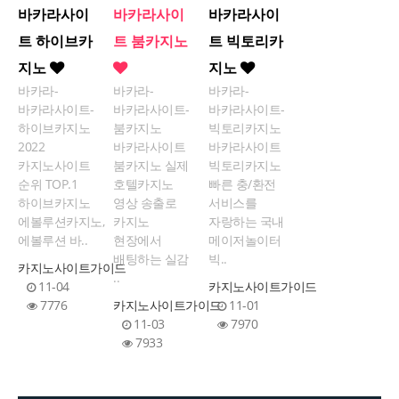
바카라사이
바카라사이
바카라사이
트 하이브카
트 붐카지노
트 빅토리카
지노
지노
바카라-
바카라-
바카라-
바카라사이트-
바카라사이트-
바카라사이트-
하이브카지노
붐카지노
빅토리카지노
2022
바카라사이트
바카라사이트
카지노사이트
붐카지노 실제
빅토리카지노
순위 TOP.1
호텔카지노
빠른 충/환전
하이브카지노
영상 송출로
서비스를
에볼루션카지노,
카지노
자랑하는 국내
에볼루션 바..
현장에서
메이저놀이터
배팅하는 실감
빅..
카지노사이트가이드
..
11-04
카지노사이트가이드
7776
카지노사이트가이드
11-01
11-03
7970
7933