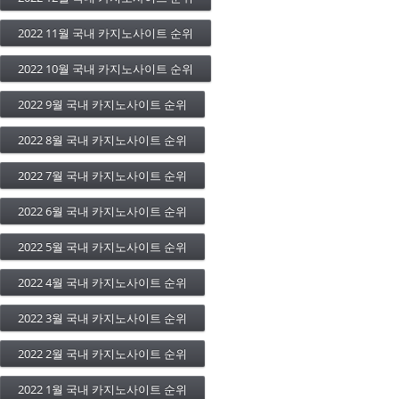
2022 11월 국내 카지노사이트 순위
2022 10월 국내 카지노사이트 순위
2022 9월 국내 카지노사이트 순위
2022 8월 국내 카지노사이트 순위
2022 7월 국내 카지노사이트 순위
2022 6월 국내 카지노사이트 순위
2022 5월 국내 카지노사이트 순위
2022 4월 국내 카지노사이트 순위
2022 3월 국내 카지노사이트 순위
2022 2월 국내 카지노사이트 순위
2022 1월 국내 카지노사이트 순위