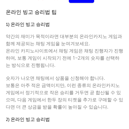
온라인 빙고 승리법 팁
1) 온라인 빙고 승리법
약간의 재미가 목적이라면 대부분의 온라인카지노 게임과
함께 제공되는 채팅 게임을 눈여겨보세요.
온라인 카지노사이트에서 채팅 게임은 채팅 진행자가 진행
하며, 보통 게임이 시작되기 전에 1~2개의 숫자를 선택하
는 방식으로 진행됩니다.
숫자가 나오면 채팅에서 상품을 신청해야 합니다.
보통은 아주 적은 금액이지만, 이런 종류의 온라인카지노
게임에서 정기적으로 작은 승리를 거두면 곧 합산될 수 있
으며, 다음 게임에서 한두 장의 티켓을 추가로 구매할 수 있
다면 더 큰 상금을 받을 확률이 높아질 수 있습니다.
2) 온라인 빙고 승리법