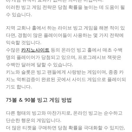
이러한 빙고 게임 전략은 당첨 확률을 높이는 데 도움이 될
수 있습니다.
지역 교회나 홀에서 하는 라이브 빙고 게임을 해본 적이 있
다면, 경험이 많은 플레이어들이 사용하는 몇 가지 전략에
익숙할 것입니다.
수많은
카지노사이트
등의 온라인 빙고 홀에서 매초 수백
명의 플레이어가 당첨되고 있으며, 프로그레시브 잭팟은
수백만 달러에 달할 수 있습니다.
키노와 슬롯은 빙고 팬들에게 사랑받는 게임이며, 종종 카
지노 먹튀검증이 완료된 곳에서 사이드 게임으로 플레이되
기도 합니다.
75볼 & 90볼 빙고 게임 방법
다른 형태의 빙고와 마찬가지로, 온라인 빙고는 순수하고
단순한 행운의 게임입니다.
더 많은 티켓을 구매하면 당첨 확률을 극대화할 수 있지만,