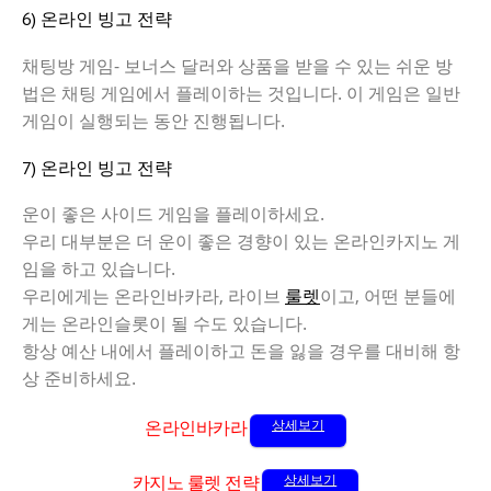
6) 온라인 빙고 전략
채팅방 게임- 보너스 달러와 상품을 받을 수 있는 쉬운 방
법은 채팅 게임에서 플레이하는 것입니다. 이 게임은 일반
게임이 실행되는 동안 진행됩니다.
7) 온라인 빙고 전략
운이 좋은 사이드 게임을 플레이하세요.
우리 대부분은 더 운이 좋은 경향이 있는 온라인카지노 게
임을 하고 있습니다.
우리에게는 온라인바카라, 라이브
룰렛
이고, 어떤 분들에
게는 온라인슬롯이 될 수도 있습니다.
항상 예산 내에서 플레이하고 돈을 잃을 경우를 대비해 항
상 준비하세요.
온라인바카라
상세보기
카지노 룰렛 전략
상세보기