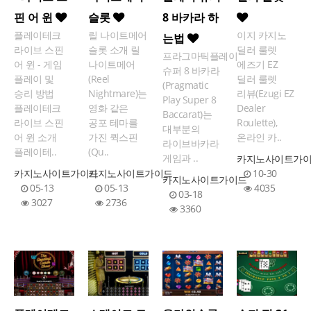
핀 어 윈
슬롯
8 바카라 하
플레이테크
릴 나이트메어
이지 카지노
는법
라이브 스핀
슬롯 소개 릴
딜러 룰렛
프라그마틱플레이
어 윈 - 게임
나이트메어
에즈기 EZ
슈퍼 8 바카라
플레이 및
(Reel
딜러 룰렛
(Pragmatic
승리 방법
Nightmare)는
리뷰(Ezugi EZ
Play Super 8
플레이테크
영화 같은
Dealer
Baccarat)는
라이브 스핀
공포 테마를
Roulette),
대부분의
어 윈 소개
가진 퀵스핀
온라인 카..
라이브바카라
플레이테..
(Qu..
게임과 ..
카지노사이트가
카지노사이트가이드
카지노사이트가이드
10-30
카지노사이트가이드
05-13
05-13
4035
03-18
3027
2736
3360