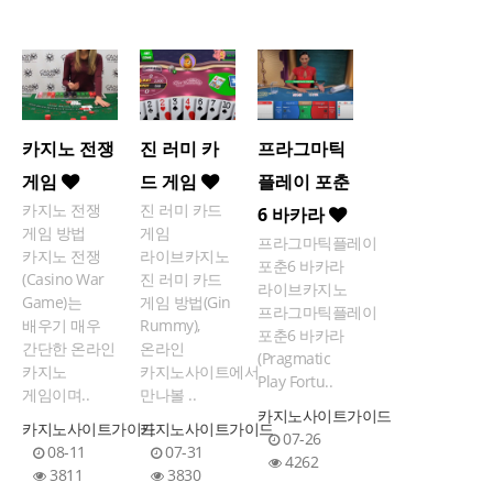
카지노 전쟁
진 러미 카
프라그마틱
게임
드 게임
플레이 포춘
카지노 전쟁
진 러미 카드
6 바카라
게임 방법
게임
프라그마틱플레이
카지노 전쟁
라이브카지노
포춘6 바카라
(Casino War
진 러미 카드
라이브카지노
Game)는
게임 방법(Gin
프라그마틱플레이
배우기 매우
Rummy),
포춘6 바카라
간단한 온라인
온라인
(Pragmatic
카지노
카지노사이트에서
Play Fortu..
게임이며..
만나볼 ..
카지노사이트가이드
카지노사이트가이드
카지노사이트가이드
07-26
08-11
07-31
4262
3811
3830