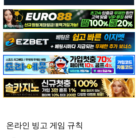
온라인 빙고 게임 규칙