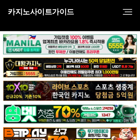
카지노사이트가이드