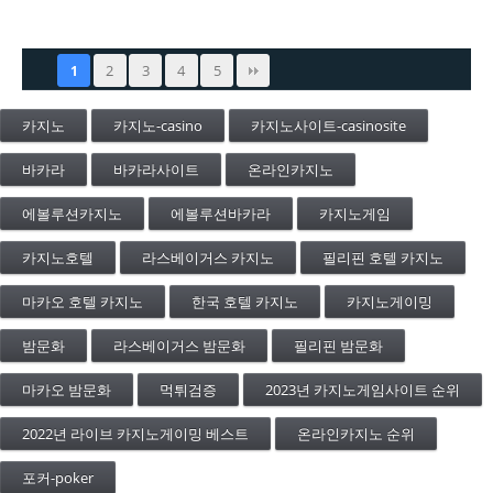
2
3
4
5
1
카지노
카지노-casino
카지노사이트-casinosite
바카라
바카라사이트
온라인카지노
에볼루션카지노
에볼루션바카라
카지노게임
카지노호텔
라스베이거스 카지노
필리핀 호텔 카지노
마카오 호텔 카지노
한국 호텔 카지노
카지노게이밍
밤문화
라스베이거스 밤문화
필리핀 밤문화
마카오 밤문화
먹튀검증
2023년 카지노게임사이트 순위
2022년 라이브 카지노게이밍 베스트
온라인카지노 순위
포커-poker