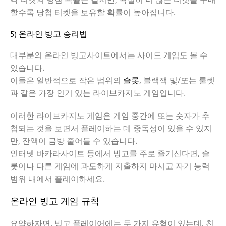
할수록 당첨 티켓을 보유할 확률이 높아집니다.
5) 온라인 빙고 승리법
대부분의 온라인 빙고사이트에서는 사이드 게임도 볼 수
있습니다.
이들은 일반적으로 작은 범위의
슬롯
, 블랙잭 및/또는 룰렛
과 같은 가장 인기 있는 라이브카지노 게임입니다.
이러한 라이브카지노 게임은 게임 중간에 또는 숫자가 추
첨되는 것을 보면서 플레이하는 데 중독성이 있을 수 있지
만, 잔액이 금방 줄어들 수 있습니다.
인터넷 바카라사이트 등에서 빙고를 주로 즐기신다면, 슬
롯이나 다른 게임에 과도하게 지출하지 마시고 자기 능력
범위 내에서 플레이하세요.
온라인 빙고 게임 규칙
요약하자면, 빙고 플레이어에는 두 가지 유형이 있는데, 친