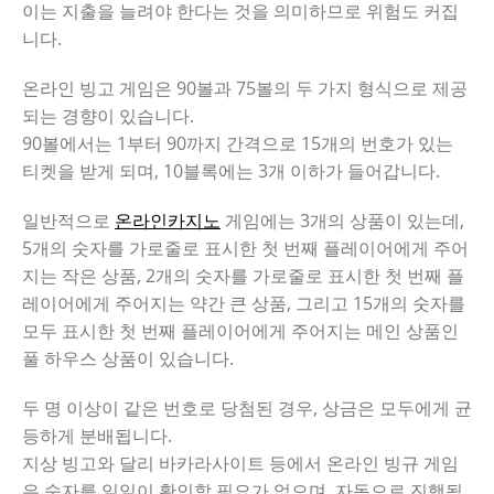
이는 지출을 늘려야 한다는 것을 의미하므로 위험도 커집
니다.
온라인 빙고 게임은 90볼과 75볼의 두 가지 형식으로 제공
되는 경향이 있습니다.
90볼에서는 1부터 90까지 간격으로 15개의 번호가 있는
티켓을 받게 되며, 10블록에는 3개 이하가 들어갑니다.
일반적으로
온라인카지노
게임에는 3개의 상품이 있는데,
5개의 숫자를 가로줄로 표시한 첫 번째 플레이어에게 주어
지는 작은 상품, 2개의 숫자를 가로줄로 표시한 첫 번째 플
레이어에게 주어지는 약간 큰 상품, 그리고 15개의 숫자를
모두 표시한 첫 번째 플레이어에게 주어지는 메인 상품인
풀 하우스 상품이 있습니다.
두 명 이상이 같은 번호로 당첨된 경우, 상금은 모두에게 균
등하게 분배됩니다.
지상 빙고와 달리 바카라사이트 등에서 온라인 빙규 게임
은 숫자를 일일이 확인할 필요가 없으며, 자동으로 진행됩