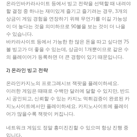
온라인바카라사이트 등에서 빙고 전략을 선택할 때 내려야
할 결정 중 하나는 재미있게 즐기고 즐기려는 경우, 3개의
상금이 게임 경험을 연장하기 위해 무언가를 이길 가능성
이 더 높다는 것을 의미하므로 90볼을 보는 것이 더 나을
수 있습니다.
바카라사이트 등에서 가능한 한 많은 돈을 따고 싶다면 75
볼 빙고가 더 좋을 수 있는데, 상금이 1개뿐이므로 같은 수
의 플레이어가 등록하면 더 큰 경향이 있기 때문입니다.
2) 온라인 빙고 전략
온라인카지노의 프로그레시브 잭팟을 플레이하세요.
이러한 게임은 때때로 수백만 달러에 달할 수 있지만, 반드
시 공인되고, 신뢰할 수 있는 카지노 먹튀검증이 완료된 카
지노사이트에서만 플레이하세요. 카지노사이트에 플레이
어가 많을수록 잭팟이 커집니다.
네트워크 게임도 정말 흥미진진할 수 있으며 항상 진행 중
입니다.