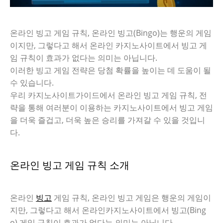
온라인 빙고 게임 규칙, 온라인 빙고(Bingo)는 행운의 게임
이지만, 그렇다고 해서 온라인 카지노사이트에서 빙고 게
임 규칙이 효과가 없다는 의미는 아닙니다.
이러한 빙고 게임 전략은 당첨 확률을 높이는 데 도움이 될
수 있습니다.
우리 카지노사이트가이드에서 온라인 빙고 게임 규칙, 전
략을 통해 여러분이 이용하는 카지노사이트에서 빙고 게임
을 더욱 즐겁고, 더욱 높은 승리를 가져갈 수 있을 것입니
다.
온라인 빙고 게임 규칙 소개
온라인
빙고
게임 규칙, 온라인 빙고 게임은 행운의 게임이
지만, 그렇다고 해서 온라인카지노사이트에서 빙고(Bing
o) 게임 규칙이 효과가 없다는 의미는 아닙니다.