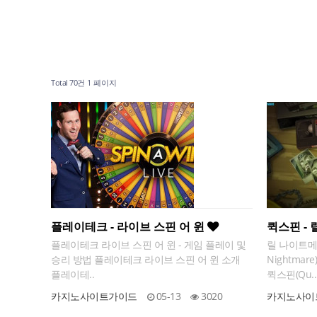
Total 70건
1 페이지
플레이테크 - 라이브 스핀 어 윈
퀵스핀 -
플레이테크 라이브 스핀 어 윈 - 게임 플레이 및
릴 나이트메
승리 방법 플레이테크 라이브 스핀 어 윈 소개
Nightma
플레이테..
퀵스핀(Qu..
카지노사이트가이드
05-13
3020
카지노사이