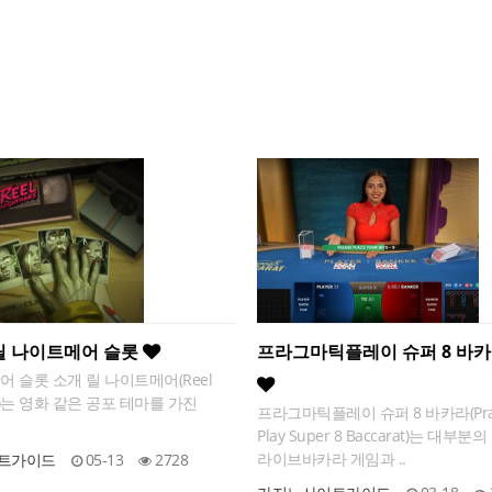
 릴 나이트메어 슬롯
프라그마틱플레이 슈퍼 8 바
어 슬롯 소개 릴 나이트메어(Reel
re)는 영화 같은 공포 테마를 가진
프라그마틱플레이 슈퍼 8 바카라(Prag
Play Super 8 Baccarat)는 대부분의
라이브바카라 게임과 ..
트가이드
05-13
2728