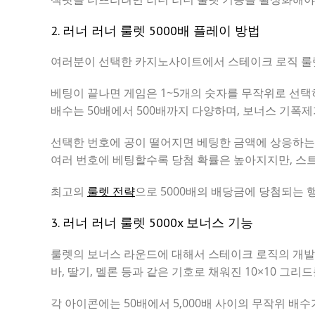
2. 러너 러너 룰렛 5000배 플레이 방법
여러분이 선택한 카지노사이트에서 스테이크 로직 룰렛 
베팅이 끝나면 게임은 1~5개의 숫자를 무작위로 선택
배수는 50배에서 500배까지 다양하며, 보너스 기폭
선택한 번호에 공이 떨어지면 베팅한 금액에 상응하는
여러 번호에 베팅할수록 당첨 확률은 높아지지만, 스
최고의
룰렛 전략
으로 5000배의 배당금에 당첨되는 
3. 러너 러너 룰렛 5000x 보너스 기능
룰렛의 보너스 라운드에 대해서 스테이크 로직의 개발
바, 딸기, 멜론 등과 같은 기호로 채워진 10×10 그리
각 아이콘에는 50배에서 5,000배 사이의 무작위 