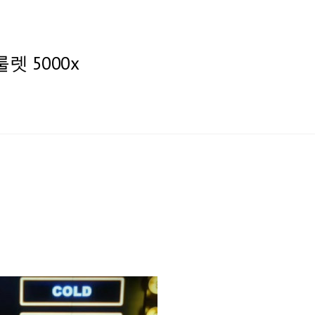
 5000x