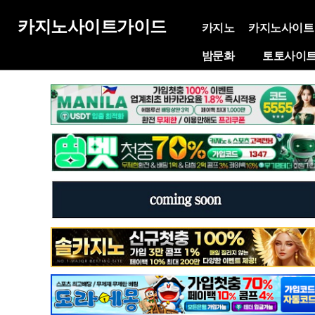
카지노사이트가이드
카지노
카지노사이트
밤문화
토토사이