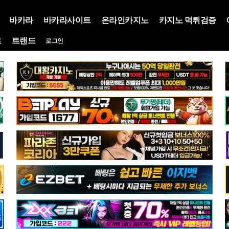
바카라
바카라사이트
온라인카지노
카지노 먹튀검증
트
트랜드
로그인