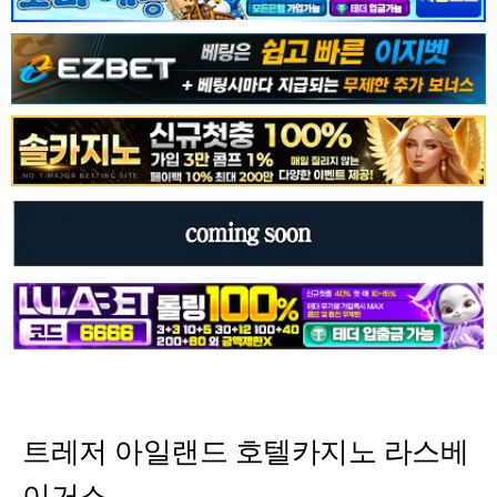
트레저 아일랜드 호텔카지노 라스베
이거스