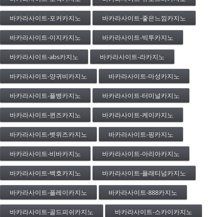
바카라사이트-포커카지노
바카라사이트-좋은느낌카지노
바카라사이트-이지카지노
바카라사이트-빅투카지노
바카라사이트-abs카지노
바카라사이트-라카지노
바카라사이트-양귀비카지노
바카라사이트-마성카지노
바카라사이트-플뱅카지노
바카라사이트-터미널카지노
바카라사이트-퀸즈카지노
바카라사이트-케이카지노
바카라사이트-벳위즈카지노
바카라사이트-핑카지노
바카라사이트-비바카지노
바카라사이트-아리아카지노
바카라사이트-백호카지노
바카라사이트-플래티넘카지노
바카라사이트-플레이카지노
바카라사이트-888카지노
바카라사이트-골드피쉬카지노
바카라사이트-스카이카지노