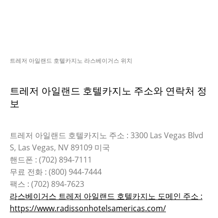
트레저 아일랜드 호텔카지노 라스베이거스 위치
트레저 아일랜드 호텔카지노 주소와 연락처 정
보
트레저 아일랜드 호텔카지노 주소 : 3300 Las Vegas Blvd
S, Las Vegas, NV 89109 미국
핸드폰 : (702) 894-7111
무료 전화 : (800) 944-7444
팩스 : (702) 894-7623
라스베이거스 트레저 아일랜드 호텔카지노 도메인 주소 :
https://www.radissonhotelsamericas.com/