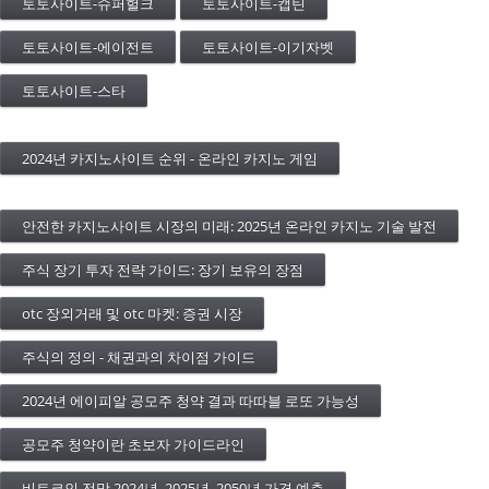
토토사이트-슈퍼헐크
토토사이트-캡틴
토토사이트-에이전트
토토사이트-이기자벳
토토사이트-스타
2024년 카지노사이트 순위 - 온라인 카지노 게임
안전한 카지노사이트 시장의 미래: 2025년 온라인 카지노 기술 발전
주식 장기 투자 전략 가이드: 장기 보유의 장점
otc 장외거래 및 otc 마켓: 증권 시장
주식의 정의 - 채권과의 차이점 가이드
2024년 에이피알 공모주 청약 결과 따따블 로또 가능성
공모주 청약이란 초보자 가이드라인
비트코인 전망 2024년, 2025년, 2050년 가격 예측