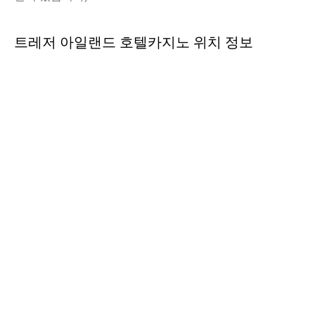
트레저 아일랜드 호텔카지노 위치 정보