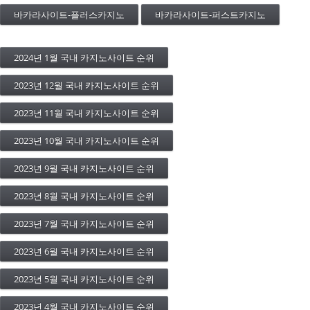
바카라사이트-플러스카지노
바카라사이트-퍼스트카지노
2024년 1월 국내 카지노사이트 순위
2023년 12월 국내 카지노사이트 순위
2023년 11월 국내 카지노사이트 순위
2023년 10월 국내 카지노사이트 순위
2023년 9월 국내 카지노사이트 순위
2023년 8월 국내 카지노사이트 순위
2023년 7월 국내 카지노사이트 순위
2023년 6월 국내 카지노사이트 순위
2023년 5월 국내 카지노사이트 순위
2023년 4월 국내 카지노사이트 순위