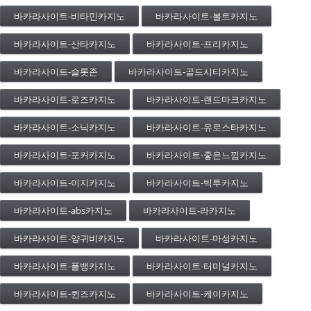
바카라사이트-비타민카지노
바카라사이트-볼트카지노
바카라사이트-산타카지노
바카라사이트-프리카지노
바카라사이트-슬롯존
바카라사이트-골드시티카지노
바카라사이트-로즈카지노
바카라사이트-랜드마크카지노
바카라사이트-소닉카지노
바카라사이트-유로스타카지노
바카라사이트-포커카지노
바카라사이트-좋은느낌카지노
바카라사이트-이지카지노
바카라사이트-빅투카지노
바카라사이트-abs카지노
바카라사이트-라카지노
바카라사이트-양귀비카지노
바카라사이트-마성카지노
바카라사이트-플뱅카지노
바카라사이트-터미널카지노
바카라사이트-퀸즈카지노
바카라사이트-케이카지노