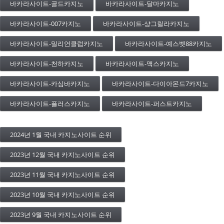
바카라사이트-골드카지노
바카라사이트-달마카지노
바카라사이트-007카지노
바카라사이트-샹그릴라카지노
바카라사이트-밀리언클럽카지노
바카라사이트-예스벳88카지노
바카라사이트-천하카지노
바카라사이트-맥스카지노
바카라사이트-카심바카지노
바카라사이트-다이아몬드7카지노
바카라사이트-플러스카지노
바카라사이트-퍼스트카지노
2024년 1월 국내 카지노사이트 순위
2023년 12월 국내 카지노사이트 순위
2023년 11월 국내 카지노사이트 순위
2023년 10월 국내 카지노사이트 순위
2023년 9월 국내 카지노사이트 순위