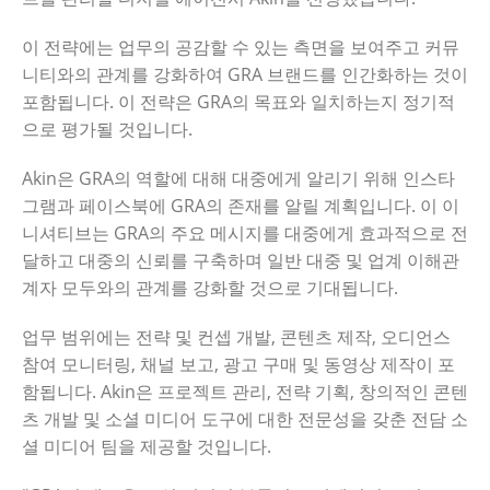
이 전략에는 업무의 공감할 수 있는 측면을 보여주고 커뮤
니티와의 관계를 강화하여 GRA 브랜드를 인간화하는 것이
포함됩니다. 이 전략은 GRA의 목표와 일치하는지 정기적
으로 평가될 것입니다.
Akin은 GRA의 역할에 대해 대중에게 알리기 위해 인스타
그램과 페이스북에 GRA의 존재를 알릴 계획입니다. 이 이
니셔티브는 GRA의 주요 메시지를 대중에게 효과적으로 전
달하고 대중의 신뢰를 구축하며 일반 대중 및 업계 이해관
계자 모두와의 관계를 강화할 것으로 기대됩니다.
업무 범위에는 전략 및 컨셉 개발, 콘텐츠 제작, 오디언스
참여 모니터링, 채널 보고, 광고 구매 및 동영상 제작이 포
함됩니다. Akin은 프로젝트 관리, 전략 기획, 창의적인 콘텐
츠 개발 및 소셜 미디어 도구에 대한 전문성을 갖춘 전담 소
셜 미디어 팀을 제공할 것입니다.