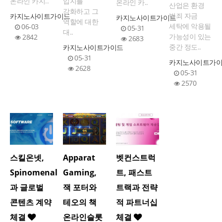
온라인 카지..
입지를
온라인 카..
산업은 환경
강화하고 그
범죄 자금
카지노사이트가이드
카지노사이트가이드
역할에 대한
세탁에 악용될
06-03
05-31
대..
가능성이 있는
2842
2683
중간 정도..
카지노사이트가이드
05-31
카지노사이트가
2628
05-31
2570
스킬온넷,
Apparat
벳컨스트럭
Spinomenal
Gaming,
트, 패스트
과 글로벌
잭 포터와
트랙과 전략
콘텐츠 계약
테오의 책
적 파트너십
체결
온라인슬롯
체결