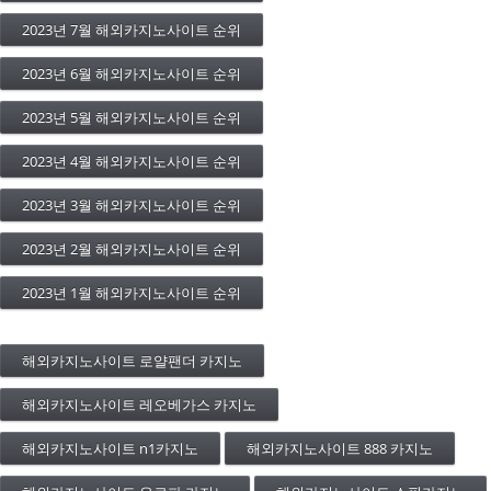
2023년 7월 해외카지노사이트 순위
2023년 6월 해외카지노사이트 순위
2023년 5월 해외카지노사이트 순위
2023년 4월 해외카지노사이트 순위
2023년 3월 해외카지노사이트 순위
2023년 2월 해외카지노사이트 순위
2023년 1월 해외카지노사이트 순위
해외카지노사이트 로얄팬더 카지노
해외카지노사이트 레오베가스 카지노
해외카지노사이트 n1카지노
해외카지노사이트 888 카지노