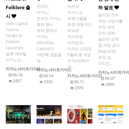
윈데이
마카오
Folklore 출
하 발표
카지노:
카지노는
필리핀 전자
시
온라인 카지노
애호가들을
게임 사업자를
Slots Capital
축하 행사
위한 역동적인
위한 관세
Casino:
초대 윈데이
허브로
인하 정책
Freaks of
카지노
자리매김
필리핀 오락
Folklore
(WinADay
마카오의
및 게임 공사
Launches
Casino)가
카지노 산업은
(Pagcor)의
슬롯 캐피탈
16번째 생일을
5월에 총 게임
회장 겸
카지노는..
맞..
수익(GGR)이
CEO인 ..
약 ..
카지노사이트가이드
카지노사이트가이드
카지노사이트가
06-14
06-14
카지노사이트가이드
06-07
2957
5535
06-11
2890
2970