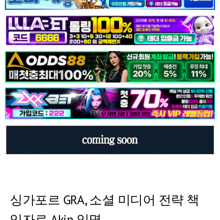
싱가포르 GRA, 소셜 미디어 전략 책
임자로 Akin 임명