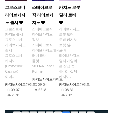
그로스브너
스테이크로
카지노 로봇
라이브카지
직 라이브카
딜러 로바
노 출시
지노
그로스브너
스테이크로직
라이브카지노
카지노 출시
라이브카지노
로봇 딜러
그로스브너
정보
로바 카지노
라이브카지노
스테이크로직
로봇 딜러
출시,
라이브카지노에서는
로바,
그로스브너
러너 러너
라이브카지노
카지노
룰렛
딜러 게임의
(Grosvenor
5000x(Runner
큰 장점 중
Casino)는
Runne..
하나는 실제
이미..
카지노..
카지노사이트가이드
카지노사이트가이드
09-04
카지노사이트가이드
09-07
6518
08-31
7978
7385