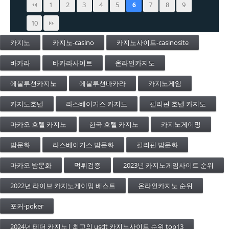
1
2
3
4
5
7
8
9
6
10
카지노
카지노-casino
카지노사이트-casinosite
바카라
바카라사이트
온라인카지노
에볼루션카지노
에볼루션바카라
카지노게임
카지노호텔
라스베이거스 카지노
필리핀 호텔 카지노
마카오 호텔 카지노
한국 호텔 카지노
카지노게이밍
밤문화
라스베이거스 밤문화
필리핀 밤문화
마카오 밤문화
먹튀검증
2023년 카지노게임사이트 순위
2022년 라이브 카지노게이밍 베스트
온라인카지노 순위
포커-poker
2024년 테더 카지노| 최고의 usdt 카지노사이트 순위 top13