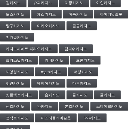
월카지노
슈퍼카지노
제왕카지노
아인카지노
토스카지노
체스카지노
아톰카지노
하이리밋슬롯
짱구카지노
마카오카지노
월클카지노
미라클카지노
카지노사이트-파라오카지노
럼피쉬카지노
크리스탈카지노
리버카지노
프롬카지노
태양성카지노
mgm카지노
더킹카지노
벳인카지노
벳페어카지노
다루카지노
벳플렉스카지노
홈카지노
쿨카지노
쿨카지노
샌즈카지노
얀카지노
본즈카지노
스테이크카지노
언택트카지노
미스터플레이슬롯
358카지노