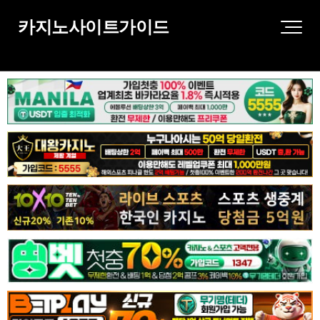
카지노사이트가이드