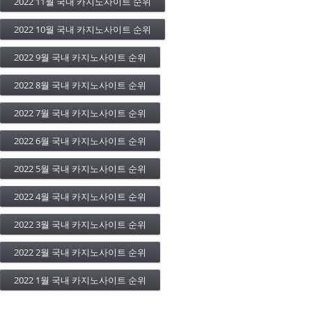
2022 11월 국내 카지노사이트 순위
2022 10월 국내 카지노사이트 순위
2022 9월 국내 카지노사이트 순위
2022 8월 국내 카지노사이트 순위
2022 7월 국내 카지노사이트 순위
2022 6월 국내 카지노사이트 순위
2022 5월 국내 카지노사이트 순위
2022 4월 국내 카지노사이트 순위
2022 3월 국내 카지노사이트 순위
2022 2월 국내 카지노사이트 순위
2022 1월 국내 카지노사이트 순위