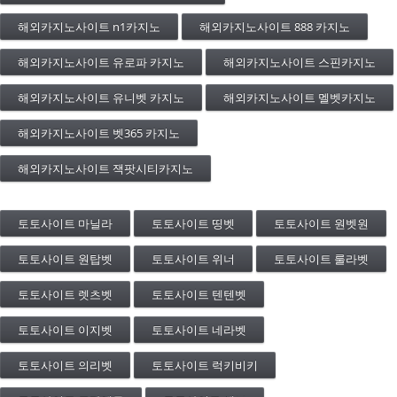
해외카지노사이트 n1카지노
해외카지노사이트 888 카지노
해외카지노사이트 유로파 카지노
해외카지노사이트 스핀카지노
해외카지노사이트 유니벳 카지노
해외카지노사이트 멜벳카지노
해외카지노사이트 벳365 카지노
해외카지노사이트 잭팟시티카지노
토토사이트 마닐라
토토사이트 띵벳
토토사이트 원벳원
토토사이트 원탑벳
토토사이트 위너
토토사이트 룰라벳
토토사이트 렛츠벳
토토사이트 텐텐벳
토토사이트 이지벳
토토사이트 네라벳
토토사이트 의리벳
토토사이트 럭키비키