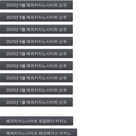
2023년 9월 해외카지노사이트 순위
2023년 8월 해외카지노사이트 순위
2023년 7월 해외카지노사이트 순위
2023년 6월 해외카지노사이트 순위
2023년 5월 해외카지노사이트 순위
2023년 4월 해외카지노사이트 순위
2023년 3월 해외카지노사이트 순위
2023년 2월 해외카지노사이트 순위
2023년 1월 해외카지노사이트 순위
해외카지노사이트 로얄팬더 카지노
해외카지노사이트 레오베가스 카지노