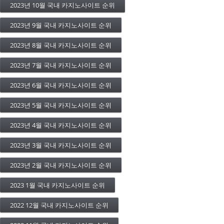
2023년 10월 국내 카지노사이트 순위
2023년 9월 국내 카지노사이트 순위
2023년 8월 국내 카지노사이트 순위
2023년 7월 국내 카지노사이트 순위
2023년 6월 국내 카지노사이트 순위
2023년 5월 국내 카지노사이트 순위
2023년 4월 국내 카지노사이트 순위
2023년 3월 국내 카지노사이트 순위
2023년 2월 국내 카지노사이트 순위
2023 1월 국내 카지노사이트 순위
2022 12월 국내 카지노사이트 순위