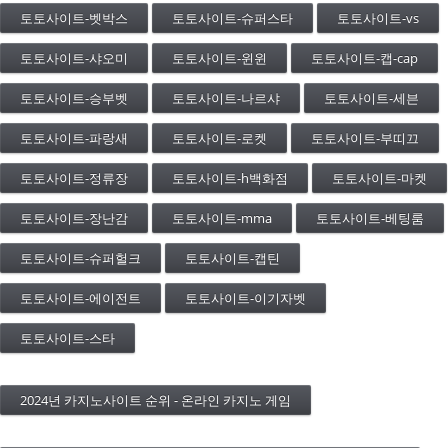
토토사이트-벳박스
토토사이트-슈퍼스타
토토사이트-vs
토토사이트-샤오미
토토사이트-윈윈
토토사이트-캡-cap
토토사이트-승부벳
토토사이트-나르샤
토토사이트-세븐
토토사이트-파랑새
토토사이트-로켓
토토사이트-부띠끄
토토사이트-정류장
토토사이트-h백화점
토토사이트-마켓
토토사이트-장난감
토토사이트-mma
토토사이트-베팅룸
토토사이트-슈퍼헐크
토토사이트-캡틴
토토사이트-에이전트
토토사이트-이기자벳
토토사이트-스타
2024년 카지노사이트 순위 - 온라인 카지노 게임