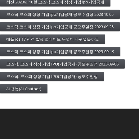
최신 2023년 10월 코스닥 코스피 상장 기업 ipo기업공개
코스닥 코스피 상장 기업 ipo기업공개 공모주일정 2023 10 05
코스닥 코스피 상장 기업 ipo기업공개 공모주일정 2023 09 25
애플 ios 17 전격 발표 업데이트 무엇이 바뀌었을까요
코스닥 코스피 상장 기업 ipo기업공개 공모주일정 2023-09-19
코스닥, 코스피 상장 기업 IPO(기업공개) 공모주일정 2023-09-06
코스닥, 코스피 상장 기업 IPO(기업공개) 공모주일정
AI 챗봇(AI Chatbot)