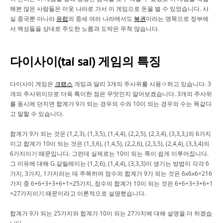
해본 많은 사람들은 이웃 나라로 가서 이 게임으로 돈을 벌 수 있었습니다. 사
실 중국뿐 아니라
유럽
의 중세 여러 나라에서도
복권
이라는 명목으로 정부에
서 백성들을 상대로 주도한 노름과 도박은 무척 많습니다.
다이사이(tai sai) 게임의 특징
다이사이 게임은
크랩스
게임과 달리 3개의 주사위를 사용ㅇ하고 있습니다. 3
개의 주사위이므로 더욱 특이한 점은 무엇인지 알아보겠습니다. 3개의 주사위
를 동시에 던지면 합계가 9가 되는 경우의 수와 10이 되는 경우의 수는 똑같다
고 말할 수 있습니다.
합계가 9가 되는 것은 (1,2,3), (1,3,5), (1,4,4), (2,2,5), (2,3,4), (3,3,3,)의 6가지
이고 합계가 10이 되는 것은 (1,3,6), (1,4,5), (2,2,6), (2,3,5), (2,4,4), (3,3,4)의
6가지이기 때문입니다. 그런데 실제로는 10이 되는 쪽이 쉽게 이루어집니다.
그 이유에 대해 G.갈릴레이는 (1,2,6), (1,4,4), (3,3,3)이 생기는 방법이 각각 6
가지, 3가지, 1가지라는 데 주목하여 점수의 합계가 9가 되는 것은 6x6x6=216
가지 중 6+6+3+3+6+1=25가지, 점수의 합계가 10이 되는 것은 6+6+3+3+6+1
=27가지이기 때문이라고 이론적으로 설명했습니다.
합계가 9가 되는 25가지와 합계가 10이 되는 27가지에 대해 설명을 더 하겠습