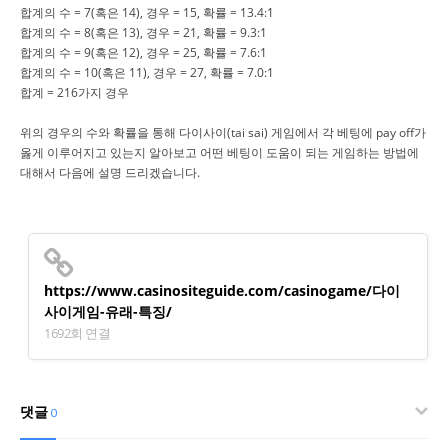
합계의 수 = 7(혹은 14), 경우 = 15, 확률 = 13.4:1
합계의 수 = 8(혹은 13), 경우 = 21, 확률 = 9.3:1
합계의 수 = 9(혹은 12), 경우 = 25, 확률 = 7.6:1
합계의 수 = 10(혹은 11), 경우 = 27, 확률 = 7.0:1
합계 = 216가지 경우
위의 경우의 수와 확률을 통해 다이사이(tai sai) 게임에서 각 베팅에 pay off가
옳게 이루어지고 있는지 알아보고 어떤 베팅이 도움이 되는 게임하는 방법에
대해서 다음에 설명 드리겠습니다.
https://www.casinositeguide.com/casinogame/다이
사이게임-유래-특징/
1692회 연결
댓글
0