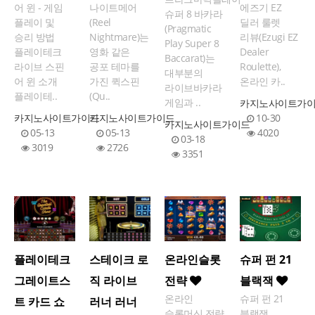
어 윈 - 게임
나이트메어
에즈기 EZ
슈퍼 8 바카라
플레이 및
(Reel
딜러 룰렛
(Pragmatic
승리 방법
Nightmare)는
리뷰(Ezugi EZ
Play Super 8
플레이테크
영화 같은
Dealer
Baccarat)는
라이브 스핀
공포 테마를
Roulette),
대부분의
어 윈 소개
가진 퀵스핀
온라인 카..
라이브바카라
플레이테..
(Qu..
게임과 ..
카지노사이트가
카지노사이트가이드
카지노사이트가이드
10-30
카지노사이트가이드
05-13
05-13
4020
03-18
3019
2726
3351
플레이테크
스테이크 로
온라인슬롯
슈퍼 펀 21
그레이트스
직 라이브
전략
블랙잭
온라인
슈퍼 펀 21
트 카드 쇼
러너 러너
슬롯머신 전략
블랙잭