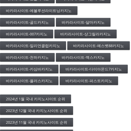
바카라사이트-에볼루션라이트닝카지노
바카라사이트-골드카지노
바카라사이트-달마카지노
바카라사이트-007카지노
바카라사이트-샹그릴라카지노
바카라사이트-밀리언클럽카지노
바카라사이트-예스벳88카지노
바카라사이트-천하카지노
바카라사이트-맥스카지노
바카라사이트-카심바카지노
바카라사이트-다이아몬드7카지노
바카라사이트-플러스카지노
바카라사이트-퍼스트카지노
2024년 1월 국내 카지노사이트 순위
2023년 12월 국내 카지노사이트 순위
2023년 11월 국내 카지노사이트 순위