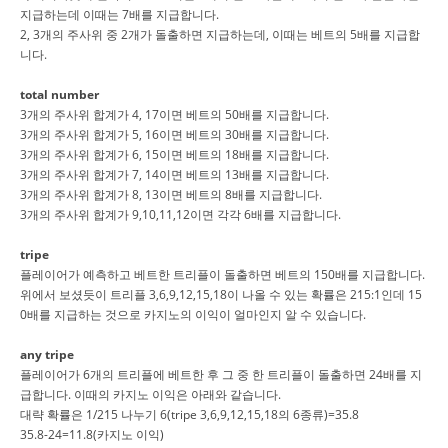
지급하는데 이때는 7배를 지급합니다.
2, 3개의 주사위 중 2개가 돌출하면 지급하는데, 이때는 베트의 5배를 지급합
니다.
total number
3개의 주사위 합계가 4, 17이면 베트의 50배를 지급합니다.
3개의 주사위 합계가 5, 16이면 베트의 30배를 지급합니다.
3개의 주사위 합계가 6, 15이면 베트의 18배를 지급합니다.
3개의 주사위 합계가 7, 14이면 베트의 13배를 지급합니다.
3개의 주사위 합계가 8, 13이면 베트의 8배를 지급합니다.
3개의 주사위 합계가 9,10,11,12이면 각각 6배를 지급합니다.
tripe
플레이어가 예측하고 베트한 트리플이 돌출하면 베트의 150배를 지급합니다.
위에서 보셨듯이 트리플 3,6,9,12,15,18이 나올 수 있는 확률은 215:1인데 15
0배를 지급하는 것으로 카지노의 이익이 얼마인지 알 수 있습니다.
any tripe
플레이어가 6개의 트리플에 베트한 후 그 중 한 트리플이 돌출하면 24배를 지
급합니다. 이때의 카지노 이익은 아래와 같습니다.
대략 확률은 1/215 나누기 6(tripe 3,6,9,12,15,18의 6종류)=35.8
35.8-24=11.8(카지노 이익)