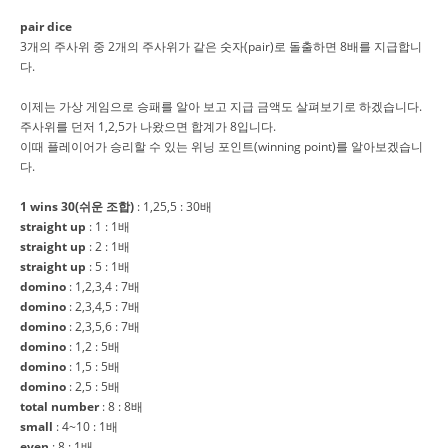
pair dice
3개의 주사위 중 2개의 주사위가 같은 숫자(pair)로 돌출하면 8배를 지급합니
다.
이제는 가상 게임으로 승패를 알아 보고 지급 금액도 살펴보기로 하겠습니다.
주사위를 던저 1,2,5가 나왔으면 합계가 8입니다.
이때 플레이어가 승리할 수 있는 위닝 포인트(winning point)를 알아보겠습니
다.
1 wins 30(쉬운 조합)
: 1,25,5 : 30배
straight up
: 1 : 1배
straight up
: 2 : 1배
straight up
: 5 : 1배
domino
: 1,2,3,4 : 7배
domino
: 2,3,4,5 : 7배
domino
: 2,3,5,6 : 7배
domino
: 1,2 : 5배
domino
: 1,5 : 5배
domino
: 2,5 : 5배
total number
: 8 : 8배
small
: 4~10 : 1배
even
: 8 : 1배