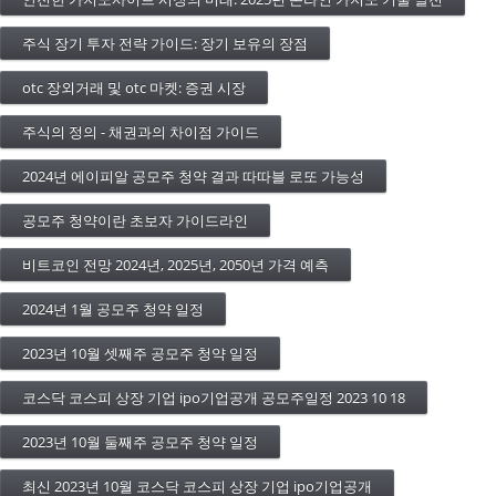
주식 장기 투자 전략 가이드: 장기 보유의 장점
otc 장외거래 및 otc 마켓: 증권 시장
주식의 정의 - 채권과의 차이점 가이드
2024년 에이피알 공모주 청약 결과 따따블 로또 가능성
공모주 청약이란 초보자 가이드라인
비트코인 전망 2024년, 2025년, 2050년 가격 예측
2024년 1월 공모주 청약 일정
2023년 10월 셋째주 공모주 청약 일정
코스닥 코스피 상장 기업 ipo기업공개 공모주일정 2023 10 18
2023년 10월 둘째주 공모주 청약 일정
최신 2023년 10월 코스닥 코스피 상장 기업 ipo기업공개