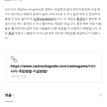
다이사이 게임(tai-sai-game)은 앞에서 언급한것 같이 레이아웃상에 지급 배
수가 표시되고 베팅의 승패가 쉽게 나타나므로 누구나 쉽게 배우고 간단하게
즐길 수 있는 놀이이며
도박(gambling)
입니다. 이 게임은
중국인
이 창안한 게
임이기는 하나 중국인 누구나 좋아하는 게임은 아닙니다. 중국 북부 지방 사람
들은 좋아하지만 남부 지방 사람들은 다른 게임을 더 선호하기 때문입니다. 모
든
중국
게임이 그렇듯이 카지노에 매우 유리한 게임임을 명심하시기 바랍니
다.
https://www.casinositeguide.com/casinogame/다이
사이-게임방법-지급방법/
1682회 연결
댓글
0