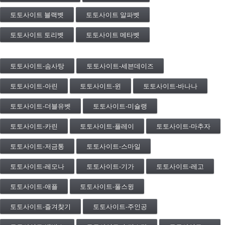
토토사이트 블랙벳
토토사이트 알파벳
토토사이트 토리벳
토토사이트 메타벳
토토사이트-솜사탕
토토사이트-세븐데이즈
토토사이트-아린
토토사이트-윈
토토사이트-바나나
토토사이트-더블유벳
토토사이트-미슐랭
토토사이트-카린
토토사이트-플레이
토토사이트-마추자
토토사이트-저금통
토토사이트-스마일
토토사이트-레모나
토토사이트-기가
토토사이트-레고
토토사이트-애플
토토사이트-풀스윙
토토사이트-즐겨찾기
토토사이트-주인공