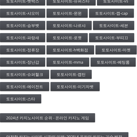
토토사이트-벳박스
토토사이트-슈퍼스타
토토사이트-vs
토토사이트-샤오미
토토사이트-윈윈
토토사이트-캡-cap
토토사이트-승부벳
토토사이트-나르샤
토토사이트-세븐
토토사이트-파랑새
토토사이트-로켓
토토사이트-부띠끄
토토사이트-정류장
토토사이트-h백화점
토토사이트-마켓
토토사이트-장난감
토토사이트-mma
토토사이트-베팅룸
토토사이트-슈퍼헐크
토토사이트-캡틴
토토사이트-에이전트
토토사이트-이기자벳
토토사이트-스타
2024년 카지노사이트 순위 - 온라인 카지노 게임
안전한 카지노사이트 시장의 미래: 2025년 온라인 카지노 기술 발전