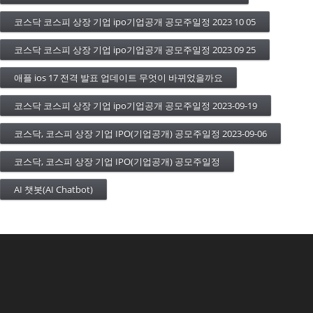
코스닥 코스피 상장 기업 ipo기업공개 공모주일정 2023 10 05
코스닥 코스피 상장 기업 ipo기업공개 공모주일정 2023 09 25
애플 ios 17 전격 발표 업데이트 무엇이 바뀌었을까요
코스닥 코스피 상장 기업 ipo기업공개 공모주일정 2023-09-19
코스닥, 코스피 상장 기업 IPO(기업공개) 공모주일정 2023-09-06
코스닥, 코스피 상장 기업 IPO(기업공개) 공모주일정
AI 챗봇(AI Chatbot)