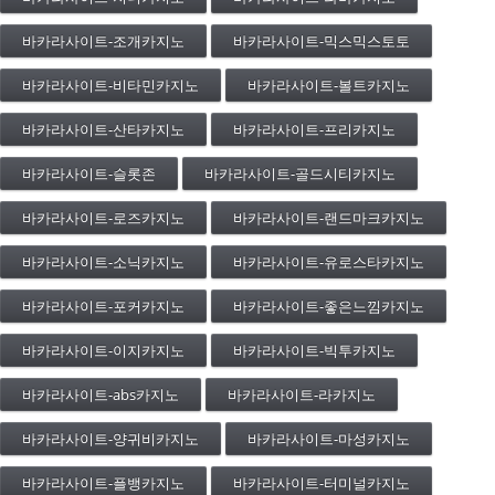
바카라사이트-조개카지노
바카라사이트-믹스믹스토토
바카라사이트-비타민카지노
바카라사이트-볼트카지노
바카라사이트-산타카지노
바카라사이트-프리카지노
바카라사이트-슬롯존
바카라사이트-골드시티카지노
바카라사이트-로즈카지노
바카라사이트-랜드마크카지노
바카라사이트-소닉카지노
바카라사이트-유로스타카지노
바카라사이트-포커카지노
바카라사이트-좋은느낌카지노
바카라사이트-이지카지노
바카라사이트-빅투카지노
바카라사이트-abs카지노
바카라사이트-라카지노
바카라사이트-양귀비카지노
바카라사이트-마성카지노
바카라사이트-플뱅카지노
바카라사이트-터미널카지노