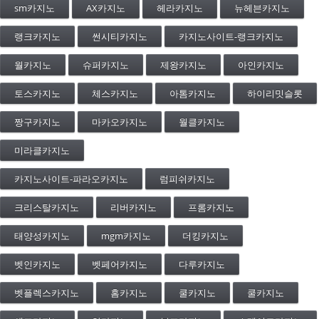
sm카지노
AX카지노
헤라카지노
뉴헤븐카지노
랭크카지노
썬시티카지노
카지노사이트-랭크카지노
월카지노
슈퍼카지노
제왕카지노
아인카지노
토스카지노
체스카지노
아톰카지노
하이리밋슬롯
짱구카지노
마카오카지노
월클카지노
미라클카지노
카지노사이트-파라오카지노
럼피쉬카지노
크리스탈카지노
리버카지노
프롬카지노
태양성카지노
mgm카지노
더킹카지노
벳인카지노
벳페어카지노
다루카지노
벳플렉스카지노
홈카지노
쿨카지노
쿨카지노