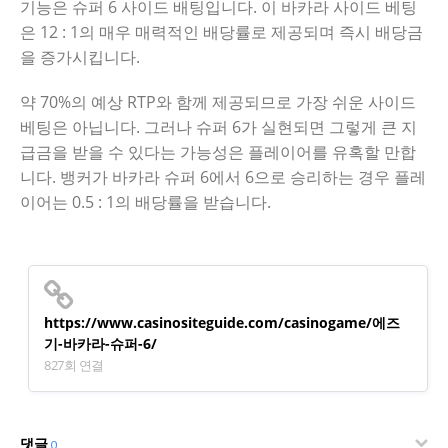
기능은 슈퍼 6 사이드 배팅입니다. 이 바카라 사이드 베팅
은 12 : 1의 매우 매력적인 배당률로 제공되며 즉시 배당금
을 증가시킵니다.
약 70%의 예상 RTP와 함께 제공되므로 가장 쉬운 사이드
베팅은 아닙니다. 그러나 슈퍼 6가 실현되면 그렇게 큰 지
급금을 받을 수 있다는 가능성은 플레이어를 유혹할 만합
니다. 뱅커가 바카라 슈퍼 6에서 6으로 승리하는 경우 플레
이어는 0.5 : 1의 배당률을 받습니다.
https://www.casinositeguide.com/casinogame/에즈
기-바카라-슈퍼-6/
827회 연결
댓글
0