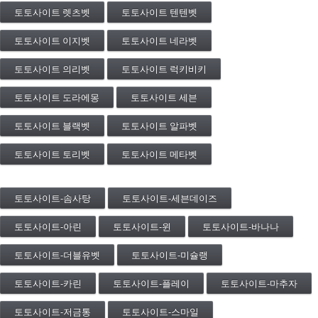
토토사이트 렛츠벳
토토사이트 텐텐벳
토토사이트 이지벳
토토사이트 네라벳
토토사이트 의리벳
토토사이트 럭키비키
토토사이트 도라에몽
토토사이트 세븐
토토사이트 블랙벳
토토사이트 알파벳
토토사이트 토리벳
토토사이트 메타벳
토토사이트-솜사탕
토토사이트-세븐데이즈
토토사이트-아린
토토사이트-윈
토토사이트-바나나
토토사이트-더블유벳
토토사이트-미슐랭
토토사이트-카린
토토사이트-플레이
토토사이트-마추자
토토사이트-저금통
토토사이트-스마일