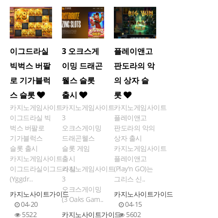
이그드라실
3 오크스게
플레이앤고
빅벅스 버팔
이밍 드래곤
판도라의 악
로 기가블럭
웰스 슬롯
의 상자 슬
스 슬롯
출시
롯
카지노게임사이트
카지노게임사이트
카지노게임사이트
이그드라실 빅
3
플레이앤고
벅스 버팔로
오크스게이밍
판도라의 악의
기가블럭스
드래곤웰스
상자 출시
슬롯 출시
슬롯 게임
카지노게임사이트
카지노게임사이트
출시
플레이앤고
이그드라실이그드라실
카지노게임사이트
(Play'n GO)는
(Yggdr..
3
그리스 신..
오크스게이밍
카지노사이트가이드
카지노사이트가이드
(3 Oaks Gam..
04-20
04-15
5522
카지노사이트가이드
5602