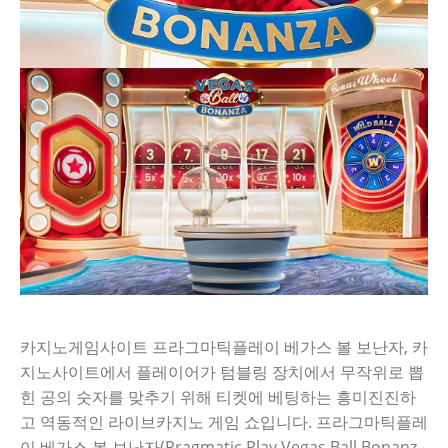
카지노게임사이트 프라그마틱플레이 베가스 볼 보난자, 카
지노사이트에서 플레이어가 텀블링 장치에서 무작위로 뽑
힌 공의 숫자를 맞추기 위해 티켓에 베팅하는 흥미진진하
고 역동적인 라이브카지노 게임 쇼입니다. 프라그마틱플레
이 베가스 볼 보난자(Pragmatic Play Vegas Ball Bonanz