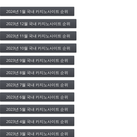
2024년 1월 국내 카지노사이트 순위
2023년 12월 국내 카지노사이트 순위
2023년 11월 국내 카지노사이트 순위
2023년 10월 국내 카지노사이트 순위
2023년 9월 국내 카지노사이트 순위
2023년 8월 국내 카지노사이트 순위
2023년 7월 국내 카지노사이트 순위
2023년 6월 국내 카지노사이트 순위
2023년 5월 국내 카지노사이트 순위
2023년 4월 국내 카지노사이트 순위
2023년 3월 국내 카지노사이트 순위