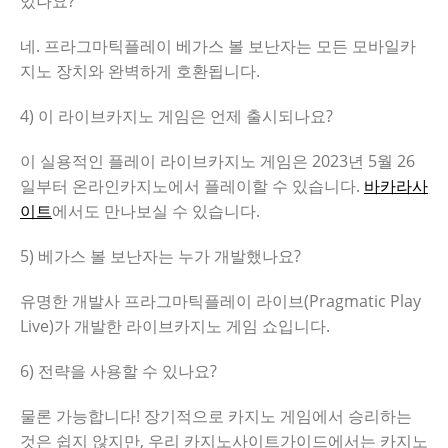
있나요?
네. 프라그마틱플레이 베가스 볼 보난자는 모든 모바일카
지노 장치와 완벽하게 호환됩니다.
4) 이 라이브카지노 게임은 언제 출시되나요?
이 실용적인 플레이 라이브카지노 게임은 2023년 5월 26
일부터 온라인카지노에서 플레이할 수 있습니다.
바카라사
이트
에서도 만나보실 수 있습니다.
5) 베가스 볼 보난자는 누가 개발했나요?
유명한 개발사 프라그마틱플레이 라이브(Pragmatic Play
Live)가 개발한 라이브카지노 게임 쇼입니다.
6) 전략을 사용할 수 있나요?
물론 가능합니다! 장기적으로 카지노 게임에서 승리하는
것은 쉽지 않지만, 우리 카지노사이트가이드에서는 카지노