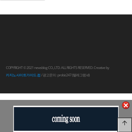
COPYRIGHT © 2021 newsblog CO., LTD. ALL RIGHTS RESERVED. Creative by
카지노사이트가이드.컴
/ 광고문의 : probiz247 (텔레그램 id)
arrow_upward