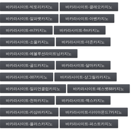
바카라사이트-빅토리카지노
바카라사이트-클레오카지노
바카라사이트-알파벳카지노
바카라사이트-아벤카지노
바카라사이트-m7카지노
바카라사이트-fm카지노
바카라사이트-소울카지노
바카라사이트-더존카지노
바카라사이트-에볼루션라이트닝카지노
바카라사이트-골드카지노
바카라사이트-달마카지노
바카라사이트-007카지노
바카라사이트-샹그릴라카지노
바카라사이트-밀리언클럽카지노
바카라사이트-예스벳88카지노
바카라사이트-천하카지노
바카라사이트-맥스카지노
바카라사이트-카심바카지노
바카라사이트-다이아몬드7카지노
바카라사이트-플러스카지노
바카라사이트-퍼스트카지노