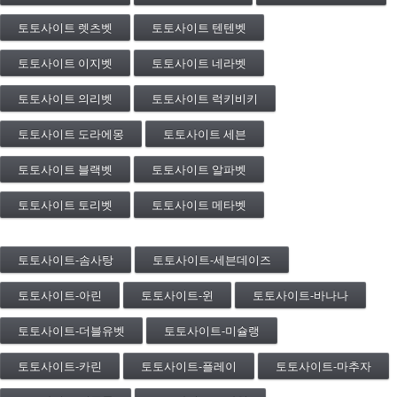
토토사이트 렛츠벳
토토사이트 텐텐벳
토토사이트 이지벳
토토사이트 네라벳
토토사이트 의리벳
토토사이트 럭키비키
토토사이트 도라에몽
토토사이트 세븐
토토사이트 블랙벳
토토사이트 알파벳
토토사이트 토리벳
토토사이트 메타벳
토토사이트-솜사탕
토토사이트-세븐데이즈
토토사이트-아린
토토사이트-윈
토토사이트-바나나
토토사이트-더블유벳
토토사이트-미슐랭
토토사이트-카린
토토사이트-플레이
토토사이트-마추자