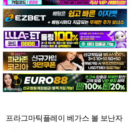
프라그마틱플레이 베가스 볼 보난자