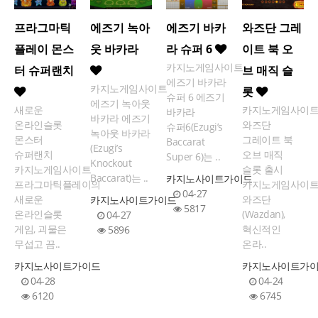
프라그마틱
에즈기 녹아
에즈기 바카
와즈단 그레
플레이 몬스
웃 바카라
라 슈퍼 6
이트 북 오
카지노게임사이트
터 슈퍼랜치
브 매직 슬
에즈기 바카라
카지노게임사이트
롯
슈퍼 6 에즈기
에즈기 녹아웃
새로운
카지노게임사이
바카라
바카라 에즈기
온라인슬롯
와즈단
슈퍼6(Ezugi’s
녹아웃 바카라
몬스터
그레이트 북
Baccarat
(Ezugi’s
슈퍼랜치
오브 매직
Super 6)는 ..
Knockout
카지노게임사이트
슬롯 출시
Baccarat)는 ..
카지노사이트가이드
프라그마틱플레이의
카지노게임사이
04-27
새로운
와즈단
카지노사이트가이드
5817
온라인슬롯
(Wazdan),
04-27
게임, 괴물은
혁신적인
5896
무섭고 끔..
온라..
카지노사이트가이드
카지노사이트가
04-28
04-24
6120
6745