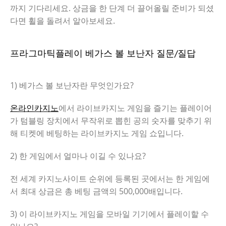
까지 기다리세요. 상금을 한 단계 더 끌어올릴 준비가 되셨
다면 휠을 돌려서 알아보세요.
프라그마틱플레이 베가스 볼 보난자 질문/질답
1) 베가스 볼 보난자란 무엇인가요?
온라인카지노
에서 라이브카지노 게임을 즐기는 플레이어
가 텀블링 장치에서 무작위로 뽑힌 공의 숫자를 맞추기 위
해 티켓에 베팅하는 라이브카지노 게임 쇼입니다.
2) 한 게임에서 얼마나 이길 수 있나요?
전 세계 카지노사이트 순위에 등록된 곳에서는 한 게임에
서 최대 상금은 총 베팅 금액의 500,000배입니다.
3) 이 라이브카지노 게임을 모바일 기기에서 플레이할 수