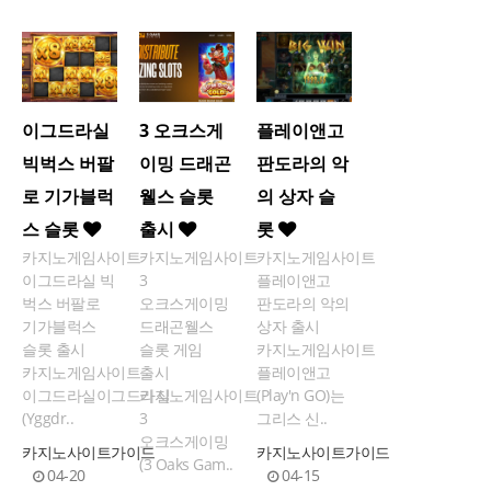
이그드라실
3 오크스게
플레이앤고
빅벅스 버팔
이밍 드래곤
판도라의 악
로 기가블럭
웰스 슬롯
의 상자 슬
스 슬롯
출시
롯
카지노게임사이트
카지노게임사이트
카지노게임사이트
이그드라실 빅
3
플레이앤고
벅스 버팔로
오크스게이밍
판도라의 악의
기가블럭스
드래곤웰스
상자 출시
슬롯 출시
슬롯 게임
카지노게임사이트
카지노게임사이트
출시
플레이앤고
이그드라실이그드라실
카지노게임사이트
(Play'n GO)는
(Yggdr..
3
그리스 신..
오크스게이밍
카지노사이트가이드
카지노사이트가이드
(3 Oaks Gam..
04-20
04-15