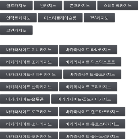
샌즈카지노
얀카지노
본즈카지노
스테이크카지노
언택트카지노
미스터플레이슬롯
358카지노
코인카지노
바카라사이트-지니카지노
바카라사이트-라바카지노
바카라사이트-조개카지노
바카라사이트-믹스믹스토토
바카라사이트-비타민카지노
바카라사이트-볼트카지노
바카라사이트-산타카지노
바카라사이트-프리카지노
바카라사이트-슬롯존
바카라사이트-골드시티카지노
바카라사이트-로즈카지노
바카라사이트-랜드마크카지노
바카라사이트-소닉카지노
바카라사이트-유로스타카지노
바카라사이트-포커카지노
바카라사이트-좋은느낌카지노