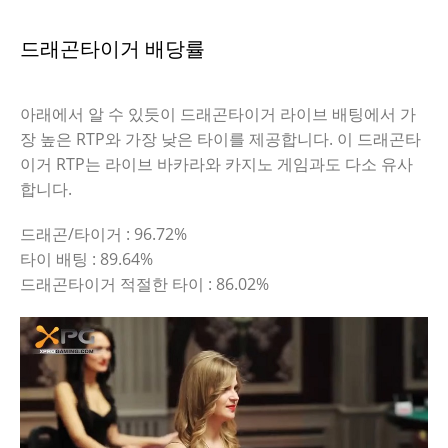
드래곤타이거 배당률
아래에서 알 수 있듯이 드래곤타이거 라이브 배팅에서 가
장 높은 RTP와 가장 낮은 타이를 제공합니다. 이 드래곤타
이거 RTP는 라이브 바카라와 카지노 게임과도 다소 유사
합니다.
드래곤/타이거 : 96.72%
타이 배팅 : 89.64%
드래곤타이거 적절한 타이 : 86.02%