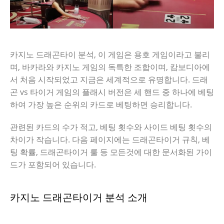
카지노 드래곤타이 분석, 이 게임은 용호 게임이라고 불리
며, 바카라와 카지노 게임의 독특한 조합이며, 캄보디아에
서 처음 시작되었고 지금은 세계적으로 유명합니다. 드래
곤 vs 타이거 게임의 플래시 버전은 세 핸드 중 하나에 베팅
하여 가장 높은 순위의 카드로 베팅하면 승리합니다.
관련된 카드의 수가 적고, 베팅 횟수와 사이드 베팅 횟수의
차이가 작습니다. 다음 페이지에는 드래곤타이거 규칙, 베
팅 확률, 드래곤타이거 룰 등 모든것에 대한 문서화된 가이
드가 포함되어 있습니다.
카지노 드래곤타이거 분석 소개