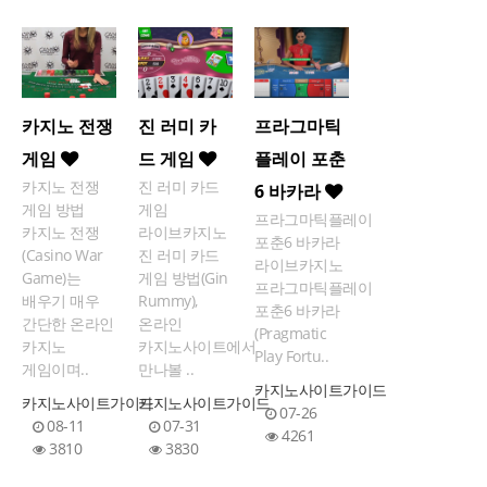
카지노 전쟁
진 러미 카
프라그마틱
게임
드 게임
플레이 포춘
카지노 전쟁
진 러미 카드
6 바카라
게임 방법
게임
프라그마틱플레이
카지노 전쟁
라이브카지노
포춘6 바카라
(Casino War
진 러미 카드
라이브카지노
Game)는
게임 방법(Gin
프라그마틱플레이
배우기 매우
Rummy),
포춘6 바카라
간단한 온라인
온라인
(Pragmatic
카지노
카지노사이트에서
Play Fortu..
게임이며..
만나볼 ..
카지노사이트가이드
카지노사이트가이드
카지노사이트가이드
07-26
08-11
07-31
4261
3810
3830