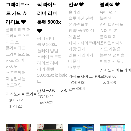
그레이트스
직 라이브
전략
블랙잭
온라인
슈퍼 펀 21
트 카드 쇼
러너 러너
슬롯머신 전략
블랙잭
라이브
룰렛 5000x
온라인슬롯
라이브카지노
플레이테크 더
전략, 슬롯머신
슈퍼 펀 21
그레이트스트
게임은
블랙잭 이
러너 러너
카드 쇼
카지노사이트에서
온라인카지노
룰렛 5000x
플레이테크
가장 인기
카드 게임은
플레이 방법
그레이트스트
있는 게임이기
블랙잭 전략을
스테이크 로직
카드 쇼, 이
때문에
이해하지 못..
라이브 러너
카지노
대부분..
러너 룰렛
카지노사이트가
소프트웨어
5000x(Stakelogic
카지노사이트가이드
09-05
제공업체는
L..
09-06
3809
선도적인..
4304
카지노사이트가이드
카지노사이트가이드
10-11
10-12
3502
4122