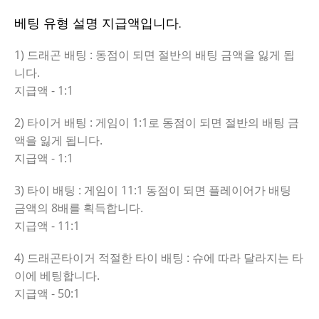
베팅 유형 설명 지급액입니다.
1) 드래곤 배팅 : 동점이 되면 절반의 배팅 금액을 잃게 됩
니다.
지급액 - 1:1
2) 타이거 배팅 : 게임이 1:1로 동점이 되면 절반의 배팅 금
액을 잃게 됩니다.
지급액 - 1:1
3) 타이 배팅 : 게임이 11:1 동점이 되면 플레이어가 배팅
금액의 8배를 획득합니다.
지급액 - 11:1
4) 드래곤타이거 적절한 타이 배팅 : 슈에 따라 달라지는 타
이에 베팅합니다.
지급액 - 50:1