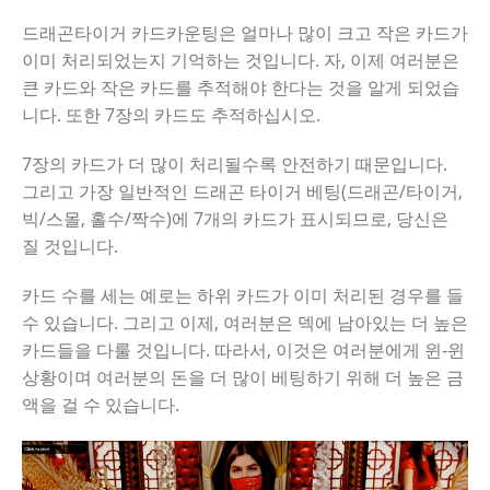
드래곤타이거 카드카운팅은 얼마나 많이 크고 작은 카드가
이미 처리되었는지 기억하는 것입니다. 자, 이제 여러분은
큰 카드와 작은 카드를 추적해야 한다는 것을 알게 되었습
니다. 또한 7장의 카드도 추적하십시오.
7장의 카드가 더 많이 처리될수록 안전하기 때문입니다.
그리고 가장 일반적인 드래곤 타이거 베팅(드래곤/타이거,
빅/스몰, 홀수/짝수)에 7개의 카드가 표시되므로, 당신은
질 것입니다.
카드 수를 세는 예로는 하위 카드가 이미 처리된 경우를 들
수 있습니다. 그리고 이제, 여러분은 덱에 남아있는 더 높은
카드들을 다룰 것입니다. 따라서, 이것은 여러분에게 윈-윈
상황이며 여러분의 돈을 더 많이 베팅하기 위해 더 높은 금
액을 걸 수 있습니다.