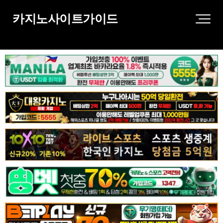
카지노사이트가이드