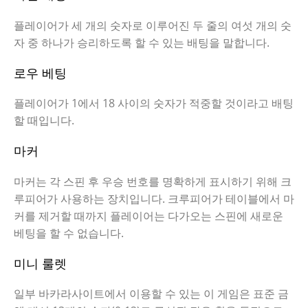
플레이어가 세 개의 숫자로 이루어진 두 줄의 여섯 개의 숫
자 중 하나가 승리하도록 할 수 있는 배팅을 말합니다.
로우 베팅
플레이어가 1에서 18 사이의 숫자가 적중할 것이라고 배팅
할 때입니다.
마커
마커는 각 스핀 후 우승 번호를 명확하게 표시하기 위해 크
루피어가 사용하는 장치입니다. 크루피어가 테이블에서 마
커를 제거할 때까지 플레이어는 다가오는 스핀에 새로운
베팅을 할 수 없습니다.
미니 룰렛
일부 바카라사이트에서 이용할 수 있는 이 게임은 표준 금