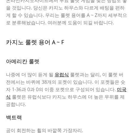
온라인카지노사이트에서 무료 룰렛 게임을 찾는 방법도 좋
을 것입니다. 당신은 카지노 하우스와 다르게 배팅을 편하
게 할 수 있습니다. 우리는 룰렛 용어를 A ~ Z까지 세부적으
로 분류해놨습니다. 여러분께 도움이 되길 바랍니다.
카지노 룰렛 용어 A ~ F
아메리칸 룰렛
나중에 더 많이 듣게 될
유럽식
룰렛과는 달리, 이 룰렛 버
전에서는 바퀴에 38개의 포켓이 있습니다. 이 포켓들은 숫
자 1-36과 0과 0의 이중 포켓으로 구성되어 있습니다.
미국
식
룰렛은 유럽식보다 카지노 하우스에 더 높은 우위를 제
공합니다.
백트랙
공이 회전하는 휠의 바깥쪽 가장자리.