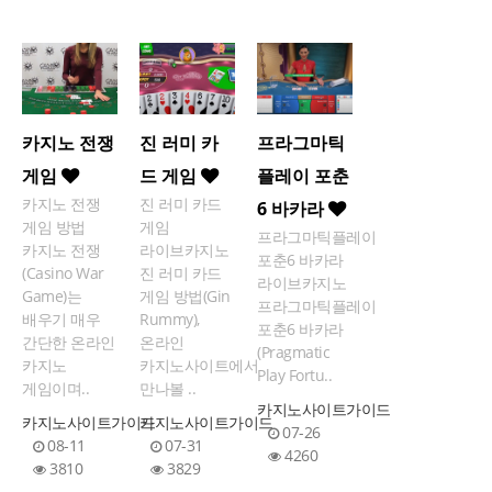
카지노 전쟁
진 러미 카
프라그마틱
게임
드 게임
플레이 포춘
카지노 전쟁
진 러미 카드
6 바카라
게임 방법
게임
프라그마틱플레이
카지노 전쟁
라이브카지노
포춘6 바카라
(Casino War
진 러미 카드
라이브카지노
Game)는
게임 방법(Gin
프라그마틱플레이
배우기 매우
Rummy),
포춘6 바카라
간단한 온라인
온라인
(Pragmatic
카지노
카지노사이트에서
Play Fortu..
게임이며..
만나볼 ..
카지노사이트가이드
카지노사이트가이드
카지노사이트가이드
07-26
08-11
07-31
4260
3810
3829