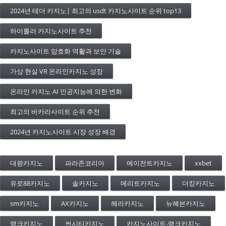
2024년 테더 카지노| 최고의 usdt 카지노사이트 순위 top13
하이롤러 카지노사이트 추천
카지노사이트 암호화 역활과 보안 기술
가상 현실 VR 온라인카지노 성장
온라인 카지노 AI 인공지능에 의한 변화
최고의 바카라사이트 순위 추천
2024년 카지노사이트 시장 성장 배경
대왕카지노
파라존코리아
에이전트카지노
xxbet
유로88카지노
솔카지노
메리트카지노
더킹카지노
sm카지노
AX카지노
헤라카지노
뉴헤븐카지노
랭크카지노
썬시티카지노
카지노사이트-랭크카지노