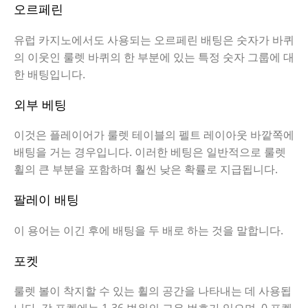
오르페린
유럽 카지노에서도 사용되는 오르페린 배팅은 숫자가 바퀴
의 이웃인 룰렛 바퀴의 한 부분에 있는 특정 숫자 그룹에 대
한 배팅입니다.
외부 베팅
이것은 플레이어가 룰렛 테이블의 펠트 레이아웃 바깥쪽에
배팅을 거는 경우입니다. 이러한 베팅은 일반적으로 룰렛
휠의 큰 부분을 포함하며 훨씬 낮은 확률로 지급됩니다.
팔레이 배팅
이 용어는 이긴 후에 배팅을 두 배로 하는 것을 말합니다.
포켓
룰렛 볼이 착지할 수 있는 휠의 공간을 나타내는 데 사용됩