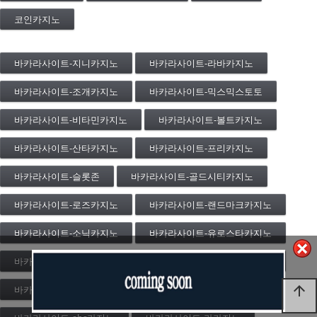
코인카지노
바카라사이트-지니카지노
바카라사이트-라바카지노
바카라사이트-조개카지노
바카라사이트-믹스믹스토토
바카라사이트-비타민카지노
바카라사이트-볼트카지노
바카라사이트-산타카지노
바카라사이트-프리카지노
바카라사이트-슬롯존
바카라사이트-골드시티카지노
바카라사이트-로즈카지노
바카라사이트-랜드마크카지노
바카라사이트-소닉카지노
바카라사이트-유로스타카지노
바카라사이트-포커카지노
바카라사이트-좋은느낌카지노
arrow_upward
바카라사이트-이지카지노
바카라사이트-빅투카지노