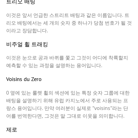
트리오 배팅
이것은 앞서 언급한 스트리트 배팅과 같은 이름입니다. 트
리오 배팅에서는 세 개의 숫자 중 하나가 당첨 번호가 될 것
이라고 장담합니다.
비주얼 휠 트래킹
이것은 눈으로 공과 바퀴를 쫓고 그것이 어디에 착륙할지
예측할 수 있는 과정을 설명하는 용어입니다.
Voisins du Zero
0 옆에 있는 룰렛 휠의 섹션에 있는 특정 숫자 그룹에 대한
배팅을 설명하기 위해 유럽 카지노에서 주로 사용되는 프
랑스 용어입니다. 만약 여러분이 실제로 "voisins"라는 단
어를 번역한다면, 그것은 말 그대로 이웃을 의미합니다.
제로