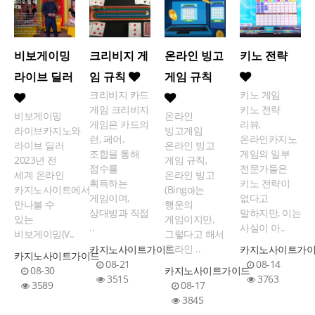
비보게이밍
크리비지 게
온라인 빙고
키노 전략
라이브 딜러
임 규칙
게임 규칙
크리비지 카드
키노 게임
게임 크리비지
키노 전략
비보게이밍
온라인
게임은 카드의
리뷰,
라이브카지노와
빙고게임
런, 페어,
온라인카지노
라이브 딜러
온라인 빙고
조합을 통해
게임의 일부
2023년 전
게임 규칙,
점수를
전문가들은
세계 온라인
온라인 빙고
획득하는
키노 전략이
카지노사이트에서
(Bingo)는
게임이며,
없다고
만나볼 수
행운의
상대방과 직접
말하지만, 이는
있는
게임이지만,
..
사실이 아..
비보게이밍(V..
그렇다고 해서
온라인 ..
카지노사이트가이드
카지노사이트가
카지노사이트가이드
08-21
08-14
08-30
카지노사이트가이드
3515
3763
3589
08-17
3845