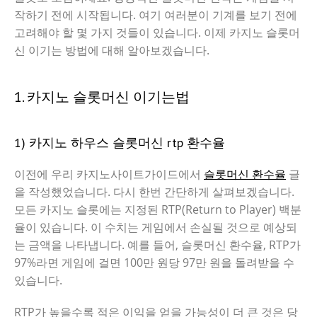
작하기 전에 시작됩니다. 여기 여러분이 기계를 보기 전에
고려해야 할 몇 가지 것들이 있습니다. 이제 카지노 슬롯머
신 이기는 방법에 대해 알아보겠습니다.
1. 카지노 슬롯머신 이기는법
1) 카지노 하우스 슬롯머신 rtp 환수율
이전에 우리 카지노사이트가이드에서
슬롯머신 환수율
글
을 작성했었습니다. 다시 한번 간단하게 살펴보겠습니다.
모든 카지노 슬롯에는 지정된 RTP(Return to Player) 백분
율이 있습니다. 이 수치는 게임에서 손실될 것으로 예상되
는 금액을 나타냅니다. 예를 들어, 슬롯머신 환수율, RTP가
97%라면 게임에 걸면 100만 원당 97만 원을 돌려받을 수
있습니다.
RTP가 높을수록 적은 이익을 얻을 가능성이 더 큰 것은 당