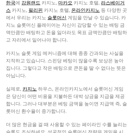
한국
에
강원랜드
카지노,
마카오
카지노 호텔,
라스베이거
스
카지노,
필리핀
카지노 호텔,
온라인카지노
등 다양한 곳
에서 우리는 카지노
슬롯머신
게임을 만날 수 있습니다. 카
지노 슬롯머신 플레이어는 자신이 감당할 수 있는 배팅 금
액만큼만 배팅하고 돈을 잃더라도 목표 금액만큼만 배팅하
고 자리에서 일어나야 합니다.
카지노 슬롯 게임 메커니즘에 대해 종종 간과되는 사실을
지적하고 있습니다. 스핀당 베팅이 많을수록 보상은 높아
집니다. 그렇다고 작은 배팅으로 큰돈을 딸 수 없다는 뜻은
아닙니다.
실제로,
카지노
하우스, 온라인카지노에서 슬롯머신 게임
은 당신이 어떤 비용을 지불하든 대박 상금을 지급을 제공
합니다. 그러나 대부분은 베팅 금액을 높이면 지급액 즉, 슬
롯머신 환수율이 증가합니다.
더 많은 현금을 걸 때 사용할 수 있는 페이라인 수를 늘리는
슬롯도 조심하세요. 성공적인 슬롯머신 전략은 게임을 시