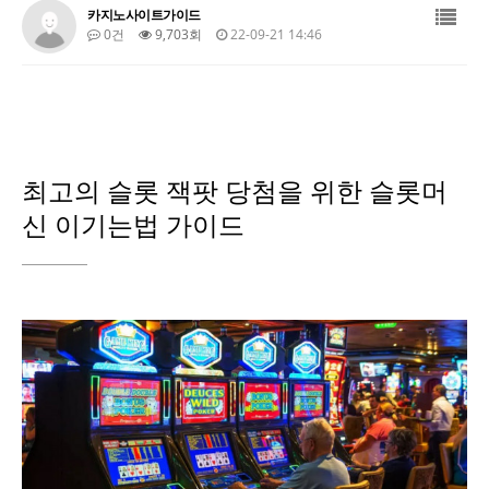
카지노사이트가이드
0건
9,703회
22-09-21 14:46
최고의 슬롯 잭팟 당첨을 위한 슬롯머
신 이기는법 가이드