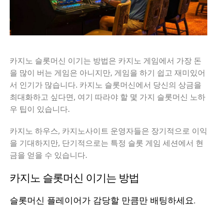
카지노 슬롯머신 이기는 방법은 카지노 게임에서 가장 돈
을 많이 버는 게임은 아니지만, 게임을 하기 쉽고 재미있어
서 인기가 많습니다. 카지노 슬롯머신에서 당신의 상금을
최대화하고 싶다면, 여기 따라야 할 몇 가지 슬롯머신 노하
우 팁이 있습니다.
카지노 하우스, 카지노사이트 운영자들은 장기적으로 이익
을 기대하지만, 단기적으로는 특정 슬롯 게임 세션에서 현
금을 얻을 수 있습니다.
카지노 슬롯머신 이기는 방법
슬롯머신 플레이어가 감당할 만큼만 배팅하세요.