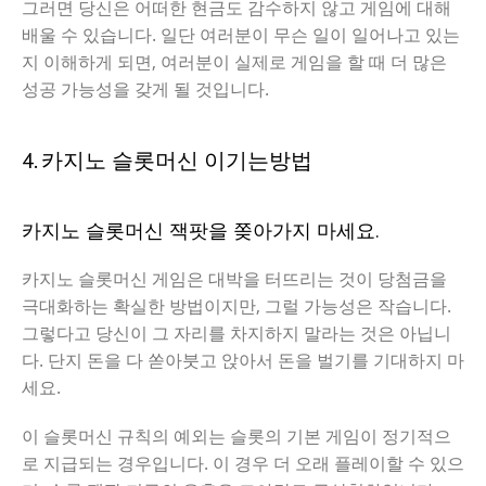
그러면 당신은 어떠한 현금도 감수하지 않고 게임에 대해
배울 수 있습니다. 일단 여러분이 무슨 일이 일어나고 있는
지 이해하게 되면, 여러분이 실제로 게임을 할 때 더 많은
성공 가능성을 갖게 될 것입니다.
4. 카지노 슬롯머신 이기는방법
카지노 슬롯머신 잭팟을 쫒아가지 마세요.
카지노 슬롯머신 게임은 대박을 터뜨리는 것이 당첨금을
극대화하는 확실한 방법이지만, 그럴 가능성은 작습니다.
그렇다고 당신이 그 자리를 차지하지 말라는 것은 아닙니
다. 단지 돈을 다 쏟아붓고 앉아서 돈을 벌기를 기대하지 마
세요.
이 슬롯머신 규칙의 예외는 슬롯의 기본 게임이 정기적으
로 지급되는 경우입니다. 이 경우 더 오래 플레이할 수 있으