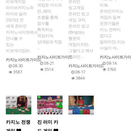
비보게이밍
온라인
게임은 카드의
리뷰,
라이브카지노와
빙고게임
런, 페어,
온라인카지노
라이브 딜러
온라인 빙고
조합을 통해
게임의 일부
2023년 전
게임 규칙,
점수를
전문가들은
세계 온라인
온라인 빙고
획득하는
키노 전략이
카지노사이트에서
(Bingo)는
게임이며,
없다고
만나볼 수
행운의
상대방과 직접
말하지만, 이는
있는
게임이지만,
..
사실이 아..
비보게이밍(V..
그렇다고 해서
온라인 ..
카지노사이트가이드
카지노사이트가
카지노사이트가이드
08-21
08-14
08-30
카지노사이트가이드
3514
3760
3587
08-17
3844
카지노 전쟁
진 러미 카
게임
드 게임