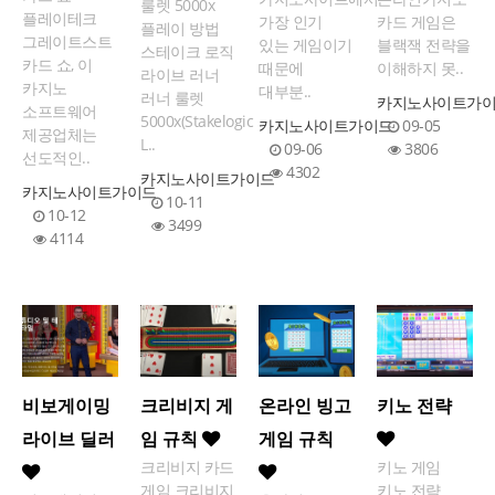
룰렛 5000x
플레이테크
가장 인기
카드 게임은
플레이 방법
그레이트스트
있는 게임이기
블랙잭 전략을
스테이크 로직
카드 쇼, 이
때문에
이해하지 못..
라이브 러너
카지노
대부분..
러너 룰렛
카지노사이트가
소프트웨어
5000x(Stakelogic
카지노사이트가이드
09-05
제공업체는
L..
09-06
3806
선도적인..
4302
카지노사이트가이드
카지노사이트가이드
10-11
10-12
3499
4114
비보게이밍
크리비지 게
온라인 빙고
키노 전략
라이브 딜러
임 규칙
게임 규칙
크리비지 카드
키노 게임
게임 크리비지
키노 전략