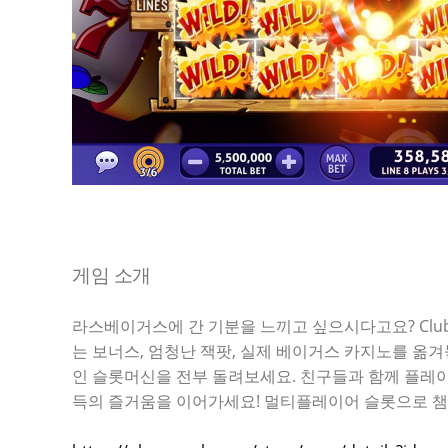
게임 소개
라스베이거스에 간 기분을 느끼고 싶으시다고요? Club
는 보너스, 엄청난 잭팟, 실제 베이거스 카지노를 옮겨
인 슬롯머신을 전부 돌려보세요. 친구들과 함께 플레이
득의 즐거움을 이어가세요! 멀티플레이어 슬롯으로 