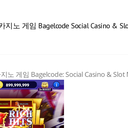
게임 Bagelcode Social Casino & Slot
게임 Bagelcode: Social Casino & Slot 