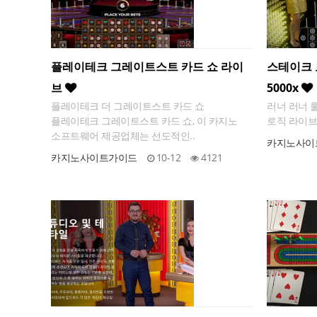
플레이테크 그레이트스트 카드 쇼 라이
스테이크 
브
5000x
플레이테크 더 그레이트스트 카드 쇼
러너 러너 룰
플레이테크 그레이트스트 카드 쇼, 이 카지노
로직 라이브 러
소프트웨어 제공업체는 선도적인..
카지노사이
카지노사이트가이드
10-12
4121