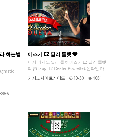
카라 하는법
에즈기 EZ 딜러 룰렛
이지 카지노 딜러 룰렛 에즈기 EZ 딜러 룰렛
리뷰(Ezugi EZ Dealer Roulette), 온라인 카..
matic
카지노사이트가이드
10-30
4031
3356