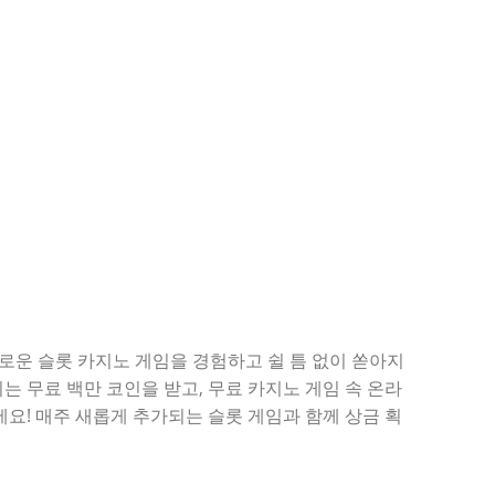
새로운 슬롯 카지노 게임을 경험하고 쉴 틈 없이 쏟아지
는 무료 백만 코인을 받고, 무료 카지노 게임 속 온라
요! 매주 새롭게 추가되는 슬롯 게임과 함께 상금 획