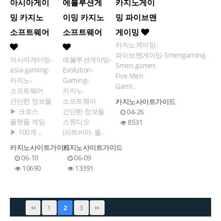
아시아게이
에볼루션게
카지노게이
밍 카지노
이밍 카지노
밍 파이브맨
소프트웨어
소프트웨어
게이밍
카지노게이밍-
파이브맨게이밍-5mengaming-
아시아게이밍-
에볼루션게이밍-
5men.games
asia-gaming-
Evolution-
Five Men
카지노-
Gaming-
Gami..
소프트웨어
카지노-
간단한 정보들
소프트웨어
카지노사이트가이드
▶ 크로스
간단한 정보들
04-26
플랫폼 게임
스튜디오
8531
▶ 100개 ..
(라트비아, 몰..
카지노사이트가이드
카지노사이트가이드
06-10
06-09
10690
13391
1
3
2