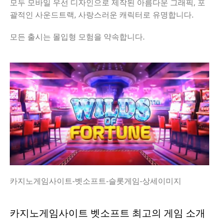
모두 모바일 우선 디자인으로 제작된 아름다운 그래픽, 포
괄적인 사운드트랙, 사랑스러운 캐릭터로 유명합니다.
모든 출시는 몰입형 모험을 약속합니다.
카지노게임사이트-벳소프트-슬롯게임-상세이미지
카지노게임사이트 벳소프트 최고의 게임 소개