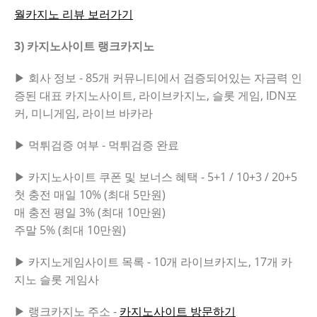
월카지노 리뷰 보러가기
3) 카지노사이트 랭크카지노
▶ 회사 정보 - 85개 커뮤니티에서 검증되어있는 자금력 인
증된 대표 카지노사이트, 라이브카지노, 슬롯 게임, IDN포
커, 미니게임, 라이브 바카라
▶ 먹튀검증 여부 - 먹튀검증 완료
▶ 카지노사이트 쿠폰 및 보너스 혜택 - 5+1 / 10+3 / 20+5
첫 충전 매일 10% (최대 5만원)
매 충전 평일 3% (최대 10만원)
주말 5% (최대 10만원)
▶ 카지노게임사이트 목록 - 10개 라이브카지노, 17개 카
지노 슬롯 게임사
▶ 랭크카지노 주소 -
카지노사이트 방문하기