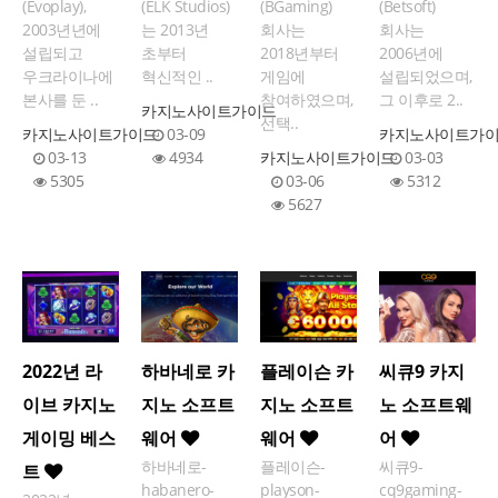
(Evoplay),
(ELK Studios)
(BGaming)
(Betsoft)
2003년년에
는 2013년
회사는
회사는
설립되고
초부터
2018년부터
2006년에
우크라이나에
혁신적인 ..
게임에
설립되었으며,
본사를 둔 ..
참여하였으며,
그 이후로 2..
카지노사이트가이드
선택..
카지노사이트가이드
03-09
카지노사이트가
03-13
4934
카지노사이트가이드
03-03
5305
03-06
5312
5627
2022년 라
하바네로 카
플레이슨 카
씨큐9 카지
이브 카지노
지노 소프트
지노 소프트
노 소프트웨
게이밍 베스
웨어
웨어
어
하바네로-
플레이슨-
씨큐9-
트
habanero-
playson-
cq9gaming-