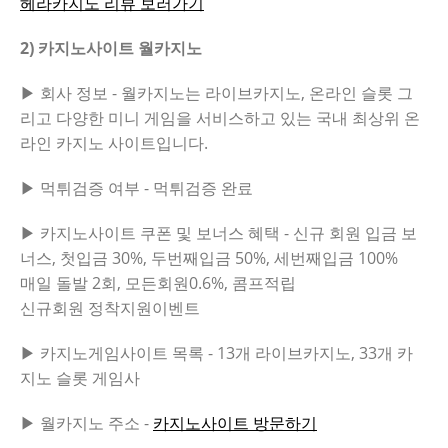
헤라카지노 리뷰 보러가기
2) 카지노사이트 월카지노
▶ 회사 정보 - 월카지노는 라이브카지노, 온라인 슬롯 그
리고 다양한 미니 게임을 서비스하고 있는 국내 최상위 온
라인 카지노 사이트입니다.
▶ 먹튀검증 여부 - 먹튀검증 완료
▶ 카지노사이트 쿠폰 및 보너스 혜택 - 신규 회원 입금 보
너스, 첫입금 30%, 두번째입금 50%, 세번째입금 100%
매일 돌발 2회, 모든회원0.6%, 콤프적립
신규회원 정착지원이벤트
▶ 카지노게임사이트 목록 - 13개 라이브카지노, 33개 카
지노 슬롯 게임사
▶ 월카지노 주소 -
카지노사이트 방문하기