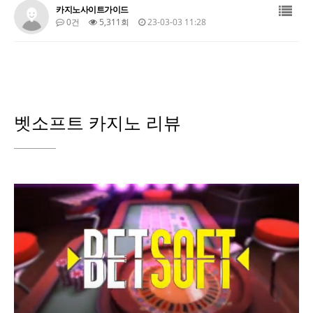
카지노사이트가이드
0건
5,311회
23-03-03 11:28
벳소프트 카지노 리뷰