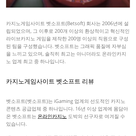
카지노게임사이트 벳소프트(Betsoft) 회사는 2006년에 설
립되었으며, 그 이후로 200개 이상의 환상적이고 혁신적인
라이브카지노 게임을 제작한 200명 이상의 직원으로 구성
된 팀을 구성했습니다. 벳소프트는 그래픽 품질에 자부심
을 느끼고 있으며, 솔직히 최고는 아니더라도 온라인카지
노 업계 최고 중 하나입니다.
카지노게임사이트 벳소프트 리뷰
벳소프트(벳소프트)는 iGaming 업계의 선도적인 카지노
콘텐츠 공급업체 중 하나입니다. 16년 이상 업계에 몸담아
온 벳소프트는
온라인카지노
도박의 선구자로 여겨질 수
있습니다.