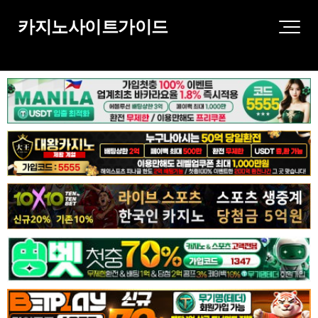
카지노사이트가이드