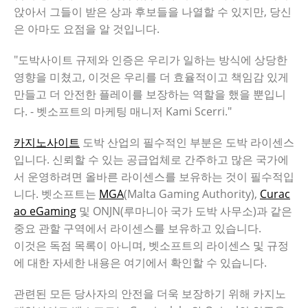
앉아서 그들이 받은 상과 후보들을 나열할 수 있지만, 당신
은 아마도 요점을 알 것입니다.
"도박사이트 규제와 인증은 우리가 일하는 방식에 상당한
영향을 미쳤고, 이것은 우리를 더 효율적이고 책임감 있게
만들고 더 안전한 플레이를 보장하는 역할을 했을 뿐입니
다. - 벳소프트의 마케팅 매니저 Kami Scerri."
카지노사이트
도박 산업의 필수적인 부분은 도박 라이센스
입니다. 신뢰할 수 있는 공급업체로 간주하고 많은 국가에
서 운영하려면 올바른 라이센스를 보유하는 것이 필수적입
니다. 벳소프트는
MGA
(Malta Gaming Authority),
Curac
ao eGaming
및 ONJN(루마니아 국가 도박 사무소)과 같은
중요 관할 구역에서 라이센스를 보유하고 있습니다.
이것은 독점 목록이 아니며, 벳소프트의 라이센스 및 규정
에 대한 자세한 내용은 여기에서 확인할 수 있습니다.
관련된 모든 당사자의 안전을 더욱 보장하기 위해 카지노