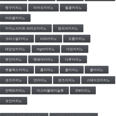
짱구카지노
마카오카지노
월클카지노
미라클카지노
카지노사이트-파라오카지노
럼피쉬카지노
크리스탈카지노
리버카지노
프롬카지노
태양성카지노
mgm카지노
더킹카지노
벳인카지노
벳페어카지노
다루카지노
벳플렉스카지노
홈카지노
쿨카지노
쿨카지노
샌즈카지노
얀카지노
본즈카지노
스테이크카지노
언택트카지노
미스터플레이슬롯
358카지노
코인카지노