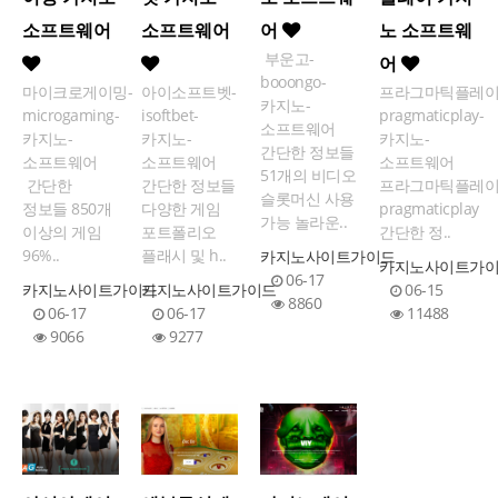
소프트웨어
소프트웨어
어
노 소프트웨
부운고-
어
booongo-
마이크로게이밍-
아이소프트벳-
프라그마틱플레이
카지노-
microgaming-
isoftbet-
pragmaticplay-
소프트웨어
카지노-
카지노-
카지노-
간단한 정보들
소프트웨어
소프트웨어
소프트웨어
51개의 비디오
간단한
간단한 정보들
프라그마틱플레이
슬롯머신 사용
정보들 850개
다양한 게임
pragmaticplay
가능 놀라운..
이상의 게임
포트폴리오
간단한 정..
96%..
플래시 및 h..
카지노사이트가이드
카지노사이트가
06-17
카지노사이트가이드
카지노사이트가이드
06-15
8860
06-17
06-17
11488
9066
9277