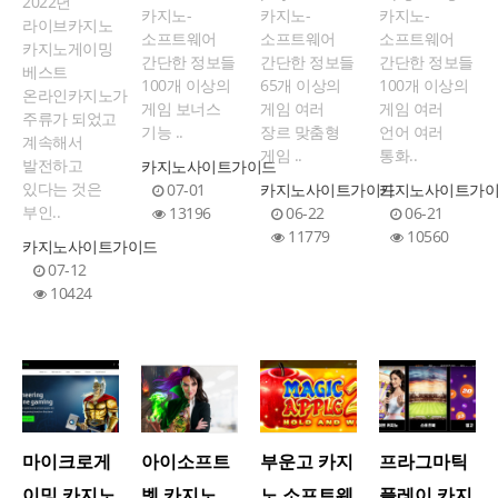
2022년
카지노-
카지노-
카지노-
라이브카지노
소프트웨어
소프트웨어
소프트웨어
카지노게이밍
간단한 정보들
간단한 정보들
간단한 정보들
베스트
100개 이상의
65개 이상의
100개 이상의
온라인카지노가
게임 보너스
게임 여러
게임 여러
주류가 되었고
기능 ..
장르 맞춤형
언어 여러
계속해서
게임 ..
통화..
발전하고
카지노사이트가이드
있다는 것은
07-01
카지노사이트가이드
카지노사이트가
부인..
13196
06-22
06-21
11779
10560
카지노사이트가이드
07-12
10424
마이크로게
아이소프트
부운고 카지
프라그마틱
이밍 카지노
벳 카지노
노 소프트웨
플레이 카지