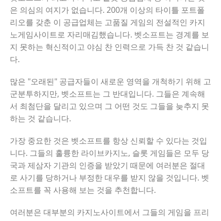
은 의심의 여지가 없습니다. 200개 이상의 타이틀 포트폴
리오를 갖춘 이 공급업체는 고품질 게임의 전설적인 카지
노게임사이트로 자리매김했습니다. 벳소프트는 경계를 보
지 못하는 혁신적이고 야심 찬 인력으로 가득 찬 것 같습니
다.
많은 "오래된" 공급자들이 새로운 영역을 개척하기 위해 고
군분투하지만, 벳소프트는 그 반대입니다. 그들은 계속해
서 최첨단을 달리고 있으며 그 어떤 것도 그들을 늦추지 못
하는 것 같습니다.
가장 중요한 것은 벳소프트를 항상 신뢰할 수 있다는 것입
니다. 그들의 훌륭한 라이브카지노, 슬롯 게임들은 모두 당
국과 제삼자 기관의 인증을 받았기 때문에 여러분은 절대
로 사기를 당하거나 부정한 대우를 받지 않을 것입니다. 벳
소프트를 꼭 사용해 보는 것을 추천합니다.
여러분은 대부분의 카지노사이트에서 그들의 게임을 프리