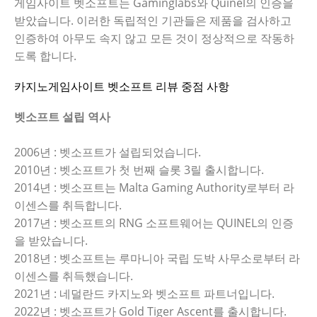
게임사이트 벳소프트는 Gaminglabs와 Quinel의 인증을
받았습니다. 이러한 독립적인 기관들은 제품을 검사하고
인증하여 아무도 속지 않고 모든 것이 정상적으로 작동하
도록 합니다.
카지노게임사이트 벳소프트 리뷰 중점 사항
벳소프트 설립 역사
2006년 : 벳소프트가 설립되었습니다.
2010년 : 벳소프트가 첫 번째 슬롯 3릴 출시합니다.
2014년 : 벳소프트는 Malta Gaming Authority로부터 라
이센스를 취득합니다.
2017년 : 벳소프트의 RNG 소프트웨어는 QUINEL의 인증
을 받았습니다.
2018년 : 벳소프트는 루마니아 국립 도박 사무소로부터 라
이센스를 취득했습니다.
2021년 : 네덜란드 카지노와 벳소프트 파트너입니다.
2022년 : 벳소프트가 Gold Tiger Ascent를 출시합니다.