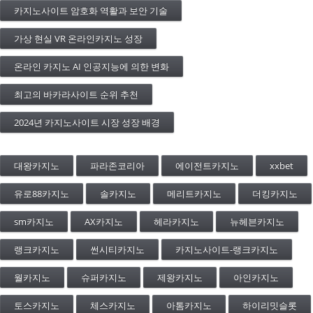
카지노사이트 암호화 역활과 보안 기술
가상 현실 VR 온라인카지노 성장
온라인 카지노 AI 인공지능에 의한 변화
최고의 바카라사이트 순위 추천
2024년 카지노사이트 시장 성장 배경
대왕카지노
파라존코리아
에이전트카지노
xxbet
유로88카지노
솔카지노
메리트카지노
더킹카지노
sm카지노
AX카지노
헤라카지노
뉴헤븐카지노
랭크카지노
썬시티카지노
카지노사이트-랭크카지노
월카지노
슈퍼카지노
제왕카지노
아인카지노
토스카지노
체스카지노
아톰카지노
하이리밋슬롯