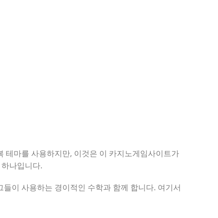
반복 테마를 사용하지만, 이것은 이 카지노게임사이트가
 하나입니다.
그들이 사용하는 경이적인 수학과 함께 합니다. 여기서