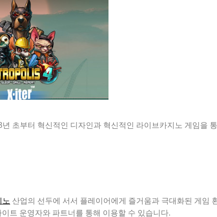
는 2013년 초부터 혁신적인 디자인과 혁신적인 라이브카지노 게임을
지노
산업의 선두에 서서 플레이어에게 즐거움과 극대화된 게임 환
사이트 운영자와 파트너를 통해 이용할 수 있습니다.