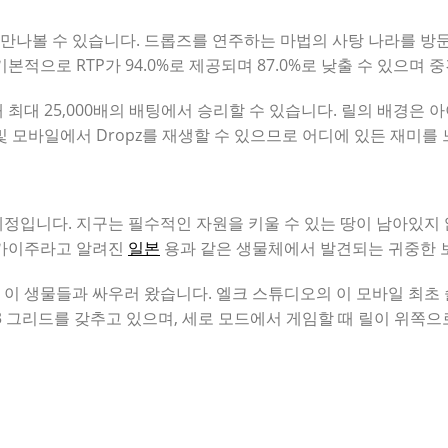
나볼 수 있습니다. 드롭즈를 연주하는 마법의 사탕 나라를 방문
적으로 RTP가 94.0%로 제공되며 87.0%로 낮출 수 있으며
 최대 25,000배의 배팅에서 승리할 수 있습니다. 릴의 배경은
 모바일에서 Dropz를 재생할 수 있으므로 어디에 있든 재미를 
정입니다. 지구는 필수적인 자원을 키울 수 있는 땅이 남아있지 
 카이주라고 알려진
일본
용과 같은 생물체에서 발견되는 귀중한 
 이 생물들과 싸우러 왔습니다. 엘크 스튜디오의 이 모바일 최초
x3 그리드를 갖추고 있으며, 세로 모드에서 게임할 때 릴이 위쪽