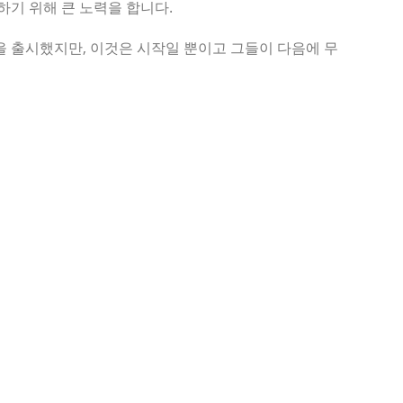
하기 위해 큰 노력을 합니다.
을 출시했지만, 이것은 시작일 뿐이고 그들이 다음에 무