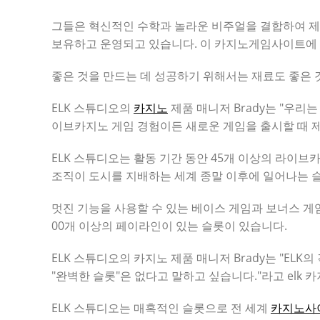
그들은 혁신적인 수학과 놀라운 비주얼을 결합하여 제
보유하고 운영되고 있습니다. 이 카지노게임사이트에 
좋은 것을 만드는 데 성공하기 위해서는 재료도 좋은 것
ELK 스튜디오의
카지노
제품 매니저 Brady는 "우
이브카지노 게임 경험이든 새로운 게임을 출시할 때 제
ELK 스튜디오는 활동 기간 동안 45개 이상의 라이브
조직이 도시를 지배하는 세계 종말 이후에 일어나는 슬롯
멋진 기능을 사용할 수 있는 베이스 게임과 보너스 게임
00개 이상의 페이라인이 있는 슬롯이 있습니다.
ELK 스튜디오의 카지노 제품 매니저 Brady는 "E
"완벽한 슬롯"은 없다고 말하고 싶습니다."라고 elk 
ELK 스튜디오는 매혹적인 슬롯으로 전 세계
카지노사