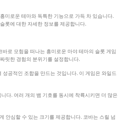
 흥미로운 테마와 독특한 기능으로 가득 차 있습니다.
의 슬롯에 대한 자세한 정보를 제공합니다.
코바로 모험을 떠나는 흥미로운 마야 테마의 슬롯 게임
 짜릿한 경험의 분위기를 설정합니다.
여 성공적인 조합을 만드는 것입니다. 이 게임은 와일드
 됩니다. 여러 개의 뱀 기호를 동시에 착륙시키면 더 많은
에게 안심할 수 있는 크기를 제공합니다. 코바는 스릴 넘