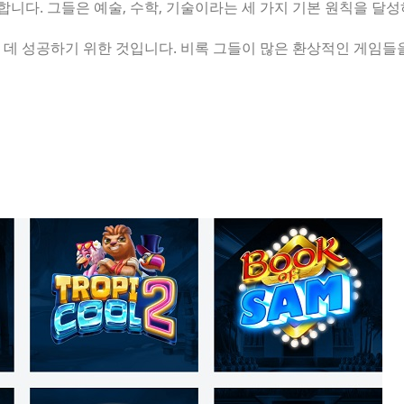
다. 그들은 예술, 수학, 기술이라는 세 가지 기본 원칙을 달성
데 성공하기 위한 것입니다. 비록 그들이 많은 환상적인 게임들