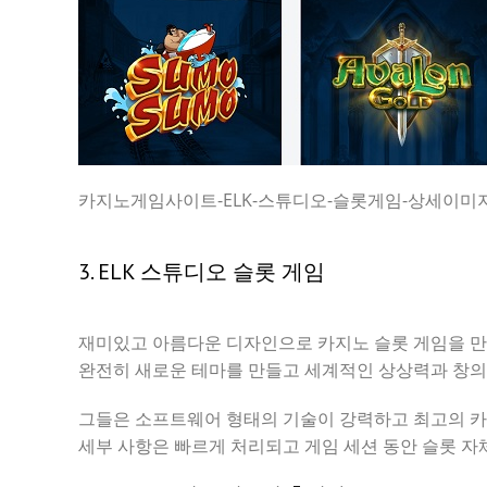
카지노게임사이트-ELK-스튜디오-슬롯게임-상세이미
3. ELK 스튜디오 슬롯 게임
재미있고 아름다운 디자인으로 카지노 슬롯 게임을 만
완전히 새로운 테마를 만들고 세계적인 상상력과 창의력
그들은 소프트웨어 형태의 기술이 강력하고 최고의 카
세부 사항은 빠르게 처리되고 게임 세션 동안 슬롯 자