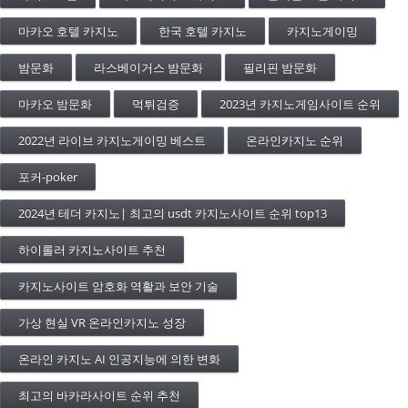
마카오 호텔 카지노
한국 호텔 카지노
카지노게이밍
밤문화
라스베이거스 밤문화
필리핀 밤문화
마카오 밤문화
먹튀검증
2023년 카지노게임사이트 순위
2022년 라이브 카지노게이밍 베스트
온라인카지노 순위
포커-poker
2024년 테더 카지노| 최고의 usdt 카지노사이트 순위 top13
하이롤러 카지노사이트 추천
카지노사이트 암호화 역활과 보안 기술
가상 현실 VR 온라인카지노 성장
온라인 카지노 AI 인공지능에 의한 변화
최고의 바카라사이트 순위 추천