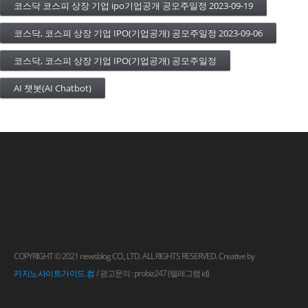
코스닥 코스피 상장 기업 ipo기업공개 공모주일정 2023-09-19
코스닥, 코스피 상장 기업 IPO(기업공개) 공모주일정 2023-09-06
코스닥, 코스피 상장 기업 IPO(기업공개) 공모주일정
AI 챗봇(AI Chatbot)
COPYRIGHT © 2021 newsblog CO., LTD. ALL RIGHTS RESERVED. Creative by
카지노사이트가이드.컴
/ 광고문의 : probiz247 (텔레그램 id)