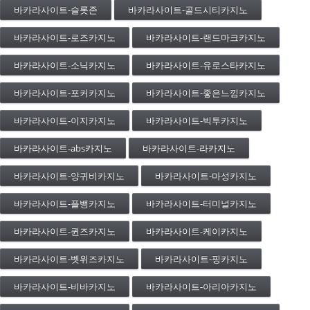
바카라사이트-슬롯존
바카라사이트-골드시티카지노
바카라사이트-로즈카지노
바카라사이트-랜드마크카지노
바카라사이트-소닉카지노
바카라사이트-유로스타카지노
바카라사이트-포커카지노
바카라사이트-좋은느낌카지노
바카라사이트-이지카지노
바카라사이트-빅투카지노
바카라사이트-abs카지노
바카라사이트-라카지노
바카라사이트-양귀비카지노
바카라사이트-마성카지노
바카라사이트-플뱅카지노
바카라사이트-터미널카지노
바카라사이트-퀸즈카지노
바카라사이트-케이카지노
바카라사이트-벳위즈카지노
바카라사이트-핑카지노
바카라사이트-비바카지노
바카라사이트-아리아카지노