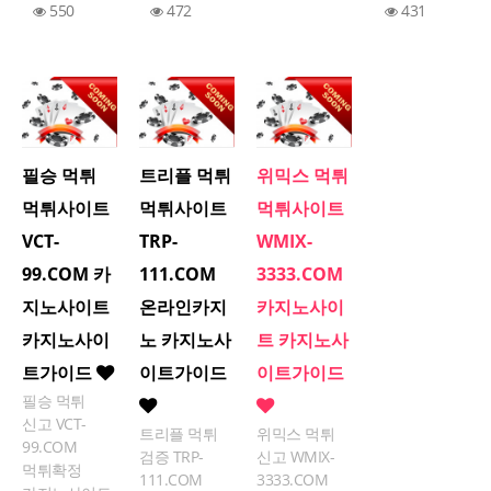
550
472
431
필승 먹튀
트리플 먹튀
위믹스 먹튀
먹튀사이트
먹튀사이트
먹튀사이트
VCT-
TRP-
WMIX-
99.COM 카
111.COM
3333.COM
지노사이트
온라인카지
카지노사이
카지노사이
노 카지노사
트 카지노사
트가이드
이트가이드
이트가이드
필승 먹튀
신고 VCT-
트리플 먹튀
위믹스 먹튀
99.COM
검증 TRP-
신고 WMIX-
먹튀확정
111.COM
3333.COM