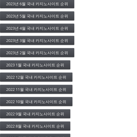
2023년 6월 국내 카지노사이트 순위
2023년 5월 국내 카지노사이트 순위
2023년 4월 국내 카지노사이트 순위
2023년 3월 국내 카지노사이트 순위
2023년 2월 국내 카지노사이트 순위
2023 1월 국내 카지노사이트 순위
2022 12월 국내 카지노사이트 순위
2022 11월 국내 카지노사이트 순위
2022 10월 국내 카지노사이트 순위
2022 9월 국내 카지노사이트 순위
2022 8월 국내 카지노사이트 순위