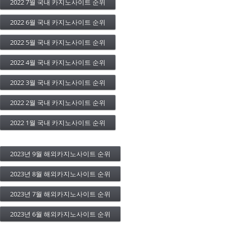
2022 7월 국내 카지노사이트 순위
2022 6월 국내 카지노사이트 순위
2022 5월 국내 카지노사이트 순위
2022 4월 국내 카지노사이트 순위
2022 3월 국내 카지노사이트 순위
2022 2월 국내 카지노사이트 순위
2022 1월 국내 카지노사이트 순위
2023년 9월 해외카지노사이트 순위
2023년 8월 해외카지노사이트 순위
2023년 7월 해외카지노사이트 순위
2023년 6월 해외카지노사이트 순위