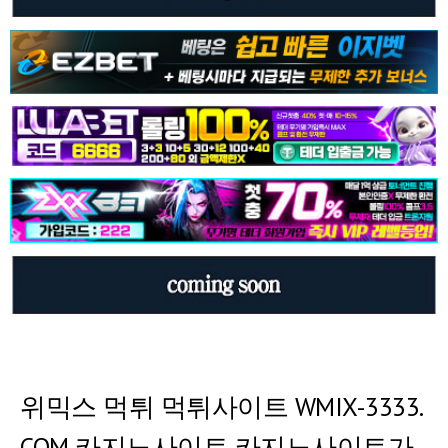
위믹스 먹튀 먹튀사이트 WMIX-3333.
COM 카지노사이트 카지노사이트가