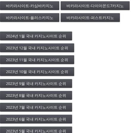
바카라사이트-카심바카지노
바카라사이트-다이아몬드7카지노
바카라사이트-플러스카지노
바카라사이트-퍼스트카지노
2024년 1월 국내 카지노사이트 순위
2023년 12월 국내 카지노사이트 순위
2023년 11월 국내 카지노사이트 순위
2023년 10월 국내 카지노사이트 순위
2023년 9월 국내 카지노사이트 순위
2023년 8월 국내 카지노사이트 순위
2023년 7월 국내 카지노사이트 순위
2023년 6월 국내 카지노사이트 순위
2023년 5월 국내 카지노사이트 순위