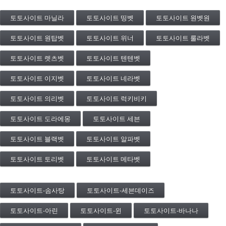
토토사이트 마닐라
토토사이트 띵벳
토토사이트 원벳원
토토사이트 원탑벳
토토사이트 위너
토토사이트 룰라벳
토토사이트 렛츠벳
토토사이트 텐텐벳
토토사이트 이지벳
토토사이트 네라벳
토토사이트 의리벳
토토사이트 럭키비키
토토사이트 도라에몽
토토사이트 세븐
토토사이트 블랙벳
토토사이트 알파벳
토토사이트 토리벳
토토사이트 메타벳
토토사이트-솜사탕
토토사이트-세븐데이즈
토토사이트-아린
토토사이트-윈
토토사이트-바나나