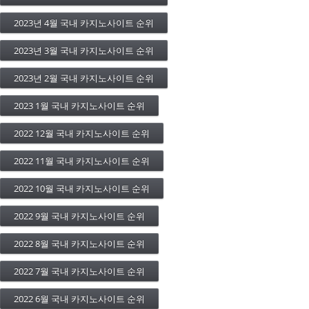
2023년 4월 국내 카지노사이트 순위
2023년 3월 국내 카지노사이트 순위
2023년 2월 국내 카지노사이트 순위
2023 1월 국내 카지노사이트 순위
2022 12월 국내 카지노사이트 순위
2022 11월 국내 카지노사이트 순위
2022 10월 국내 카지노사이트 순위
2022 9월 국내 카지노사이트 순위
2022 8월 국내 카지노사이트 순위
2022 7월 국내 카지노사이트 순위
2022 6월 국내 카지노사이트 순위