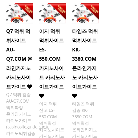
Q7 먹튀 먹
이지 먹튀
타임즈 먹튀
튀사이트
먹튀사이트
먹튀사이트
AU-
ES-
KK-
Q7.COM 온
550.COM
3380.COM
라인카지노
카지노사이
온라인카지
카지노사이
트 카지노사
노 카지노사
트가이드
이트가이드
이트가이드
Q7 먹튀 검증
AU-Q7.COM
이지 먹튀
타임즈 먹튀
먹튀확정
신고 ES-
검증 KK-
온라인카지노
550.COM
3380.COM
카지노가이드
먹튀확정
먹튀확정
(casinositeguide.com)
카지노사이트
온라인카지노
카지노먹튀검증..
카지노가이드
카지노가이드