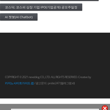
코스닥, 코스피 상장 기업 IPO(기업공개) 공모주일정
AI 챗봇(AI Chatbot)
COPYRIGHT © 2021 newsblog CO., LTD. ALL RIGHTS RESERVED. Creative by
카지노사이트가이드.컴
/ 광고문의 : probiz247 (텔레그램 id)