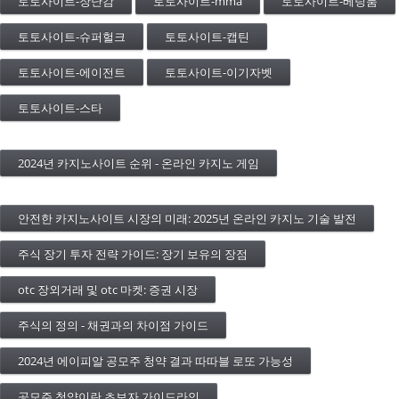
토토사이트-장난감
토토사이트-mma
토토사이트-베팅룸
토토사이트-슈퍼헐크
토토사이트-캡틴
토토사이트-에이전트
토토사이트-이기자벳
토토사이트-스타
2024년 카지노사이트 순위 - 온라인 카지노 게임
안전한 카지노사이트 시장의 미래: 2025년 온라인 카지노 기술 발전
주식 장기 투자 전략 가이드: 장기 보유의 장점
otc 장외거래 및 otc 마켓: 증권 시장
주식의 정의 - 채권과의 차이점 가이드
2024년 에이피알 공모주 청약 결과 따따블 로또 가능성
공모주 청약이란 초보자 가이드라인