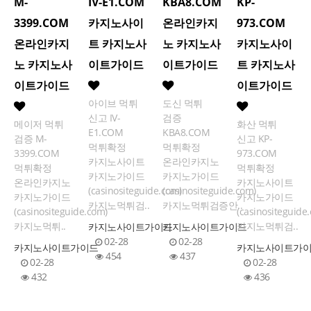
M-
IV-E1.COM
KBA8.COM
KP-
3399.COM
카지노사이
온라인카지
973.COM
온라인카지
트 카지노사
노 카지노사
카지노사이
노 카지노사
이트가이드
이트가이드
트 카지노사
이트가이드
이트가이드
아이브 먹튀
도신 먹튀
신고 IV-
검증
메이저 먹튀
화산 먹튀
E1.COM
KBA8.COM
검증 M-
신고 KP-
먹튀확정
먹튀확정
3399.COM
973.COM
카지노사이트
온라인카지노
먹튀확정
먹튀확정
카지노가이드
카지노가이드
온라인카지노
카지노사이트
(casinositeguide.com)
(casinositeguide.com)
카지노가이드
카지노가이드
카지노먹튀검..
카지노먹튀검증안..
(casinositeguide.com)
(casinositeguide
카지노먹튀..
카지노먹튀검..
카지노사이트가이드
카지노사이트가이드
02-28
02-28
카지노사이트가이드
카지노사이트가
454
437
02-28
02-28
432
436