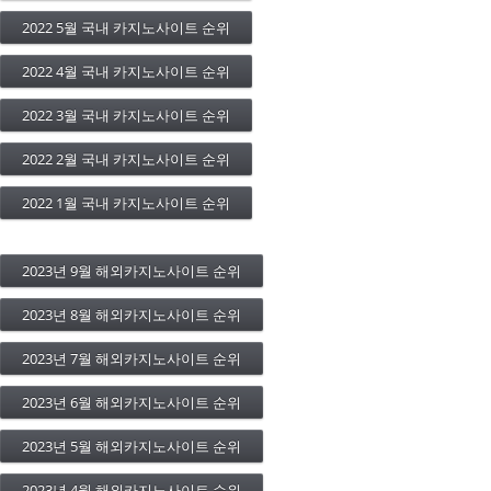
2022 5월 국내 카지노사이트 순위
2022 4월 국내 카지노사이트 순위
2022 3월 국내 카지노사이트 순위
2022 2월 국내 카지노사이트 순위
2022 1월 국내 카지노사이트 순위
2023년 9월 해외카지노사이트 순위
2023년 8월 해외카지노사이트 순위
2023년 7월 해외카지노사이트 순위
2023년 6월 해외카지노사이트 순위
2023년 5월 해외카지노사이트 순위
2023년 4월 해외카지노사이트 순위