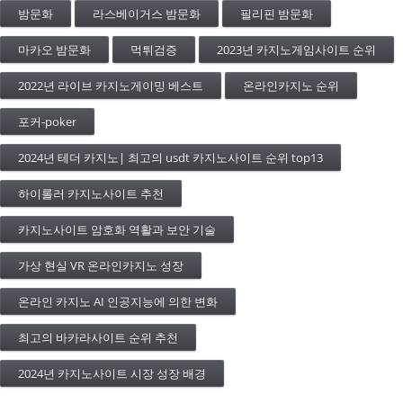
밤문화
라스베이거스 밤문화
필리핀 밤문화
마카오 밤문화
먹튀검증
2023년 카지노게임사이트 순위
2022년 라이브 카지노게이밍 베스트
온라인카지노 순위
포커-poker
2024년 테더 카지노| 최고의 usdt 카지노사이트 순위 top13
하이롤러 카지노사이트 추천
카지노사이트 암호화 역활과 보안 기술
가상 현실 VR 온라인카지노 성장
온라인 카지노 AI 인공지능에 의한 변화
최고의 바카라사이트 순위 추천
2024년 카지노사이트 시장 성장 배경