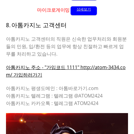
마이크로게이밍
상세보기
8. 아톰카지노 고객센터
아톰카지노 고객센터의 직원은 신속한 업무처리와 회원분
들의 민원, 입/환전 등의 업무에 항상 친절하고 빠르게 업
무를 처리하고 있습니다.
아톰카지노 주소 - "가입코드 1111" http://atom-3434.co
m/ 가입하러가기
아톰카지노 평생도메인 : 아톰바로가기.com
아톰카지노 텔레그램 : 텔레그램 @ATOM2424
아톰카지노 카카오톡 : 텔레그램 ATOM2424