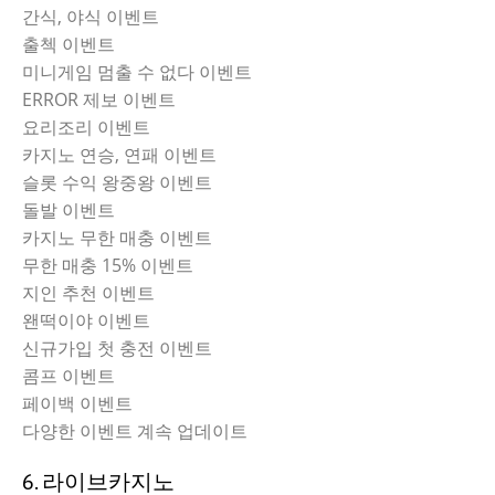
간식, 야식 이벤트
출첵 이벤트
미니게임 멈출 수 없다 이벤트
ERROR 제보 이벤트
요리조리 이벤트
카지노 연승, 연패 이벤트
슬롯 수익 왕중왕 이벤트
돌발 이벤트
카지노 무한 매충 이벤트
무한 매충 15% 이벤트
지인 추천 이벤트
왠떡이야 이벤트
신규가입 첫 충전 이벤트
콤프 이벤트
페이백 이벤트
다양한 이벤트 계속 업데이트
6. 라이브카지노