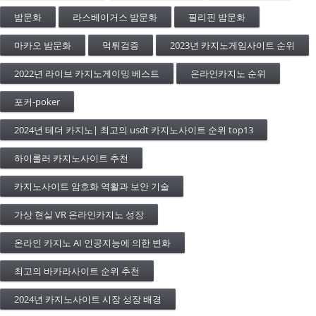
밤문화
라스베이거스 밤문화
필리핀 밤문화
마카오 밤문화
먹튀검증
2023년 카지노게임사이트 순위
2022년 라이브 카지노게이밍 베스트
온라인카지노 순위
포커-poker
2024년 테더 카지노| 최고의 usdt 카지노사이트 순위 top13
하이롤러 카지노사이트 추천
카지노사이트 암호화 역활과 보안 기술
가상 현실 VR 온라인카지노 성장
온라인 카지노 AI 인공지능에 의한 변화
최고의 바카라사이트 순위 추천
2024년 카지노사이트 시장 성장 배경