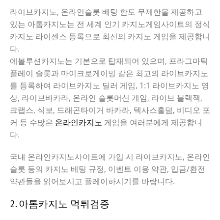
라이브카지노, 온라인슬롯 베팅 한도 무제한을 제공하고
있는 아톰카지노는 전 세계 인기 카지노게임사이트의 정식
카지노 라이센스 등록으로 최신의 카지노 게임을 제공합니
다.
에볼루션카지노는 기본으로 탑재되어 있으며, 프라그마틱
플레이 슬롯과 마이크로게이밍 같은 최고의 라이브카지노
를 등록하여 라이브카지노 딜러 게임, 1:1 라이브카지노 영
상, 라이브바카라, 온라인 슬롯머신 게임, 라이브 블랙잭,
크랩스, 식보, 드래곤타이거 바카라, 텍사스홀덤, 비디오 포
커 등 수많은
온라인카지노
게임을 여러분에게 제공합니
다.
국내 온라인카지노사이트에 가입 시 라이브카지노, 온라인
슬롯 등의 카지노 베팅 규정, 이벤트 이용 약관, 입금/환전
약관들을 읽어보시고 플레이하시기를 바랍니다.
2. 아톰카지노 먹튀검증