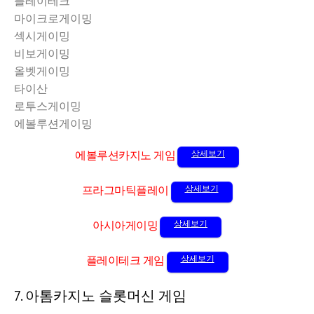
플레이테크
마이크로게이밍
섹시게이밍
비보게이밍
올벳게이밍
타이산
로투스게이밍
에볼루션게이밍
에볼루션카지노 게임
상세보기
프라그마틱플레이
상세보기
아시아게이밍
상세보기
플레이테크 게임
상세보기
7. 아톰카지노 슬롯머신 게임