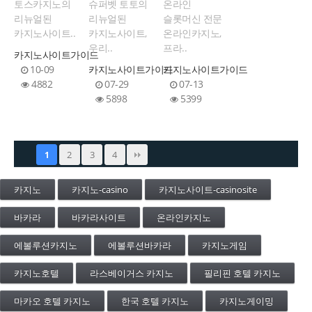
토스카지노의
슈퍼벳 토토의
온라인
리뉴얼된
리뉴얼된
슬롯머신 전문
카지노사이트..
카지노사이트,
온라인카지노,
우리..
프라..
카지노사이트가이드
10-09
카지노사이트가이드
카지노사이트가이드
4882
07-29
07-13
5898
5399
2
3
4
1
카지노
카지노-casino
카지노사이트-casinosite
바카라
바카라사이트
온라인카지노
에볼루션카지노
에볼루션바카라
카지노게임
카지노호텔
라스베이거스 카지노
필리핀 호텔 카지노
마카오 호텔 카지노
한국 호텔 카지노
카지노게이밍