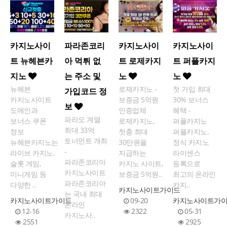
카지노사이
파라존코리
카지노사이
카지노사이
트 뉴헤븐카
아 먹튀 없
트 로제카지
트 퍼플카지
지노
는 주소 및
노
노
뉴헤븐
로제카지노 -
첫 가입 최대
가입코드 정
카지노사이트
보증금 5억원
30% 보너스
보
도메인과
인증업체
혜택 -
파라오 계열
보너스 쿠폰
로제카지노,
퍼플카지노
최대 33억
정보
첫충 최대
퍼플카지노,
토너먼트 개최
뉴헤븐카지노는
30만원을
정식 카지노
-
라이브 카지노,
지급하는
라이센스
파라존코리아
슬롯 게임,
카지노 사이트,
등록으로
카지노사이트
미니게임 등
보증금 5억원..
최고의 온라인
파라존코리아
다양한 ..
카지..
카지노사이트가이드
는 국내 최대
카지노사이트가이드
09-20
카지노사이트가
온라인
12-16
2322
05-31
카지노사..
2551
2925