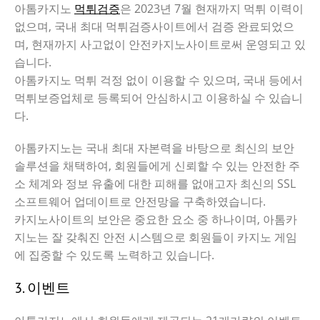
아톰카지노
먹튀검증
은 2023년 7월 현재까지 먹튀 이력이
없으며, 국내 최대 먹튀검증사이트에서 검증 완료되었으
며, 현재까지 사고없이 안전카지노사이트로써 운영되고 있
습니다.
아톰카지노 먹튀 걱정 없이 이용할 수 있으며, 국내 등에서
먹튀보증업체로 등록되어 안심하시고 이용하실 수 있습니
다.
아톰카지노는 국내 최대 자본력을 바탕으로 최신의 보안
솔루션을 채택하여, 회원들에게 신뢰할 수 있는 안전한 주
소 체계와 정보 유출에 대한 피해를 없애고자 최신의 SSL
소프트웨어 업데이트로 안전망을 구축하였습니다.
카지노사이트의 보안은 중요한 요소 중 하나이며, 아톰카
지노는 잘 갖춰진 안전 시스템으로 회원들이 카지노 게임
에 집중할 수 있도록 노력하고 있습니다.
3. 이벤트