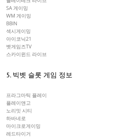
플레이테크 라이브
SA 게이밍
WM 게이밍
BBIN
섹시게이밍
아이코닉21
벳게임즈TV
스카이윈드 라이브
5. 빅벳 슬롯 게임 정보
프라그마틱 플레이
플레이앤고
노리밋 시티
하바네로
마이크로게이밍
레드타이거