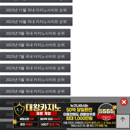
2023년 11월 국내 카지노사이트 순위
2023년 10월 국내 카지노사이트 순위
2023년 9월 국내 카지노사이트 순위
2023년 8월 국내 카지노사이트 순위
2023년 7월 국내 카지노사이트 순위
2023년 6월 국내 카지노사이트 순위
2023년 5월 국내 카지노사이트 순위
2023년 4월 국내 카지노사이트 순위
2023년 3월 국내 카지노사이트 순위
2023년 2월 국내 카지노사이트 순위
arrow_upward
2023 1월 국내 카지노사이트 순위