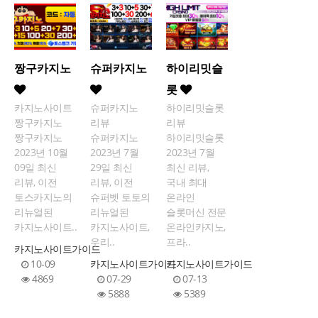
짱구카지노
슈퍼카지노
하이리밋슬
롯
카지노사이트
슈퍼카지노
하이리밋슬롯
짱구카지노
리뷰
리뷰
짱구카지노
슈퍼카지노
하이리밋슬롯
2023년 10월
2023년 7월
2023년 7월
09일 최신
29일 최신
최신 리뷰,
리뷰, 이전
리뷰, 이전
국내 최대
토스카지노의
슈퍼벳 토토의
온라인
리뉴얼된
리뉴얼된
슬롯머신 전문
카지노사이트..
카지노사이트,
온라인카지노,
우리..
프라..
카지노사이트가이드
10-09
카지노사이트가이드
카지노사이트가이드
4869
07-29
07-13
5888
5389