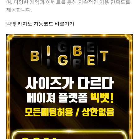
며, 다양한 게임과 이벤트를 통해 지속적인 이용 만족도를
제공합니다.
빅벳 카지노 자동코드 바로가기