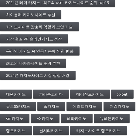
2024년 테더 카지노| 최고의 usdt 카지노사이트 순위 top13
하이롤러 카지노사이트 추천
카지노사이트 암호화 역활과 보안 기술
가상 현실 VR 온라인카지노 성장
온라인 카지노 AI 인공지능에 의한 변화
최고의 바카라사이트 순위 추천
2024년 카지노사이트 시장 성장 배경
대왕카지노
파라존코리아
에이전트카지노
xxbet
유로88카지노
솔카지노
메리트카지노
더킹카지노
sm카지노
AX카지노
헤라카지노
뉴헤븐카지노
랭크카지노
썬시티카지노
카지노사이트-랭크카지노