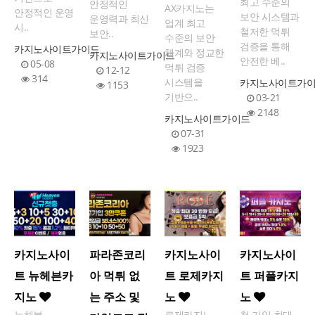
최고 수준의
안정적인
AX카지노는
안정적인 운영
보안 시스템과
운영력과 최신
업계 최고
시..
철저한 먹튀
보안..
수준의 보안
검증을 통해
카지노사이트가이드
체계와 정교한
카지노사이트가이드
안전한 베..
05-08
먹튀 검증
12-12
314
시스템을
카지노사이트가
1153
기반으..
03-21
2148
카지노사이트가이드
07-31
1923
카지노사이
파라존코리
카지노사이
카지노사이
트 뉴헤븐카
아 먹튀 없
트 로제카지
트 퍼플카지
지노
는 주소 및
노
노
뉴헤븐
로제카지노 -
첫 가입 최대