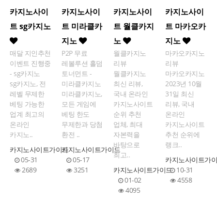
카지노사이
카지노사이
카지노사이
카지노사이
트 sg카지노
트 미라클카
트 월클카지
트 마카오카
지노
노
지노
매달 지인추천
P2P 무료
월클카지노
마카오카지노
이벤트 진행중
레볼루션 홀덤
리뷰
리뷰
- sg카지노
토너먼트 -
월클카지노
마카오카지노
sg카지노, 전
미라클카지노
최신 리뷰,
2023년 10월
레벨 무제한
미라클카지노,
국내 온라인
31일 최신
베팅 가능한
모든 게임에
카지노사이트
리뷰, 국내
업계 최고의
베팅 한도
순위 추천
온라인
온라인
무제한과 당첨
업체, 최대
카지노사이트
카지노..
환전 ..
자본력을
추천 순위에
바탕으로
랭크..
카지노사이트가이드
카지노사이트가이드
최고..
05-31
05-17
카지노사이트가
2689
3251
카지노사이트가이드
10-31
01-02
4558
4095