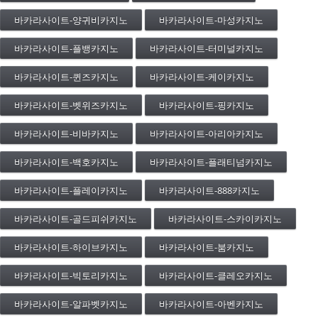
바카라사이트-양귀비카지노
바카라사이트-마성카지노
바카라사이트-플뱅카지노
바카라사이트-터미널카지노
바카라사이트-퀸즈카지노
바카라사이트-케이카지노
바카라사이트-벳위즈카지노
바카라사이트-핑카지노
바카라사이트-비바카지노
바카라사이트-아리아카지노
바카라사이트-백호카지노
바카라사이트-플래티넘카지노
바카라사이트-플레이카지노
바카라사이트-888카지노
바카라사이트-골드피쉬카지노
바카라사이트-스카이카지노
바카라사이트-하이브카지노
바카라사이트-붐카지노
바카라사이트-빅토리카지노
바카라사이트-클레오카지노
바카라사이트-알파벳카지노
바카라사이트-아벤카지노