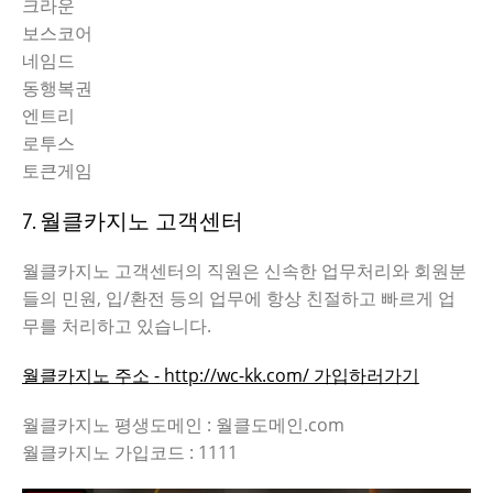
크라운
보스코어
네임드
동행복권
엔트리
로투스
토큰게임
7. 월클카지노 고객센터
월클카지노 고객센터의 직원은 신속한 업무처리와 회원분
들의 민원, 입/환전 등의 업무에 항상 친절하고 빠르게 업
무를 처리하고 있습니다.
월클카지노 주소 - http://wc-kk.com/ 가입하러가기
월클카지노 평생도메인 : 월클도메인.com
월클카지노 가입코드 : 1111