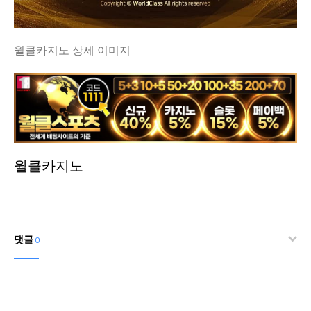
월클카지노 상세 이미지
월클카지노
댓글
0