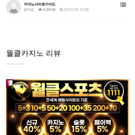
카지노사이트가이드
0건
4,096회
24-01-02 13:40
월클카지노 리뷰