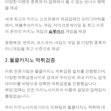
다양한 이벤트 종류와 타 업체에서 볼 수 없는 보너스 혜택
을 제공
세계 최고의 카지노 소프트웨어 제공업체인 프라그마틱플
레이, 에볼루션카지노 게임, 마이크로게이밍 등 최고 수준
의 온라인 카지노 게임과
슬롯머신
게임을 제공
동행복권, 엔트리, 보스코어, 네임드 게임 등 다양한 종류의
미니게임을 최고 수준으로 제공
2. 월클카지노 먹튀검증
저희 전문가팀은 월클카지노 먹튀검증 절차를 진행했으며,
다양한 먹튀검증사이트 검색과 우리만의 국내 카지노 업계
데이터를 바탕으로 정확한 먹튀검증을 진행했습니다.
해당 업체는 안전 카지노사이트의 이름에 걸맞은 업체임이
틀림없습니다.
우리 카지노사이트가이드 리뷰팀은 월클카지노 먹튀에 대