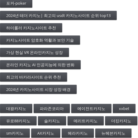
포커-poker
2024년 테더 카지노| 최고의 usdt 카지노사이트 순위 top13
하이롤러 카지노사이트 추천
카지노사이트 암호화 역활과 보안 기술
가상 현실 VR 온라인카지노 성장
온라인 카지노 AI 인공지능에 의한 변화
최고의 바카라사이트 순위 추천
2024년 카지노사이트 시장 성장 배경
대왕카지노
파라존코리아
에이전트카지노
xxbet
유로88카지노
솔카지노
메리트카지노
더킹카지노
sm카지노
AX카지노
헤라카지노
뉴헤븐카지노