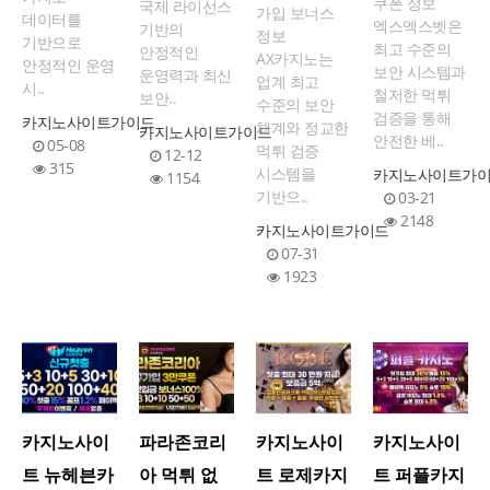
쿠폰 정보
국제 라이선스
가입 보너스
데이터를
엑스엑스벳은
기반의
정보
기반으로
최고 수준의
안정적인
AX카지노는
안정적인 운영
보안 시스템과
운영력과 최신
업계 최고
시..
철저한 먹튀
보안..
수준의 보안
검증을 통해
카지노사이트가이드
체계와 정교한
카지노사이트가이드
안전한 베..
05-08
먹튀 검증
12-12
315
시스템을
카지노사이트가
1154
기반으..
03-21
2148
카지노사이트가이드
07-31
1923
카지노사이
파라존코리
카지노사이
카지노사이
트 뉴헤븐카
아 먹튀 없
트 로제카지
트 퍼플카지