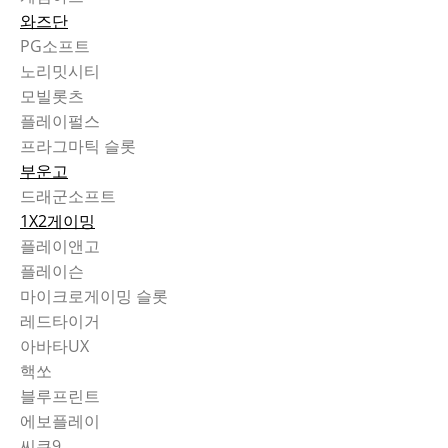
와즈단
PG소프트
노리밋시티
모빌롯츠
플레이펄스
프라그마틱 슬롯
부운고
드래군소프트
1X2게이밍
플레이앤고
플레이슨
마이크로게이밍 슬롯
레드타이거
아바타UX
핵쏘
블루프린트
에보플레이
씨큐9