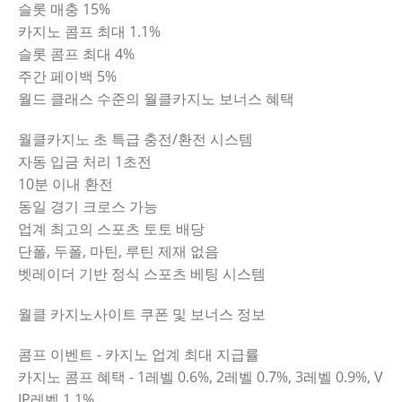
슬롯 매충 15%
카지노 콤프 최대 1.1%
슬롯 콤프 최대 4%
주간 페이백 5%
월드 클래스 수준의 월클카지노 보너스 혜택
월클카지노 초 특급 충전/환전 시스템
자동 입금 처리 1초전
10분 이내 환전
동일 경기 크로스 가능
업계 최고의 스포츠 토토 배당
단폴, 두폴, 마틴, 루틴 제재 없음
벳레이더 기반 정식 스포츠 베팅 시스템
월클 카지노사이트 쿠폰 및 보너스 정보
콤프 이벤트 - 카지노 업계 최대 지급률
카지노 콤프 혜택 - 1레벨 0.6%, 2레벨 0.7%, 3레벨 0.9%, V
IP레벨 1.1%