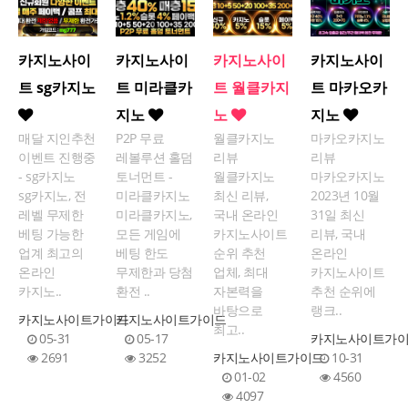
카지노사이
카지노사이
카지노사이
카지노사이
트 sg카지노
트 미라클카
트 월클카지
트 마카오카
지노
노
지노
매달 지인추천
P2P 무료
월클카지노
마카오카지노
이벤트 진행중
레볼루션 홀덤
리뷰
리뷰
- sg카지노
토너먼트 -
월클카지노
마카오카지노
sg카지노, 전
미라클카지노
최신 리뷰,
2023년 10월
레벨 무제한
미라클카지노,
국내 온라인
31일 최신
베팅 가능한
모든 게임에
카지노사이트
리뷰, 국내
업계 최고의
베팅 한도
순위 추천
온라인
온라인
무제한과 당첨
업체, 최대
카지노사이트
카지노..
환전 ..
자본력을
추천 순위에
바탕으로
랭크..
카지노사이트가이드
카지노사이트가이드
최고..
05-31
05-17
카지노사이트가
2691
3252
카지노사이트가이드
10-31
01-02
4560
4097