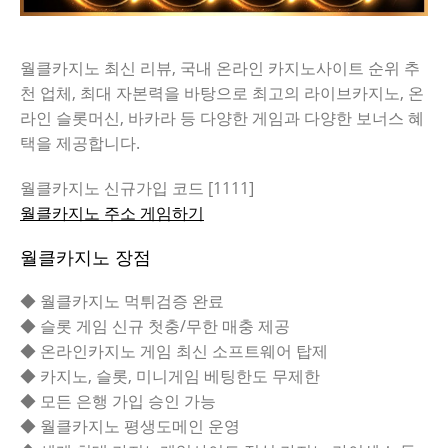
월클카지노 최신 리뷰, 국내 온라인 카지노사이트 순위 추
천 업체, 최대 자본력을 바탕으로 최고의 라이브카지노, 온
라인 슬롯머신, 바카라 등 다양한 게임과 다양한 보너스 혜
택을 제공합니다.
월클카지노 신규가입 코드 [1111]
월클카지노 주소 게임하기
월클카지노 장점
◆ 월클카지노 먹튀검증 완료
◆ 슬롯 게임 신규 첫충/무한 매충 제공
◆ 온라인카지노 게임 최신 소프트웨어 탑제
◆ 카지노, 슬롯, 미니게임 베팅한도 무제한
◆ 모든 은행 가입 승인 가능
◆ 월클카지노 평생도메인 운영