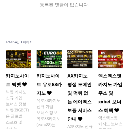
등록된 댓글이 없습니다.
Total 54건
1 페이지
카지노사이
카지노사이
AX카지노
엑스엑스벳
트-빅벳
트-유로88카
평생 도메인
카지노 가입
빅벳 카지노
지노
및 먹튀 없
주소 및
신규 가입
유로88카지노
는 에이엑스
xxbet 보너
보너스 정보
신규 가입
빅벳(BIGBET)
보증 서비스
스 혜택
보너스 정보
은 글로벌
엑스엑스벳
유로88카지노
안내
스포츠 및
카지노 보너스
(euro88)는
AX카지노 신규
카지노