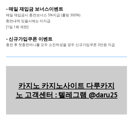
- 매일 재입금 보너스이벤트
매일 재입금시 충전보너스 5%지급 (롤링 300%)
환전내역 있을시에는 미지급
[1일 1회 제한]
- 신규가입쿠폰 이벤트
충전 후 첫충전머니를 모두 소진하셨을 경우 신규가입쿠폰 3만원 지급
카지노 카지노사이트 다루카지
노 고객센터 : 텔레그램 @daru25