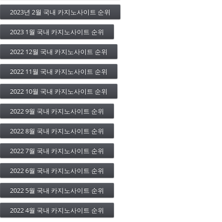
2023년 2월 국내 카지노사이트 순위
2023 1월 국내 카지노사이트 순위
2022 12월 국내 카지노사이트 순위
2022 11월 국내 카지노사이트 순위
2022 10월 국내 카지노사이트 순위
2022 9월 국내 카지노사이트 순위
2022 8월 국내 카지노사이트 순위
2022 7월 국내 카지노사이트 순위
2022 6월 국내 카지노사이트 순위
2022 5월 국내 카지노사이트 순위
2022 4월 국내 카지노사이트 순위