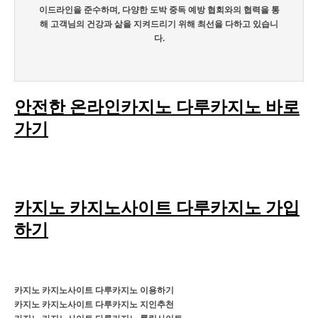
이드라인을 준수하며, 다양한 도박 중독 예방 협회와의 협력을 통
해 고객님의 건강과 삶을 지켜드리기 위해 최선을 다하고 있습니
다.
안전한 온라인카지노 다루카지노 바로
가기
카지노 카지노사이트 다루카지노 가입
하기
카지노 카지노사이트 다루카지노 이용하기
카지노 카지노사이트 다루카지노 지인추천