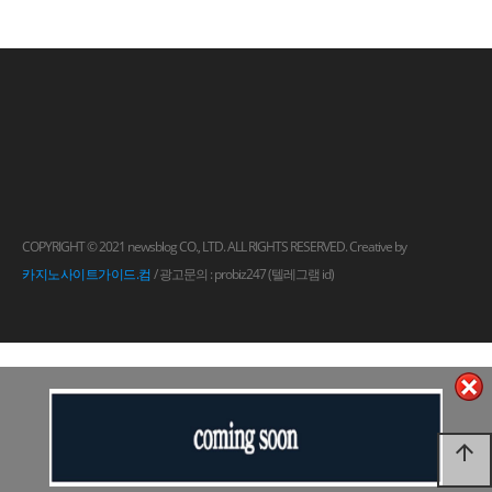
COPYRIGHT © 2021 newsblog CO., LTD. ALL RIGHTS RESERVED. Creative by
카지노사이트가이드.컴
/ 광고문의 : probiz247 (텔레그램 id)
arrow_upward