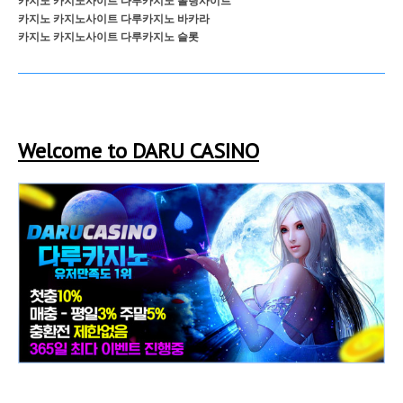
카지노 카지노사이트 다루카지노 롤링사이트
카지노 카지노사이트 다루카지노 바카라
카지노 카지노사이트 다루카지노 슬롯
Welcome to DARU CASINO