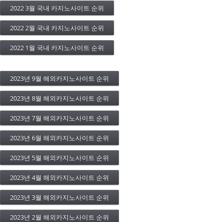
2022 3월 국내 카지노사이트 순위
2022 2월 국내 카지노사이트 순위
2022 1월 국내 카지노사이트 순위
2023년 9월 해외카지노사이트 순위
2023년 8월 해외카지노사이트 순위
2023년 7월 해외카지노사이트 순위
2023년 6월 해외카지노사이트 순위
2023년 5월 해외카지노사이트 순위
2023년 4월 해외카지노사이트 순위
2023년 3월 해외카지노사이트 순위
2023년 2월 해외카지노사이트 순위