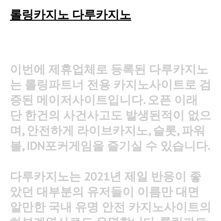
롤링카지노 다루카지노
이번에 제휴업체로 등록된 다루카지노
는 롤링파트너 전용 카지노사이트로 검
증된 메이저사이트입니다. 오픈 이래
단 한건의 사건사고도 발생된적이 없으
며, 안전하게 라이브카지노, 슬롯, 파워
볼, IDN포커게임을 즐기실 수 있습니다.
다루카지노는 2021년 제일 반응이 좋
았던 대부분의 유저들이 이름만 대면
알만한 국내 유명 안전 카지노사이트의