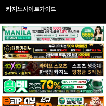
카지노사이트가이드