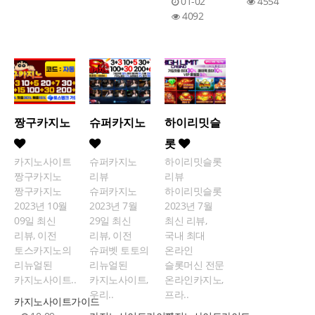
01-02
4554
4092
짱구카지노
슈퍼카지노
하이리밋슬
롯
카지노사이트
슈퍼카지노
하이리밋슬롯
짱구카지노
리뷰
리뷰
짱구카지노
슈퍼카지노
하이리밋슬롯
2023년 10월
2023년 7월
2023년 7월
09일 최신
29일 최신
최신 리뷰,
리뷰, 이전
리뷰, 이전
국내 최대
토스카지노의
슈퍼벳 토토의
온라인
리뉴얼된
리뉴얼된
슬롯머신 전문
카지노사이트..
카지노사이트,
온라인카지노,
우리..
프라..
카지노사이트가이드