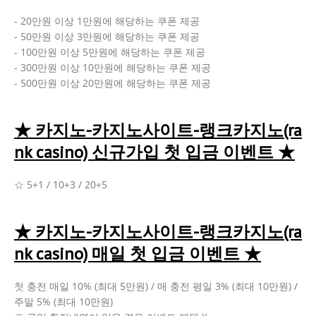
- 20만원 이상 1만원에 해당하는 쿠폰 제공
- 50만원 이상 3만원에 해당하는 쿠폰 제공
- 100만원 이상 5만원에 해당하는 쿠폰 제공
- 300만원 이상 10만원에 해당하는 쿠폰 제공
- 500만원 이상 20만원에 해당하는 쿠폰 제공
★ 카지노-카지노사이트-랭크카지노(ra
nk casino) 신규가입 첫 입금 이벤트 ★
☆ 5+1 / 10+3 / 20+5
★ 카지노-카지노사이트-랭크카지노(ra
nk casino) 매일 첫 입금 이벤트 ★
첫 충전 매일 10% (최대 5만원) / 매 충전 평일 3% (최대 10만원) /
주말 5% (최대 10만원)