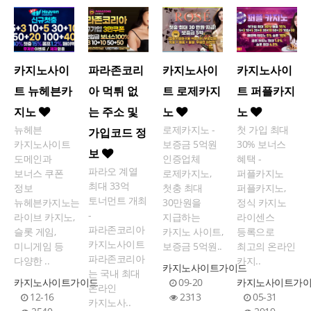
카지노사이
파라존코리
카지노사이
카지노사이
트 뉴헤븐카
아 먹튀 없
트 로제카지
트 퍼플카지
지노
는 주소 및
노
노
뉴헤븐
로제카지노 -
첫 가입 최대
가입코드 정
카지노사이트
보증금 5억원
30% 보너스
보
도메인과
인증업체
혜택 -
파라오 계열
보너스 쿠폰
로제카지노,
퍼플카지노
최대 33억
정보
첫충 최대
퍼플카지노,
토너먼트 개최
뉴헤븐카지노는
30만원을
정식 카지노
-
라이브 카지노,
지급하는
라이센스
파라존코리아
슬롯 게임,
카지노 사이트,
등록으로
카지노사이트
미니게임 등
보증금 5억원..
최고의 온라인
파라존코리아
다양한 ..
카지..
카지노사이트가이드
는 국내 최대
카지노사이트가이드
09-20
카지노사이트가
온라인
12-16
2313
05-31
카지노사..