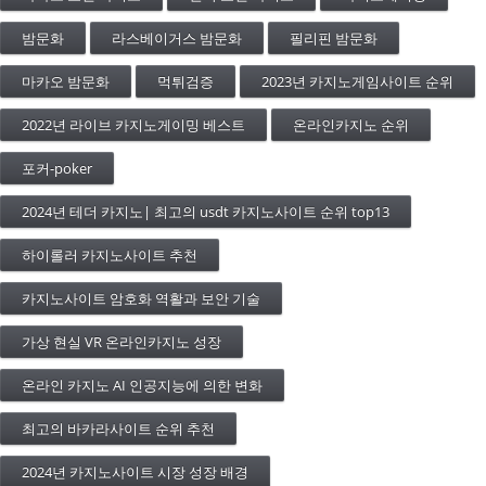
밤문화
라스베이거스 밤문화
필리핀 밤문화
마카오 밤문화
먹튀검증
2023년 카지노게임사이트 순위
2022년 라이브 카지노게이밍 베스트
온라인카지노 순위
포커-poker
2024년 테더 카지노| 최고의 usdt 카지노사이트 순위 top13
하이롤러 카지노사이트 추천
카지노사이트 암호화 역활과 보안 기술
가상 현실 VR 온라인카지노 성장
온라인 카지노 AI 인공지능에 의한 변화
최고의 바카라사이트 순위 추천
2024년 카지노사이트 시장 성장 배경