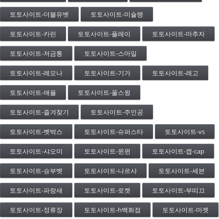
토토사이트-더블유벳
토토사이트-미슐랭
토토사이트-카린
토토사이트-플레이
토토사이트-마추자
토토사이트-저금통
토토사이트-스마일
토토사이트-레모나
토토사이트-기가
토토사이트-레고
토토사이트-애플
토토사이트-풀스윙
토토사이트-즐겨찾기
토토사이트-주인공
토토사이트-벳박스
토토사이트-슈퍼스타
토토사이트-vs
토토사이트-샤오미
토토사이트-윈윈
토토사이트-캡-cap
토토사이트-승부벳
토토사이트-나르샤
토토사이트-세븐
토토사이트-파랑새
토토사이트-로켓
토토사이트-부띠끄
토토사이트-정류장
토토사이트-h백화점
토토사이트-마켓