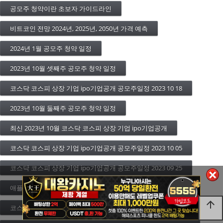
공모주 청약이란 초보자 가이드라인
비트코인 전망 2024년, 2025년, 2050년 가격 예측
2024년 1월 공모주 청약 일정
2023년 10월 셋째주 공모주 청약 일정
코스닥 코스피 상장 기업 ipo기업공개 공모주일정 2023 10 18
2023년 10월 둘째주 공모주 청약 일정
최신 2023년 10월 코스닥 코스피 상장 기업 ipo기업공개
코스닥 코스피 상장 기업 ipo기업공개 공모주일정 2023 10 05
코스닥 코스피 상장 기업 ipo기업공개 공모주일정 2023 09 25
애플 ios 17 전격 발표 업데이트 무엇이 바뀌었을까요
arrow_upward
코스닥 코스피 상장 기업 ipo기업공개 공모주일정 2023-09-19