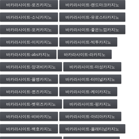
바카라사이트-로즈카지노
바카라사이트-랜드마크카지노
바카라사이트-소닉카지노
바카라사이트-유로스타카지노
바카라사이트-포커카지노
바카라사이트-좋은느낌카지노
바카라사이트-이지카지노
바카라사이트-빅투카지노
바카라사이트-abs카지노
바카라사이트-라카지노
바카라사이트-양귀비카지노
바카라사이트-마성카지노
바카라사이트-플뱅카지노
바카라사이트-터미널카지노
바카라사이트-퀸즈카지노
바카라사이트-케이카지노
바카라사이트-벳위즈카지노
바카라사이트-핑카지노
바카라사이트-비바카지노
바카라사이트-아리아카지노
바카라사이트-백호카지노
바카라사이트-플래티넘카지노