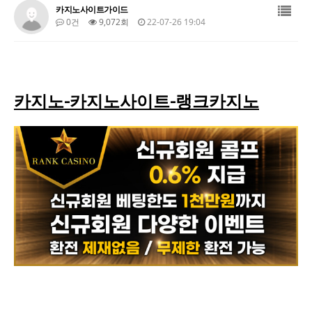
카지노사이트가이드
0건
9,072회
22-07-26 19:04
카지노-카지노사이트-랭크카지노