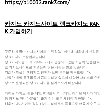
https://p10032.rank7.com/
카지노-카지노사이트-랭크카지노 RAN
K 가입하기
꾸준하게 국내 카지노사이트 순위 NO.1 이번에 저희에게 선정된
랭크카지노 보증업체입니다.
랭크카지노는 85개 커뮤니티에서 검증되어있는 자금력 인증된 대
표 카지노사이트로 회원들께 많은 사랑을 받고 있습니다.
저희가 확실히 책임지고 안전과 보안 부분을 약속드립니다.
다양한 게임 플랫폼을 제공해드리고 있으며 다양한 서비스와 안전
성으로 운영되는 랭크카지노를 즐겨보시기 바랍니다.
라이브 카지노, 슬롯 게임, IDN포커, 미니게임, 라이브 바카라 게임
등 카지노 마니아분들이 즐겨 찾는 모든 게임이 제공됩니다.
해외카지노사이트 정식 카지노 라이센스 등록으로 더욱더 수준 높