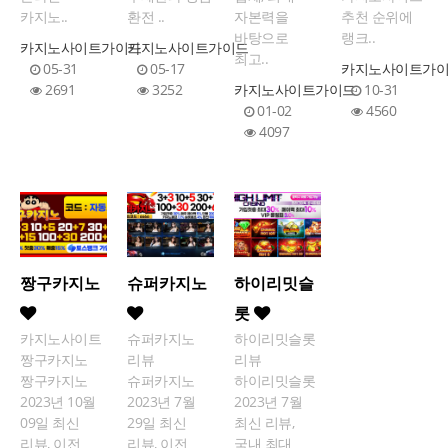
카지노..
환전 ..
자본력을
추천 순위에
바탕으로
랭크..
카지노사이트가이드
카지노사이트가이드
최고..
05-31
05-17
카지노사이트가
2691
3252
카지노사이트가이드
10-31
01-02
4560
4097
짱구카지노
슈퍼카지노
하이리밋슬
롯
카지노사이트
슈퍼카지노
하이리밋슬롯
짱구카지노
리뷰
리뷰
짱구카지노
슈퍼카지노
하이리밋슬롯
2023년 10월
2023년 7월
2023년 7월
09일 최신
29일 최신
최신 리뷰,
리뷰, 이전
리뷰, 이전
국내 최대