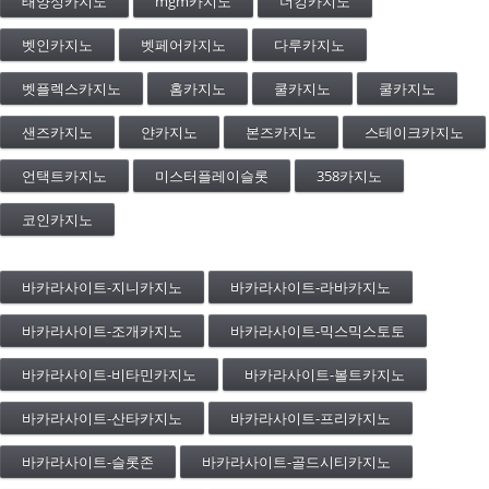
태양성카지노
mgm카지노
더킹카지노
벳인카지노
벳페어카지노
다루카지노
벳플렉스카지노
홈카지노
쿨카지노
쿨카지노
샌즈카지노
얀카지노
본즈카지노
스테이크카지노
언택트카지노
미스터플레이슬롯
358카지노
코인카지노
바카라사이트-지니카지노
바카라사이트-라바카지노
바카라사이트-조개카지노
바카라사이트-믹스믹스토토
바카라사이트-비타민카지노
바카라사이트-볼트카지노
바카라사이트-산타카지노
바카라사이트-프리카지노
바카라사이트-슬롯존
바카라사이트-골드시티카지노