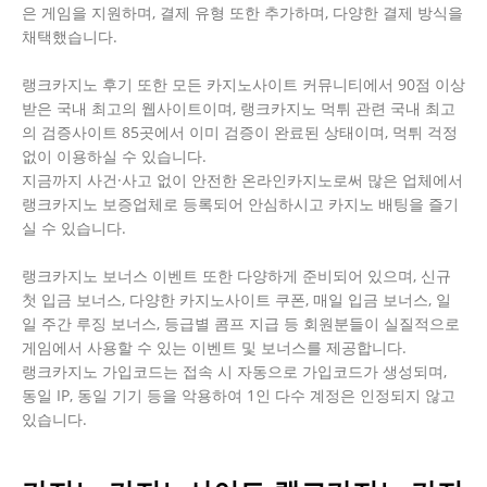
은 게임을 지원하며, 결제 유형 또한 추가하며, 다양한 결제 방식을
채택했습니다.
랭크카지노 후기 또한 모든 카지노사이트 커뮤니티에서 90점 이상
받은 국내 최고의 웹사이트이며, 랭크카지노 먹튀 관련 국내 최고
의 검증사이트 85곳에서 이미 검증이 완료된 상태이며, 먹튀 걱정
없이 이용하실 수 있습니다.
지금까지 사건·사고 없이 안전한 온라인카지노로써 많은 업체에서
랭크카지노 보증업체로 등록되어 안심하시고 카지노 배팅을 즐기
실 수 있습니다.
랭크카지노 보너스 이벤트 또한 다양하게 준비되어 있으며, 신규
첫 입금 보너스, 다양한 카지노사이트 쿠폰, 매일 입금 보너스, 일
일 주간 루징 보너스, 등급별 콤프 지급 등 회원분들이 실질적으로
게임에서 사용할 수 있는 이벤트 및 보너스를 제공합니다.
랭크카지노 가입코드는 접속 시 자동으로 가입코드가 생성되며,
동일 IP, 동일 기기 등을 악용하여 1인 다수 계정은 인정되지 않고
있습니다.