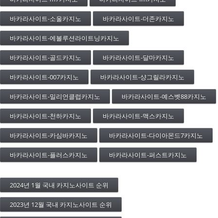
바카라사이트-소울카지노
바카라사이트-더존카지노
바카라사이트-에볼루션라이트닝카지노
바카라사이트-골드카지노
바카라사이트-달마카지노
바카라사이트-007카지노
바카라사이트-샹그릴라카지노
바카라사이트-밀리언클럽카지노
바카라사이트-예스벳88카지노
바카라사이트-천하카지노
바카라사이트-맥스카지노
바카라사이트-카심바카지노
바카라사이트-다이아몬드7카지노
바카라사이트-플러스카지노
바카라사이트-퍼스트카지노
2024년 1월 국내 카지노사이트 순위
2023년 12월 국내 카지노사이트 순위