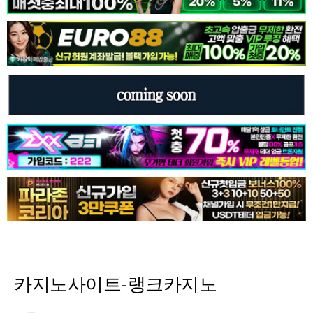
카지노사이트-랭크카지노