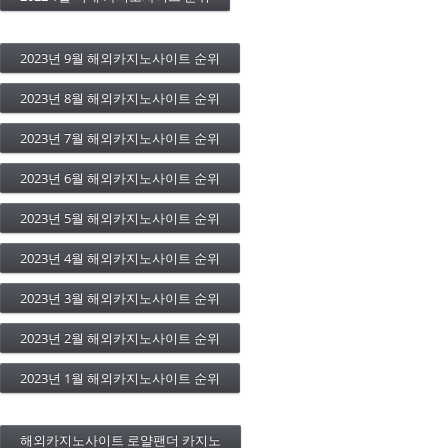
2023년 9월 해외카지노사이트 순위
2023년 8월 해외카지노사이트 순위
2023년 7월 해외카지노사이트 순위
2023년 6월 해외카지노사이트 순위
2023년 5월 해외카지노사이트 순위
2023년 4월 해외카지노사이트 순위
2023년 3월 해외카지노사이트 순위
2023년 2월 해외카지노사이트 순위
2023년 1월 해외카지노사이트 순위
해외카지노사이트 로얄팬더 카지노