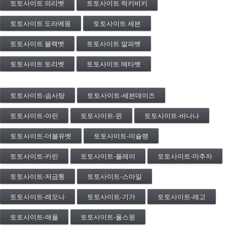
토토사이트 의리벳
토토사이트 럭키비키
토토사이트 도라에몽
토토사이트 세븐
토토사이트 블랙벳
토토사이트 알파벳
토토사이트 토리벳
토토사이트 메타벳
토토사이트-솜사탕
토토사이트-세븐데이즈
토토사이트-아린
토토사이트-윈
토토사이트-바나나
토토사이트-더블유벳
토토사이트-미슐랭
토토사이트-카린
토토사이트-플레이
토토사이트-마추자
토토사이트-저금통
토토사이트-스마일
토토사이트-레모나
토토사이트-기가
토토사이트-레고
토토사이트-애플
토토사이트-풀스윙