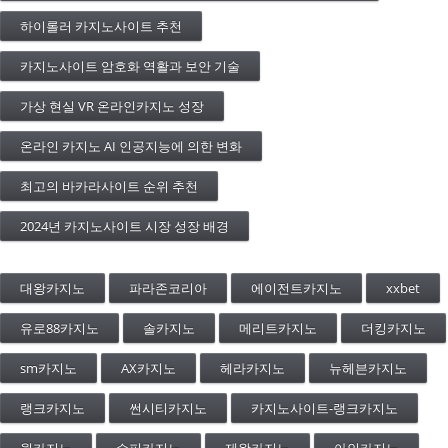
하이롤러 카지노사이트 추천
카지노사이트 암호화 역활과 보안 기술
가상 현실 VR 온라인카지노 성장
온라인 카지노 AI 인공지능에 의한 변화
최고의 바카라사이트 순위 추천
2024년 카지노사이트 시장 성장 배경
대왕카지노
파라존코리아
에이전트카지노
xxbet
유로88카지노
솔카지노
메리트카지노
더킹카지노
sm카지노
AX카지노
헤라카지노
뉴헤븐카지노
랭크카지노
썬시티카지노
카지노사이트-랭크카지노