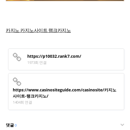
카지노 카지노사이트 랭크카지노
https://p10032.rank7.com/
1973회 연결
https://www.casinositeguide.com/casinosite/카지노
사이트-랭크카지노/
1404회 연결
댓글
0