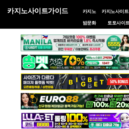
카지노사이트가이드
카지노
카지노사이트
밤문화
토토사이