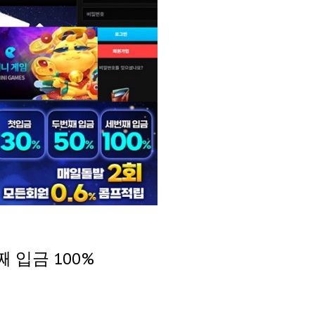
째 입금 100%