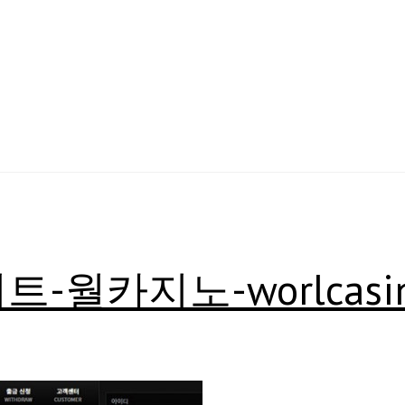
월카지노-worlcasi