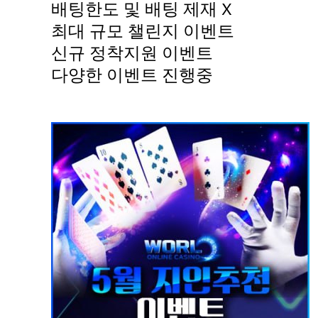
배팅한도 및 배팅 제재 X
최대 규모 챌린지 이벤트
신규 정착지원 이벤트
다양한 이벤트 진행중