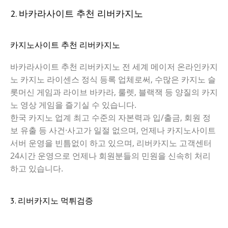
2. 바카라사이트 추천 리버카지노
카지노사이트 추천 리버카지노
바카라사이트 추천 리버카지노 전 세계 메이저 온라인카지
노 카지노 라이센스 정식 등록 업체로써, 수많은 카지노 슬
롯머신 게임과 라이브 바카라, 룰렛, 블랙잭 등 양질의 카지
노 영상 게임을 즐기실 수 있습니다.
한국 카지노 업계 최고 수준의 자본력과 입/출금, 회원 정
보 유출 등 사건·사고가 일절 없으며, 언제나 카지노사이트
서버 운영을 빈틈없이 하고 있으며, 리버카지노 고객센터
24시간 운영으로 언제나 회원분들의 민원을 신속히 처리
하고 있습니다.
3. 리버카지노 먹튀검증