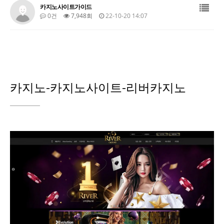
카지노사이트가이드
0건
7,948회
22-10-20 14:07
카지노-카지노사이트-리버카지노