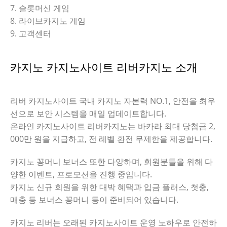
7. 슬롯머신 게임
8. 라이브카지노 게임
9. 고객센터
카지노 카지노사이트 리버카지노 소개
리버 카지노사이트 국내 카지노 자본력 NO.1, 안전을 최우
선으로 보안 시스템을 매일 업데이트합니다.
온라인 카지노사이트 리버카지노는 바카라 최대 당첨금 2,
000만 원을 지급하고, 전 레벨 환전 무제한을 제공합니다.
카지노 꽁머니 보너스 또한 다양하며, 회원분들을 위해 다
양한 이벤트, 프로모션을 진행 중입니다.
카지노 신규 회원을 위한 대박 혜택과 입금 플러스, 첫충,
매충 등 보너스 꽁머니 등이 준비되어 있습니다.
카지노 리버는 오래된 카지노사이트 운영 노하우로 안전하