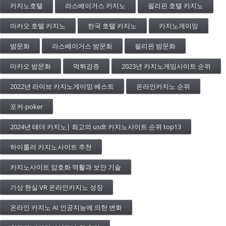
카지노호텔
라스베이거스 카지노
필리핀 호텔 카지노
마카오 호텔 카지노
한국 호텔 카지노
카지노게이밍
밤문화
라스베이거스 밤문화
필리핀 밤문화
마카오 밤문화
먹튀검증
2023년 카지노게임사이트 순위
2022년 라이브 카지노게이밍 베스트
온라인카지노 순위
포커-poker
2024년 테더 카지노| 최고의 usdt 카지노사이트 순위 top13
하이롤러 카지노사이트 추천
카지노사이트 암호화 역활과 보안 기술
가상 현실 VR 온라인카지노 성장
온라인 카지노 AI 인공지능에 의한 변화