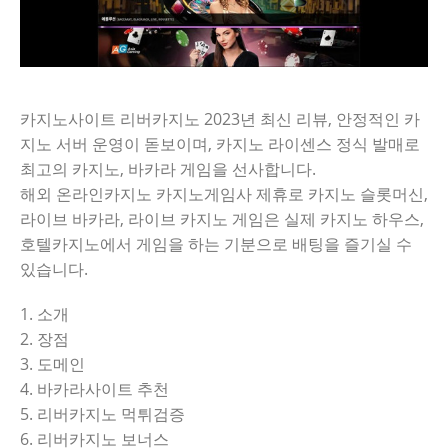
카지노사이트 리버카지노 2023년 최신 리뷰, 안정적인 카
지노 서버 운영이 돋보이며, 카지노 라이센스 정식 발매로
최고의 카지노, 바카라 게임을 선사합니다.
해외 온라인카지노 카지노게임사 제휴로 카지노 슬롯머신,
라이브 바카라, 라이브 카지노 게임은 실제 카지노 하우스,
호텔카지노에서 게임을 하는 기분으로 배팅을 즐기실 수
있습니다.
1. 소개
2. 장점
3. 도메인
4. 바카라사이트 추천
5. 리버카지노 먹튀검증
6. 리버카지노 보너스