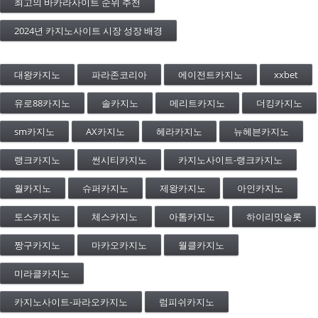
최고의 바카라사이트 순위 추천
2024년 카지노사이트 시장 성장 배경
대왕카지노
파라존코리아
에이전트카지노
xxbet
유로88카지노
솔카지노
메리트카지노
더킹카지노
sm카지노
AX카지노
헤라카지노
뉴헤븐카지노
랭크카지노
썬시티카지노
카지노사이트-랭크카지노
월카지노
슈퍼카지노
제왕카지노
아인카지노
토스카지노
체스카지노
아톰카지노
하이리밋슬롯
짱구카지노
마카오카지노
월클카지노
미라클카지노
카지노사이트-파라오카지노
럼피쉬카지노