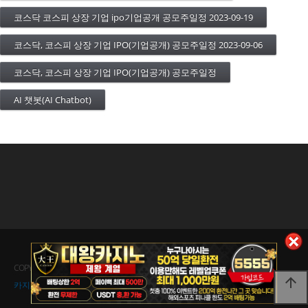
코스닥 코스피 상장 기업 ipo기업공개 공모주일정 2023-09-19
코스닥, 코스피 상장 기업 IPO(기업공개) 공모주일정 2023-09-06
코스닥, 코스피 상장 기업 IPO(기업공개) 공모주일정
AI 챗봇(AI Chatbot)
COPYRIGHT © 2021 newsblog CO., LTD. ALL RIGHTS RESERVED. Creative by
arrow_upward
카지노사이트가이드.컴
/ 광고문의 : probiz247 (텔레그램 id)