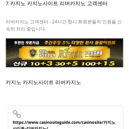
7. 카지노 카지노사이트 리버카지노 고객센터
리버카지노 고객센터 - 24시간 항시 회원분들의 민원을 신
속히 처리 중입니다.
카지노 카지노사이트 리버카지노
https://www.casinositeguide.com/casinosite/카지노
사이트-리버카지노/