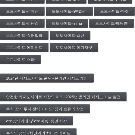
토토사이트-정류장
토토사이트-h백화점
토토사이트-마켓
토토사이트-장난감
토토사이트-mma
토토사이트-베팅룸
토토사이트-슈퍼헐크
토토사이트-캡틴
토토사이트-에이전트
토토사이트-이기자벳
토토사이트-스타
2024년 카지노사이트 순위 - 온라인 카지노 게임
안전한 카지노사이트 시장의 미래: 2025년 온라인 카지노 기술 발전
주식 장기 투자 전략 가이드: 장기 보유의 장점
otc 장외거래 및 otc 마켓: 증권 시장
주식의 정의 - 채권과의 차이점 가이드