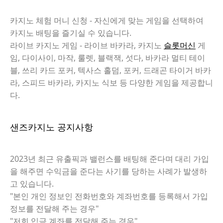
카지노 체험 머니 신청 - 자신에게 맞는 게임을 선택하여
카지노 배팅을 즐기실 수 있습니다.
라이브 카지노 게임 - 라이브 바카라, 카지노
슬롯머신
게
임, 다이사이, 마작, 룰렛, 블랙잭, 섯다, 바카라 멀티 테이
블, 쓰리 카드 포커, 텍사스 홀덤, 포커, 드래곤 타이거 바카
라, 스피드 바카라, 카지노 식보 등 다양한 게임을 제공합니
다.
샌즈카지노 공지사항
2023년 최근 유출픽과 밸런스를 배팅해 준다며 대리 가입
을 해주면 수익금을 준다는 사기를 당하는 사례가 발생하
고 있습니다.
"본인 개인 정보인 전화번호와 계좌번호를 등록해서 가입
정보를 전달해 주는 경우"
"저희 입금 계좌를 전달해 주는 경우"