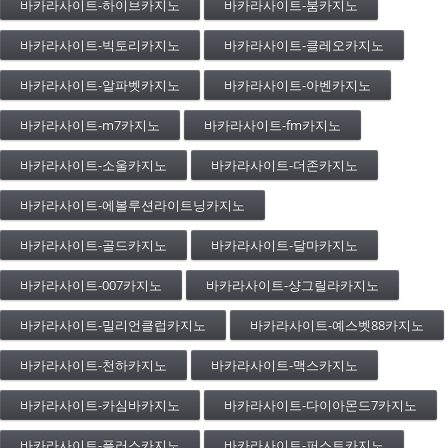
바카라사이트-하이브카지노
바카라사이트-붐카지노
바카라사이트-빅토리카지노
바카라사이트-클레오카지노
바카라사이트-알파벳카지노
바카라사이트-아벤카지노
바카라사이트-m7카지노
바카라사이트-fm카지노
바카라사이트-소울카지노
바카라사이트-더존카지노
바카라사이트-에볼루션라이트닝카지노
바카라사이트-골드카지노
바카라사이트-달마카지노
바카라사이트-007카지노
바카라사이트-샹그릴라카지노
바카라사이트-밀리언클럽카지노
바카라사이트-예스벳88카지노
바카라사이트-천하카지노
바카라사이트-맥스카지노
바카라사이트-카심바카지노
바카라사이트-다이아몬드7카지노
바카라사이트-플러스카지노
바카라사이트-퍼스트카지노