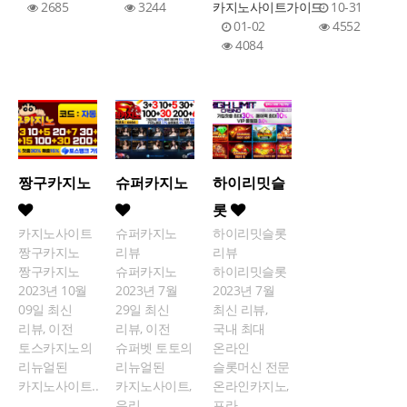
2685
3244
카지노사이트가이드
10-31
01-02
4552
4084
짱구카지노
슈퍼카지노
하이리밋슬
롯
카지노사이트
슈퍼카지노
하이리밋슬롯
짱구카지노
리뷰
리뷰
짱구카지노
슈퍼카지노
하이리밋슬롯
2023년 10월
2023년 7월
2023년 7월
09일 최신
29일 최신
최신 리뷰,
리뷰, 이전
리뷰, 이전
국내 최대
토스카지노의
슈퍼벳 토토의
온라인
리뉴얼된
리뉴얼된
슬롯머신 전문
카지노사이트..
카지노사이트,
온라인카지노,
우리..
프라..