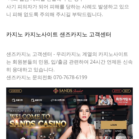
사기 피의자가 되어 피해를 당하는 사례도 발생하고 있으
니 피해 없도록 주의해 주시길 부탁드립니다.
카지노 카지노사이트 샌즈카지노 고객센터
샌즈카지노 고객센터 - 우리카지노 계열의 카지노사이트
는 회원분들의 민원, 입/출금 관련하여 24시간 언제든 신속
히 응대하고 있습니다.
샌즈카지노 문의전화 070-7678-6199