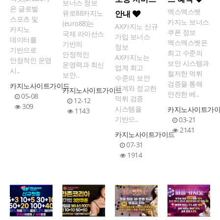
보너스 정보
은 글로벌
엑스엑스벳
유로88카지노
안내
스포츠 및
카지노 보너스
(euro88)는
AX카지노 신규
카지노
쿠폰 정보
국제 라이선스
가입 보너스
데이터를
엑스엑스벳은
기반의
정보
기반으로
최고 수준의
안정적인
AX카지노는
안정적인 운영
보안 시스템과
운영력과 최신
업계 최고
시..
철저한 먹튀
보안..
수준의 보안
검증을 통해
카지노사이트가이드
체계와 정교한
카지노사이트가이드
안전한 베..
05-08
먹튀 검증
12-12
309
시스템을
카지노사이트가
1143
기반으..
03-21
2141
카지노사이트가이드
07-31
1914