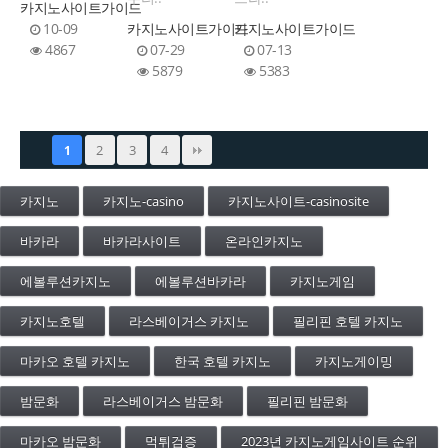
카지노사이트가이드
10-09
카지노사이트가이드
카지노사이트가이드
4867
07-29
07-13
5879
5383
2
3
4
1
카지노
카지노-casino
카지노사이트-casinosite
바카라
바카라사이트
온라인카지노
에볼루션카지노
에볼루션바카라
카지노게임
카지노호텔
라스베이거스 카지노
필리핀 호텔 카지노
마카오 호텔 카지노
한국 호텔 카지노
카지노게이밍
밤문화
라스베이거스 밤문화
필리핀 밤문화
마카오 밤문화
먹튀검증
2023년 카지노게임사이트 순위