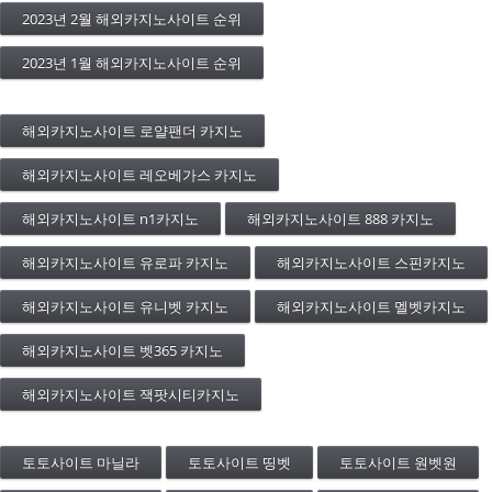
2023년 2월 해외카지노사이트 순위
2023년 1월 해외카지노사이트 순위
해외카지노사이트 로얄팬더 카지노
해외카지노사이트 레오베가스 카지노
해외카지노사이트 n1카지노
해외카지노사이트 888 카지노
해외카지노사이트 유로파 카지노
해외카지노사이트 스핀카지노
해외카지노사이트 유니벳 카지노
해외카지노사이트 멜벳카지노
해외카지노사이트 벳365 카지노
해외카지노사이트 잭팟시티카지노
토토사이트 마닐라
토토사이트 띵벳
토토사이트 원벳원