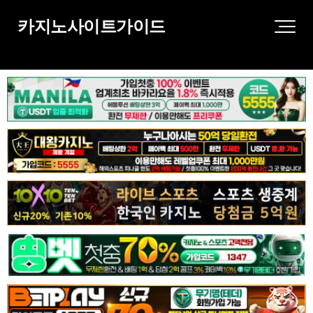
카지노사이트가이드