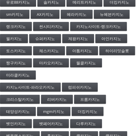
유로88카지노
솔카지노
메리트카지노
더킹카지노
sm카지노
AX카지노
헤라카지노
뉴헤븐카지노
랭크카지노
썬시티카지노
카지노사이트-랭크카지노
월카지노
슈퍼카지노
제왕카지노
아인카지노
토스카지노
체스카지노
아톰카지노
하이리밋슬롯
짱구카지노
마카오카지노
월클카지노
미라클카지노
카지노사이트-파라오카지노
럼피쉬카지노
크리스탈카지노
리버카지노
프롬카지노
태양성카지노
mgm카지노
더킹카지노
벳인카지노
벳페어카지노
다루카지노
벳플렉스카지노
홈카지노
쿨카지노
쿨카지노