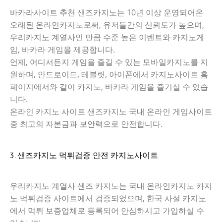
바카라사이트 추천 샌즈카지노는 10년 이상 운영되어온
오래된 온라인카지노로써, 유저들간의 신뢰도가 높으며,
우리카지노 계열사인 만큼 수준 높은 이벤트와 카지노게
임, 바카라 게임을 제공합니다.
언제, 어디서든지 게임을 즐길 수 있는 모바일카지노를 지
원하며, 안드로이드, 테블릿, 아이폰에서 카지노사이트 홈
페이지에서와 같이 카지노, 바카라 게임을 즐기실 수 있습
니다.
온라인 카지노 사이트 샌즈카지노 국내 온라인 게임사이트
중 최고의 자본금과 보안력으로 안전합니다.
3. 샌즈카지노 먹튀검증 안전 카지노사이트
우리카지노 계열사 센즈 카지노는 국내 온라인카지노 카지
노 먹튀검증 사이트에서 검증되었으며, 한국 사설 카지노
에서 먹튀 보증업체로 등록되어 안심하시고 가입하실 수