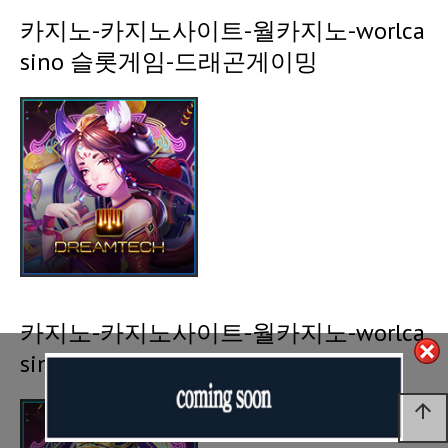
카지노-카지노사이트-월카지노-worlca
sino 슬롯게임-드래곤게이밍
카지노-카지노사이트-월카지노-worlca
sino 슬롯게임-드림테크
arrow_upward