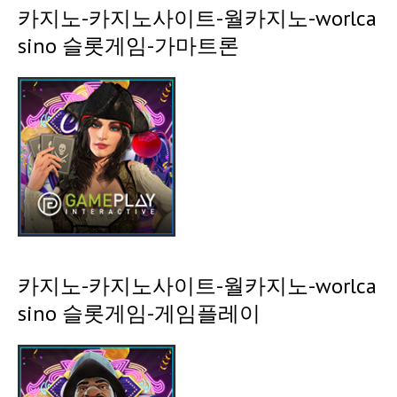
카지노-카지노사이트-월카지노-worlca
sino 슬롯게임-가마트론
카지노-카지노사이트-월카지노-worlca
sino 슬롯게임-게임플레이