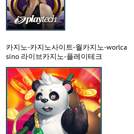
카지노-카지노사이트-월카지노-worlca
sino 라이브카지노-플레이테크