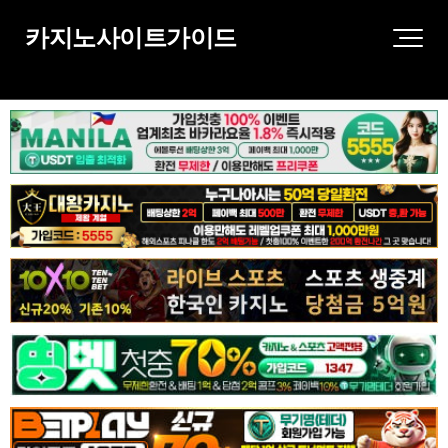
카지노사이트가이드