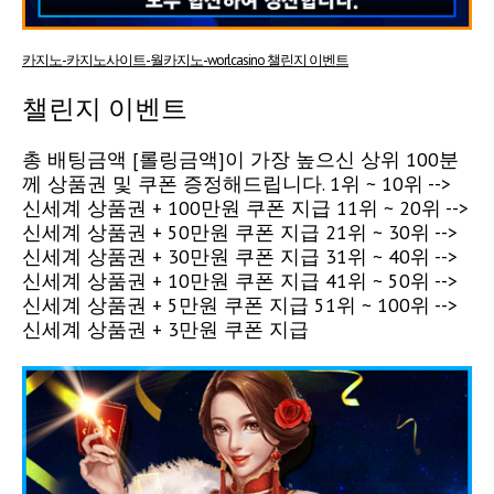
카지노-카지노사이트-월카지노-worlcasino 챌린지 이벤트
챌린지 이벤트
총 배팅금액 [롤링금액]이 가장 높으신 상위 100분
께 상품권 및 쿠폰 증정해드립니다. 1위 ~ 10위 -->
신세계 상품권 + 100만원 쿠폰 지급 11위 ~ 20위 -->
신세계 상품권 + 50만원 쿠폰 지급 21위 ~ 30위 -->
신세계 상품권 + 30만원 쿠폰 지급 31위 ~ 40위 -->
신세계 상품권 + 10만원 쿠폰 지급 41위 ~ 50위 -->
신세계 상품권 + 5만원 쿠폰 지급 51위 ~ 100위 -->
신세계 상품권 + 3만원 쿠폰 지급