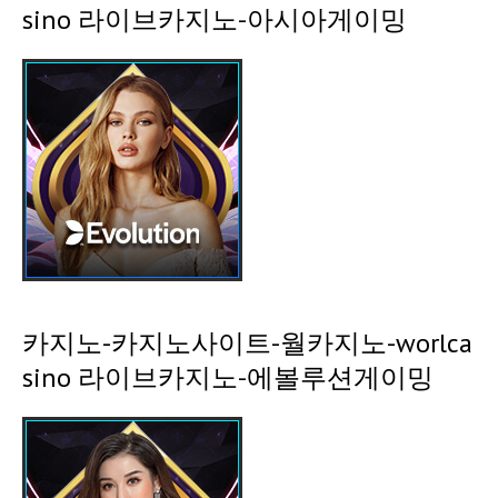
sino 라이브카지노-아시아게이밍
카지노-카지노사이트-월카지노-worlca
sino 라이브카지노-에볼루션게이밍