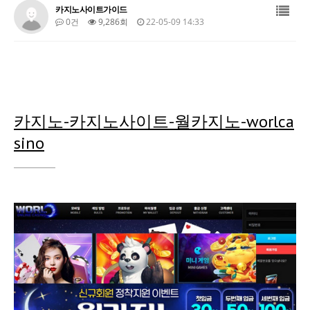
카지노사이트가이드
0건
9,286회
22-05-09 14:33
카지노-카지노사이트-월카지노-worlca
sino