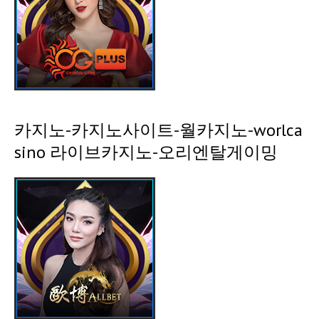
카지노-카지노사이트-월카지노-worlca
sino 라이브카지노-오리엔탈게이밍