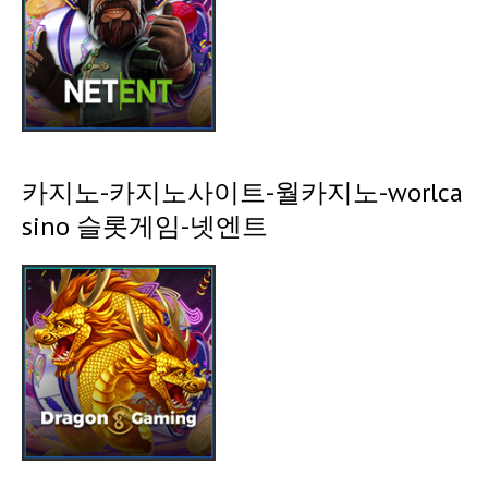
카지노-카지노사이트-월카지노-worlca
sino 슬롯게임-넷엔트