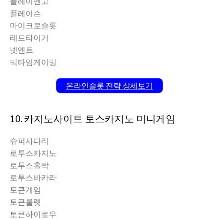
플레이엔고
플레이슨
마이크로슬롯
레드타이거
넷엔트
빅타임게이밍
온라인슬롯 전략 상세보기
10. 카지노사이트 토스카지노 미니게임
슈퍼사다리
로투스카지노
로투스홀짝
로투스바카라
토큰게임
토큰룰렛
토큰하이로우