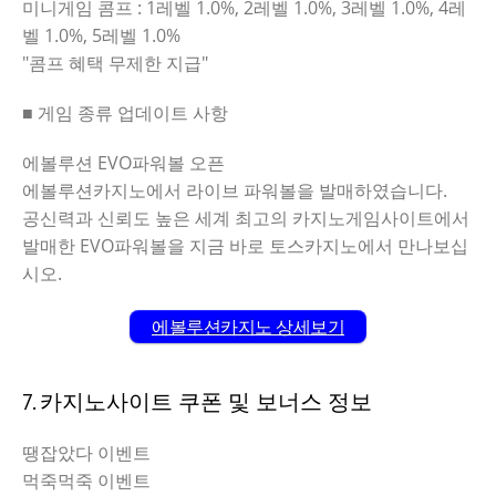
미니게임 콤프 : 1레벨 1.0%, 2레벨 1.0%, 3레벨 1.0%, 4레
벨 1.0%, 5레벨 1.0%
"콤프 혜택 무제한 지급"
■ 게임 종류 업데이트 사항
에볼루션 EVO파워볼 오픈
에볼루션카지노에서 라이브 파워볼을 발매하였습니다.
공신력과 신뢰도 높은 세계 최고의 카지노게임사이트에서
발매한 EVO파워볼을 지금 바로 토스카지노에서 만나보십
시오.
에볼루션카지노 상세보기
7. 카지노사이트 쿠폰 및 보너스 정보
땡잡았다 이벤트
먹죽먹죽 이벤트