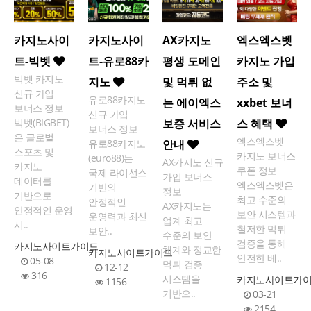
카지노사이
카지노사이
AX카지노
엑스엑스벳
트-빅벳
트-유로88카
평생 도메인
카지노 가입
빅벳 카지노
지노
및 먹튀 없
주소 및
신규 가입
유로88카지노
는 에이엑스
xxbet 보너
보너스 정보
신규 가입
빅벳(BIGBET)
보증 서비스
스 혜택
보너스 정보
은 글로벌
엑스엑스벳
유로88카지노
안내
스포츠 및
카지노 보너스
(euro88)는
AX카지노 신규
카지노
쿠폰 정보
국제 라이선스
가입 보너스
데이터를
엑스엑스벳은
기반의
정보
기반으로
최고 수준의
안정적인
AX카지노는
안정적인 운영
보안 시스템과
운영력과 최신
업계 최고
시..
철저한 먹튀
보안..
수준의 보안
검증을 통해
카지노사이트가이드
체계와 정교한
카지노사이트가이드
안전한 베..
05-08
먹튀 검증
12-12
316
시스템을
카지노사이트가
1156
기반으..
03-21
2154