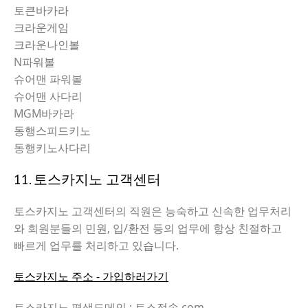
토큰바카라
크라운게임
크라운나인볼
N파워볼
슈어맨 파워볼
슈어맨 사다리
MGM바카라
동행스피드키노
동행키노사다리
11. 토스카지노 고객센터
토스카지노 고객센터의 직원은 능숙하고 신속한 업무처리
와 회원분들의 민원, 입/환전 등의 업무에 항상 친절하고
빠르게 업무를 처리하고 있습니다.
토스카지노 주소 - 가입하러가기
토스카지노 평생도메인 : 토스접속.com