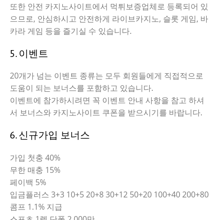
또한 안전 카지노사이트에서 먹튀보증업체로 등록되어 있
으므로, 안심하시고 안전하게 라이브카지노, 슬롯 게임, 바
카라 게임 등을 즐기실 수 있습니다.
5. 이벤트
20개가 넘는 이벤트 종류는 모두 회원들에게 직접적으로
도움이 되는 보너스를 포함하고 있습니다.
이벤트에 참가하시려면 꼭 이벤트 안내 사항을 참고 하셔
서 보너스와 카지노사이트 쿠폰을 받으시기를 바랍니다.
6. 신규가입 보너스
가입 첫충 40%
무한 매충 15%
페이백 5%
입금플러스 3+3 10+5 20+8 30+12 50+20 100+40 200+80
콤프 1.1% 지급
스포츠 1렙 단폴 2,000만