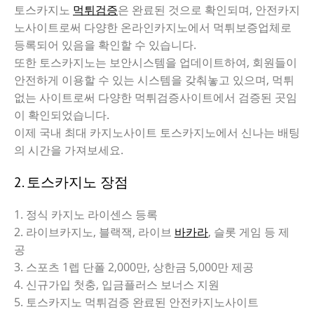
토스카지노
먹튀검증
은 완료된 것으로 확인되며, 안전카지
노사이트로써 다양한 온라인카지노에서 먹튀보증업체로
등록되어 있음을 확인할 수 있습니다.
또한 토스카지노는 보안시스템을 업데이트하여, 회원들이
안전하게 이용할 수 있는 시스템을 갖춰놓고 있으며, 먹튀
없는 사이트로써 다양한 먹튀검증사이트에서 검증된 곳임
이 확인되었습니다.
이제 국내 최대 카지노사이트 토스카지노에서 신나는 배팅
의 시간을 가져보세요.
2. 토스카지노 장점
1. 정식 카지노 라이센스 등록
2. 라이브카지노, 블랙잭, 라이브
바카라
, 슬롯 게임 등 제
공
3. 스포츠 1렙 단폴 2,000만, 상한금 5,000만 제공
4. 신규가입 첫충, 입금플러스 보너스 지원
5. 토스카지노 먹튀검증 완료된 안전카지노사이트