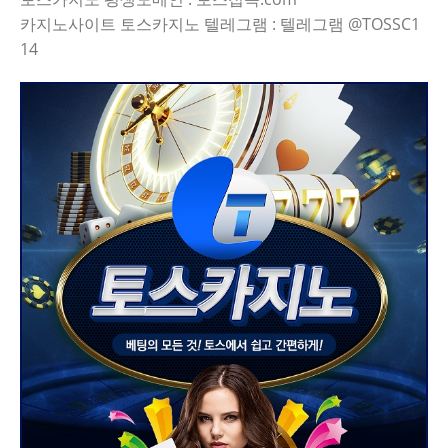
카지노사이트 토스카지노 텔레그램 : 텔레그램 @TOSSC1
14