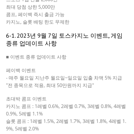
최대 당첨 상한 5,000만
콤프, 페이백 즉시 출금 가능
카지노, 슬롯 배팅 한도 무제한
6-1. 2023년 9월 7일 토스카지노 이벤트, 게임
종류 업데이트 사항
■ 이벤트 종류 업데이트 사항
페이백 이벤트
- 매주 월요일 지난주 월요일~일요일 입출 차액 5% 지급
"전 종목으로 적용, 최대 50만원까지 지급"
초대박 콤프 이벤트
카지노 콤프 : 1레벨 0.6%, 2레벨 0.7%, 3레벨 0.8%, 4레벨
0.9%, 5레벨 1.1%
슬롯 콤프 : 1레벨 1.5%, 2레벨 1.7%, 3레벨 1.8%, 4레벨 1.
9%, 5레벨 2.0%