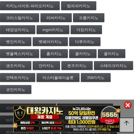
카지노사이트-파라오카지노
럼피쉬카지노
크리스탈카지노
리버카지노
프롬카지노
태양성카지노
mgm카지노
더킹카지노
벳인카지노
벳페어카지노
다루카지노
벳플렉스카지노
홈카지노
쿨카지노
쿨카지노
샌즈카지노
얀카지노
본즈카지노
스테이크카지노
언택트카지노
미스터플레이슬롯
358카지노
코인카지노
바카라사이트-지니카지노
바카라사이트-라바카지노
바카라사이트-조개카지노
바카라사이트-믹스믹스토토
arrow_upward
바카라사이트-비타민카지노
바카라사이트-볼트카지노