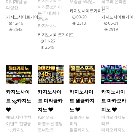
카지노사이트
미니게임 등
보증금 5억원..
최고의 온라인
파라존코리아
다양한 ..
카지..
카지노사이트가이드
는 국내 최대
카지노사이트가이드
09-20
카지노사이트가
온라인
12-16
2313
05-31
카지노사..
2542
2919
카지노사이트가이드
11-26
2549
카지노사이
카지노사이
카지노사이
카지노사이
트 sg카지노
트 미라클카
트 월클카지
트 마카오카
지노
노
지노
매달 지인추천
P2P 무료
월클카지노
마카오카지노
이벤트 진행중
레볼루션 홀덤
리뷰
리뷰
- sg카지노
토너먼트 -
월클카지노
마카오카지노